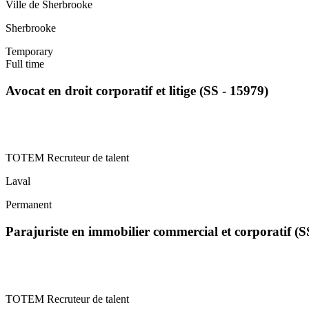
Ville de Sherbrooke
Sherbrooke
Temporary
Full time
Avocat en droit corporatif et litige (SS - 15979)
TOTEM Recruteur de talent
Laval
Permanent
Parajuriste en immobilier commercial et corporatif (
TOTEM Recruteur de talent