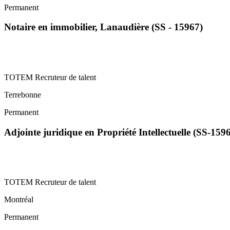
Permanent
Notaire en immobilier, Lanaudière (SS - 15967)
TOTEM Recruteur de talent
Terrebonne
Permanent
Adjointe juridique en Propriété Intellectuelle (SS-159
TOTEM Recruteur de talent
Montréal
Permanent