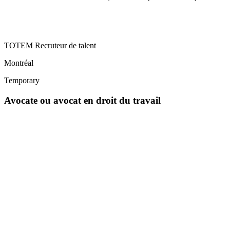
TOTEM Recruteur de talent
Montréal
Temporary
Avocate ou avocat en droit du travail