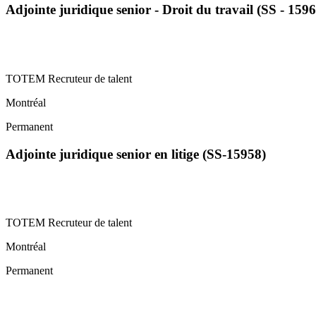
Adjointe juridique senior - Droit du travail (SS - 1596
TOTEM Recruteur de talent
Montréal
Permanent
Adjointe juridique senior en litige (SS-15958)
TOTEM Recruteur de talent
Montréal
Permanent