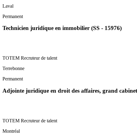
Laval
Permanent
Technicien juridique en immobilier (SS - 15976)
TOTEM Recruteur de talent
Terrebonne
Permanent
Adjointe juridique en droit des affaires, grand cabin
TOTEM Recruteur de talent
Montréal