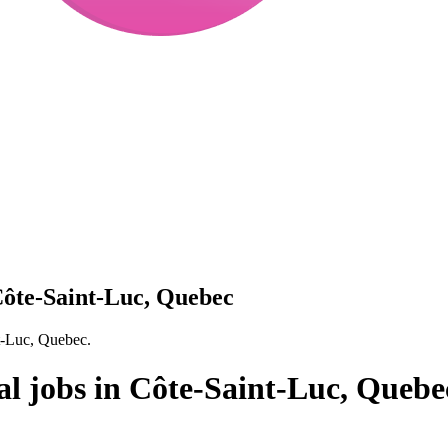
Côte-Saint-Luc, Quebec
nt-Luc, Quebec.
al jobs in Côte-Saint-Luc, Quebe