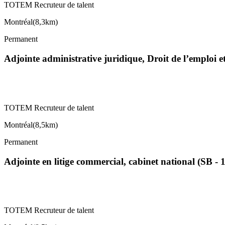
TOTEM Recruteur de talent
Montréal
(
8,3km
)
Permanent
Adjointe administrative juridique, Droit de l’emploi 
TOTEM Recruteur de talent
Montréal
(
8,5km
)
Permanent
Adjointe en litige commercial, cabinet national (SB - 
TOTEM Recruteur de talent