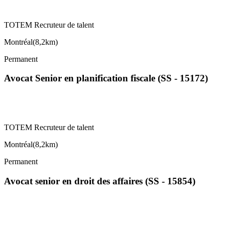
TOTEM Recruteur de talent
Montréal
(
8,2km
)
Permanent
Avocat Senior en planification fiscale (SS - 15172)
TOTEM Recruteur de talent
Montréal
(
8,2km
)
Permanent
Avocat senior en droit des affaires (SS - 15854)