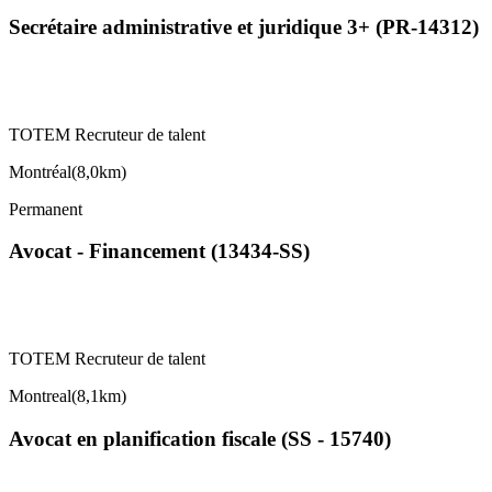
Secrétaire administrative et juridique 3+ (PR-14312)
TOTEM Recruteur de talent
Montréal
(
8,0km
)
Permanent
Avocat - Financement (13434-SS)
TOTEM Recruteur de talent
Montreal
(
8,1km
)
Avocat en planification fiscale (SS - 15740)