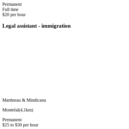
Permanent
Full time
$20 per hour
Legal assistant - immigration
Martineau & Mindicanu
Montréal
(
4,1km
)
Permanent
$25 to $30 per hour