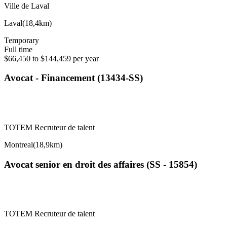
Ville de Laval
Laval
(
18,4km
)
Temporary
Full time
$66,450 to $144,459 per year
Avocat - Financement (13434-SS)
TOTEM Recruteur de talent
Montreal
(
18,9km
)
Avocat senior en droit des affaires (SS - 15854)
TOTEM Recruteur de talent