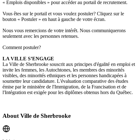
« Emplois disponibles » pour accéder au portail de recrutement.
Vous êtes sur le portail et vous voulez postuler? Cliquez sur le
bouton « Postuler » en haut à gauche de votre écran.
Nous vous remercions de votre intérêt. Nous communiquerons
seulement avec les personnes retenues.
Comment postuler?
LA VILLE S’ENGAGE
La Ville de Sherbrooke souscrit aux
principes d'égalité en emploi
et
invite les femmes, les Autochtones, les membres des minorités
visibles, des minorités ethniques et les personnes handicapées à
soumettre leur candidature. L'évaluation comparative des études
émise par le ministère de l'Immigration, de la Francisation et de
l'Intégration est exigée pour les diplômes obtenus hors du Québec.
About
Ville de Sherbrooke