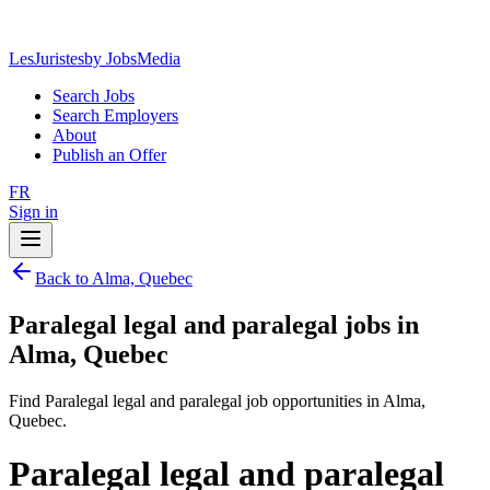
LesJuristes
by JobsMedia
Search Jobs
Search Employers
About
Publish an Offer
FR
Sign in
Back to Alma, Quebec
Paralegal legal and paralegal jobs in
Alma, Quebec
Find Paralegal legal and paralegal job opportunities in Alma,
Quebec.
Paralegal legal and paralegal