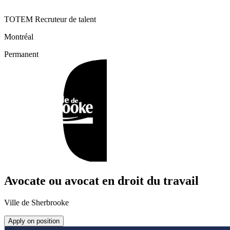
TOTEM Recruteur de talent
Montréal
Permanent
Avocate ou avocat en droit du travail
Ville de Sherbrooke
Apply on position