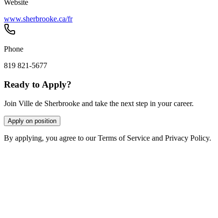
Website
www.sherbrooke.ca/fr
Phone
819 821-5677
Ready to Apply?
Join Ville de Sherbrooke and take the next step in your career.
Apply on position
By applying, you agree to our Terms of Service and Privacy Policy.