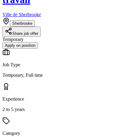
Ville de Sherbrooke
Sherbrooke
Share job offer
Temporary
Apply on position
Job Type
Temporary, Full time
Experience
2 to 5 years
Category