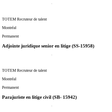
TOTEM Recruteur de talent
Montréal
Permanent
Adjointe juridique senior en litige (SS-15958)
TOTEM Recruteur de talent
Montréal
Permanent
Parajuriste en litige civil (SB- 15942)