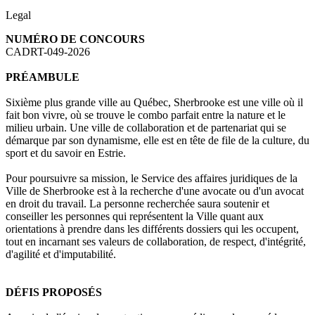
Legal
NUMÉRO DE CONCOURS
CADRT-049-2026
PRÉAMBULE
Sixième plus grande ville au Québec, Sherbrooke est une ville où il
fait bon vivre, où se trouve le combo parfait entre la nature et le
milieu urbain. Une ville de collaboration et de partenariat qui se
démarque par son dynamisme, elle est en tête de file de la culture, du
sport et du savoir en Estrie.
Pour poursuivre sa mission, le Service des affaires juridiques de la
Ville de Sherbrooke est à la recherche d'une avocate ou d'un avocat
en droit du travail. La personne recherchée saura soutenir et
conseiller les personnes qui représentent la Ville quant aux
orientations à prendre dans les différents dossiers qui les occupent,
tout en incarnant ses valeurs de collaboration, de respect, d'intégrité,
d'agilité et d'imputabilité.
DÉFIS PROPOSÉS