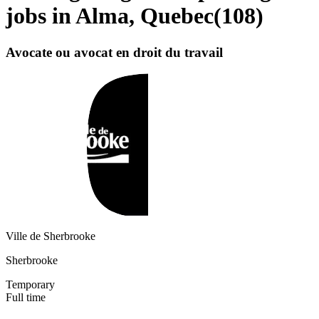
jobs in Alma, Quebec
(
108
)
Avocate ou avocat en droit du travail
Ville de Sherbrooke
Sherbrooke
Temporary
Full time