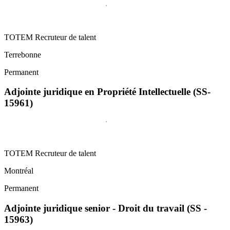
TOTEM Recruteur de talent
Terrebonne
Permanent
Adjointe juridique en Propriété Intellectuelle (SS-
15961)
TOTEM Recruteur de talent
Montréal
Permanent
Adjointe juridique senior - Droit du travail (SS -
15963)