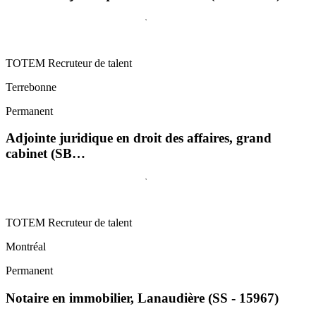
TOTEM Recruteur de talent
Terrebonne
Permanent
Adjointe juridique en droit des affaires, grand
cabinet (SB…
TOTEM Recruteur de talent
Montréal
Permanent
Notaire en immobilier, Lanaudière (SS - 15967)