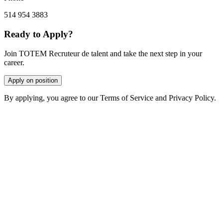
514 954 3883
Ready to Apply?
Join TOTEM Recruteur de talent and take the next step in your
career.
Apply on position
By applying, you agree to our Terms of Service and Privacy Policy.