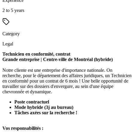
Experience
2 to 5 years
Category
Legal
Technicien en conformité, contrat
Grande entreprise | Centre-ville de Montréal (hybride)
Notre cliente est une entreprise d'importance nationale. On
recherche, pour le département des affaires juridiques, un Technicien
en conformité pour un contrat de 6 mois ! Une belle opportunité de
travailler sur des dossiers d'envergure, au sein d'une équipe
chevronnée et dynamique.
Poste contractuel
Mode hybride (3j au bureau)
Tâches axées sur la recherche !
Vos responsabilités :