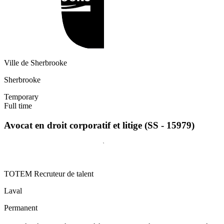
Ville de Sherbrooke
Sherbrooke
Temporary
Full time
Avocat en droit corporatif et litige (SS - 15979)
TOTEM Recruteur de talent
Laval
Permanent