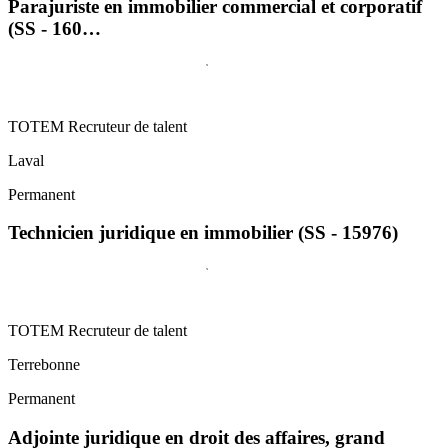
Parajuriste en immobilier commercial et corporatif
(SS - 160…
TOTEM Recruteur de talent
Laval
Permanent
Technicien juridique en immobilier (SS - 15976)
TOTEM Recruteur de talent
Terrebonne
Permanent
Adjointe juridique en droit des affaires, grand