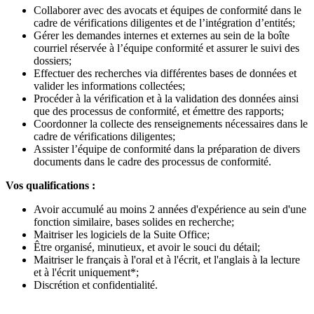
Collaborer avec des avocats et équipes de conformité dans le
cadre de vérifications diligentes et de l’intégration d’entités;
Gérer les demandes internes et externes au sein de la boîte
courriel réservée à l’équipe conformité et assurer le suivi des
dossiers;
Effectuer des recherches via différentes bases de données et
valider les informations collectées;
Procéder à la vérification et à la validation des données ainsi
que des processus de conformité, et émettre des rapports;
Coordonner la collecte des renseignements nécessaires dans le
cadre de vérifications diligentes;
Assister l’équipe de conformité dans la préparation de divers
documents dans le cadre des processus de conformité.
Vos qualifications :
Avoir accumulé au moins 2 années d'expérience au sein d'une
fonction similaire, bases solides en recherche;
Maitriser les logiciels de la Suite Office;
Être organisé, minutieux, et avoir le souci du détail;
Maitriser le français à l'oral et à l'écrit, et l'anglais à la lecture
et à l'écrit uniquement*;
Discrétion et confidentialité.