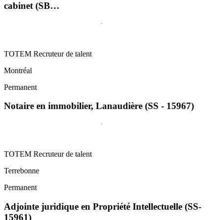
cabinet (SB…
TOTEM Recruteur de talent
Montréal
Permanent
Notaire en immobilier, Lanaudière (SS - 15967)
TOTEM Recruteur de talent
Terrebonne
Permanent
Adjointe juridique en Propriété Intellectuelle (SS-
15961)