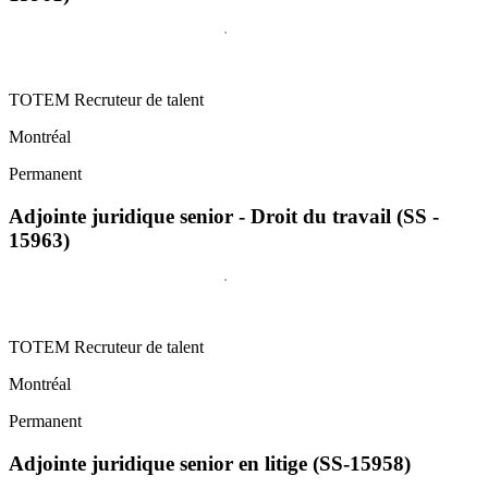
TOTEM Recruteur de talent
Montréal
Permanent
Adjointe juridique senior - Droit du travail (SS -
15963)
TOTEM Recruteur de talent
Montréal
Permanent
Adjointe juridique senior en litige (SS-15958)