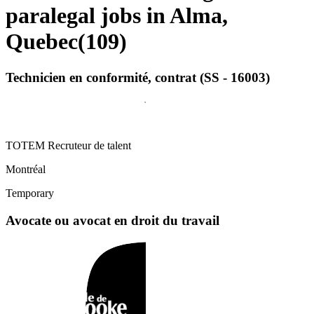
paralegal jobs in Alma,
Quebec
(
109
)
Technicien en conformité, contrat (SS - 16003)
TOTEM Recruteur de talent
Montréal
Temporary
Avocate ou avocat en droit du travail