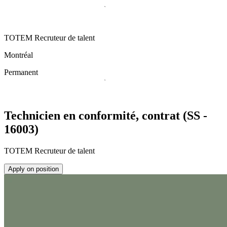
TOTEM Recruteur de talent
Montréal
Permanent
Technicien en conformité, contrat (SS -
16003)
TOTEM Recruteur de talent
Apply on position