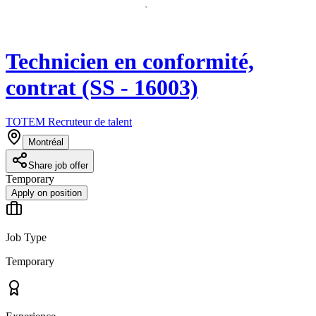
Technicien en conformité,
contrat (SS - 16003)
TOTEM Recruteur de talent
Montréal
Share job offer
Temporary
Apply on position
Job Type
Temporary