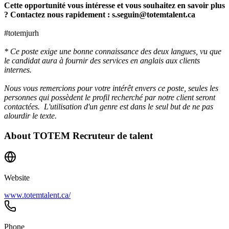
Cette opportunité vous intéresse et vous souhaitez en savoir plus
? Contactez nous rapidement : s.seguin@totemtalent.ca
#totemjurh
* Ce poste exige une bonne connaissance des deux langues, vu que
le candidat aura à fournir des services en anglais aux clients
internes.
Nous vous remercions pour votre intérêt envers ce poste, seules les
personnes qui possèdent le profil recherché par notre client seront
contactées. L'utilisation d'un genre est dans le seul but de ne pas
alourdir le texte.
About
TOTEM Recruteur de talent
Website
www.totemtalent.ca/
Phone