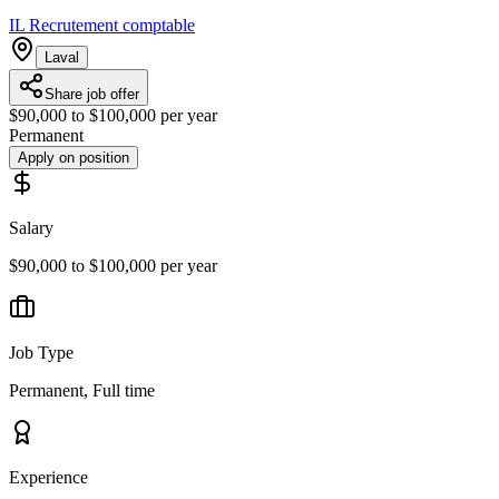
IL Recrutement comptable
Laval
Share job offer
$90,000 to $100,000 per year
Permanent
Apply on position
Salary
$90,000 to $100,000 per year
Job Type
Permanent, Full time
Experience