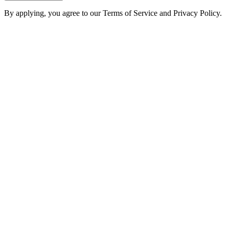
By applying, you agree to our Terms of Service and Privacy Policy.