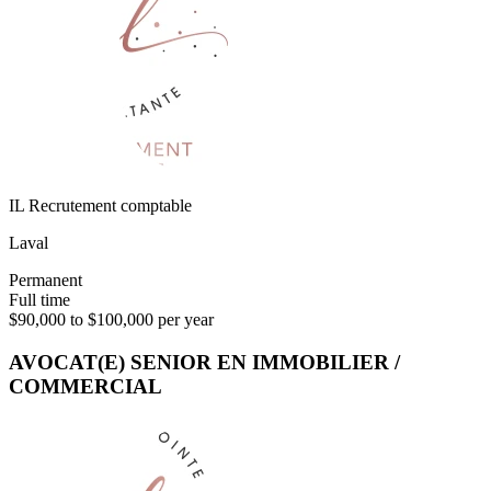
IL Recrutement comptable
Laval
Permanent
Full time
$90,000 to $100,000 per year
AVOCAT(E) SENIOR EN IMMOBILIER /
COMMERCIAL