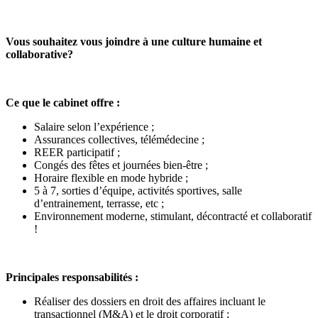
Vous souhaitez vous joindre à une culture humaine et
collaborative?
Ce que le cabinet offre :
Salaire selon l’expérience ;
Assurances collectives, télémédecine ;
REER participatif ;
Congés des fêtes et journées bien-être ;
Horaire flexible en mode hybride ;
5 à 7, sorties d’équipe, activités sportives, salle
d’entrainement, terrasse, etc ;
Environnement moderne, stimulant, décontracté et collaboratif
!
Principales responsabilités :
Réaliser des dossiers en droit des affaires incluant le
transactionnel (M&A) et le droit corporatif ;