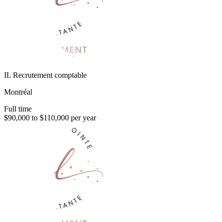
IL Recrutement comptable
Montréal
Full time
$90,000 to $110,000 per year