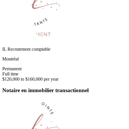
IL Recrutement comptable
Montréal
Permanent
Full time
$120,000 to $160,000 per year
Notaire en immobilier transactionnel