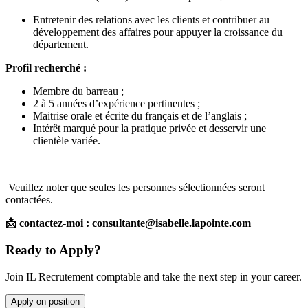
Entretenir des relations avec les clients et contribuer au
développement des affaires pour appuyer la croissance du
département.
Profil recherché :
Membre du barreau ;
2 à 5 années d’expérience pertinentes ;
Maitrise orale et écrite du français et de l’anglais ;
Intérêt marqué pour la pratique privée et desservir une
clientèle variée.
Veuillez noter que seules les personnes sélectionnées seront
contactées.
📩 contactez-moi : consultante@isabelle.lapointe.com
Ready to Apply?
Join IL Recrutement comptable and take the next step in your career.
Apply on position