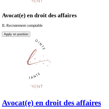
Avocat(e) en droit des affaires
IL Recrutement comptable
Apply on position
Avocat(e) en droit des affaires