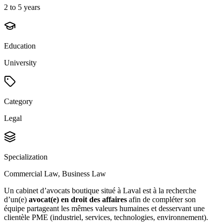
2 to 5 years
Education
University
Category
Legal
Specialization
Commercial Law, Business Law
Un cabinet d’avocats boutique situé à Laval est à la recherche
d’un(e)
avocat(e) en droit des affaires
afin de compléter son
équipe partageant les mêmes valeurs humaines et desservant une
clientèle PME (industriel, services, technologies, environnement).