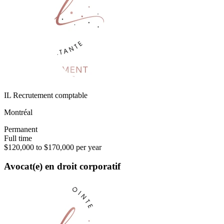
IL Recrutement comptable
Montréal
Permanent
Full time
$120,000 to $170,000 per year
Avocat(e) en droit corporatif