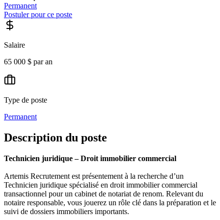
Permanent
Postuler pour ce poste
Salaire
65 000 $ par an
Type de poste
Permanent
Description du poste
Technicien juridique – Droit immobilier commercial
Artemis Recrutement est présentement à la recherche d’un
Technicien juridique spécialisé en droit immobilier commercial
transactionnel pour un cabinet de notariat de renom. Relevant du
notaire responsable, vous jouerez un rôle clé dans la préparation et le
suivi de dossiers immobiliers importants.