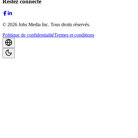
Restez connecté
©
2026
Jobs Media Inc.
Tous droits réservés.
Politique de confidentialité
Termes et conditions