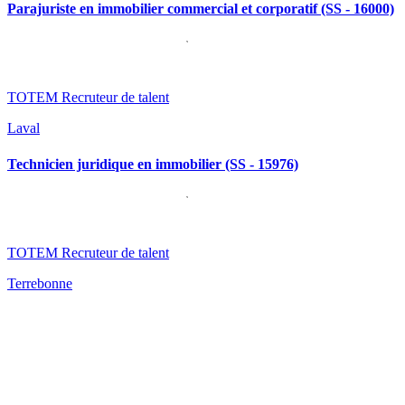
Parajuriste en immobilier commercial et corporatif (SS - 16000)
TOTEM Recruteur de talent
Laval
Technicien juridique en immobilier (SS - 15976)
TOTEM Recruteur de talent
Terrebonne