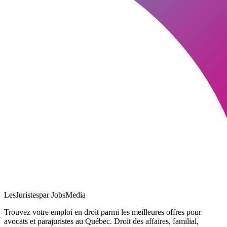
LesJuristes
par JobsMedia
Trouvez votre emploi en droit parmi les meilleures offres pour
avocats et parajuristes au Québec. Droit des affaires, familial,