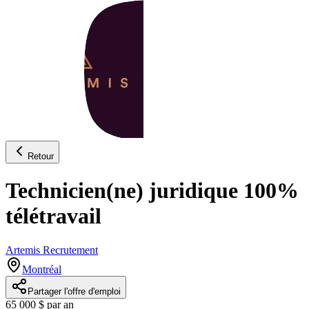
Retour
Technicien(ne) juridique 100%
télétravail
Artemis Recrutement
Montréal
Partager l'offre d'emploi
65 000 $ par an