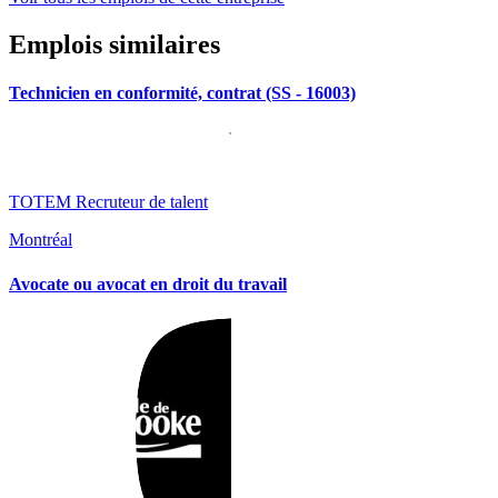
Emplois similaires
Technicien en conformité, contrat (SS - 16003)
TOTEM Recruteur de talent
Montréal
Avocate ou avocat en droit du travail