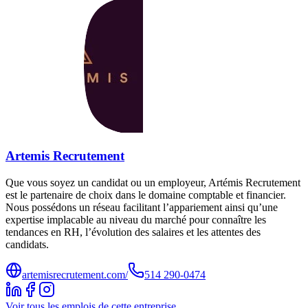
Artemis Recrutement
Que vous soyez un candidat ou un employeur, Artémis Recrutement
est le partenaire de choix dans le domaine comptable et financier.
Nous possédons un réseau facilitant l’appariement ainsi qu’une
expertise implacable au niveau du marché pour connaître les
tendances en RH, l’évolution des salaires et les attentes des
candidats.
artemisrecrutement.com/
514 290-0474
Voir tous les emplois de cette entreprise