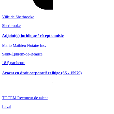
Ville de Sherbrooke
Sherbrooke
Adjoint(e) juridique / réceptionniste
Mario Mathieu Notaire Inc.
Saint-Éphrem-de-Beauce
18 $ par heure
Avocat en droit corporatif et litige (SS - 15979)
TOTEM Recruteur de talent
Laval