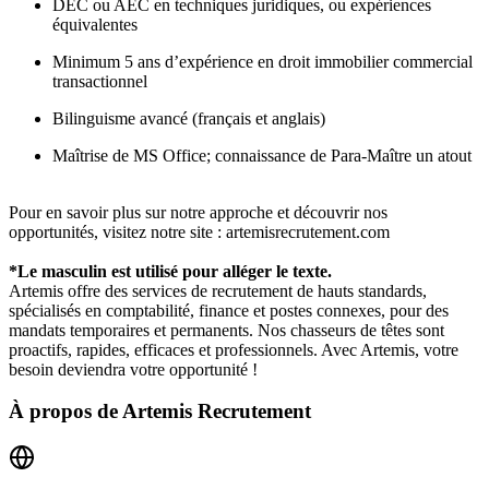
DEC ou AEC en techniques juridiques, ou expériences
équivalentes
Minimum 5 ans d’expérience en droit immobilier commercial
transactionnel
Bilinguisme avancé (français et anglais)
Maîtrise de MS Office; connaissance de Para-Maître un atout
Pour en savoir plus sur notre approche et découvrir nos
opportunités, visitez notre site : artemisrecrutement.com
*Le masculin est utilisé pour alléger le texte.
Artemis offre des services de recrutement de hauts standards,
spécialisés en comptabilité, finance et postes connexes, pour des
mandats temporaires et permanents. Nos chasseurs de têtes sont
proactifs, rapides, efficaces et professionnels. Avec Artemis, votre
besoin deviendra votre opportunité !
À propos de
Artemis Recrutement