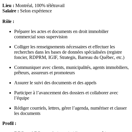
Lieu :
Montréal, 100% télétravail
Salaire :
Selon expérience
Rôle :
Préparer les actes et documents en droit immobilier
commercial sous supervision
Colliger les renseignements nécessaires et effectuer les
recherches dans les bases de données spécialisées (registre
foncier, RDPRM, IGIF, Strategis, Barreau du Québec, etc.)
Communiquer avec clients, municipalités, agents immobiliers,
prêteurs, assureurs et promoteurs
Assurer le suivi des documents et des appels
Participer à l’avancement des dossiers et collaborer avec
l’équipe
Rédiger courriels, lettres, gérer l’agenda, numériser et classer
les documents
Profil :