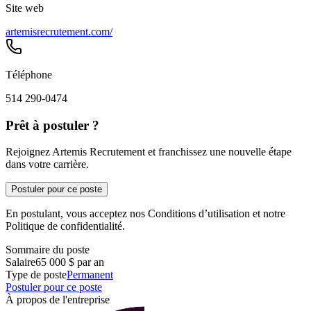
Site web
artemisrecrutement.com/
Téléphone
514 290-0474
Prêt à postuler ?
Rejoignez Artemis Recrutement et franchissez une nouvelle étape
dans votre carrière.
Postuler pour ce poste
En postulant, vous acceptez nos Conditions d’utilisation et notre
Politique de confidentialité.
Sommaire du poste
Salaire
65 000 $ par an
Type de poste
Permanent
Postuler pour ce poste
À propos de l'entreprise