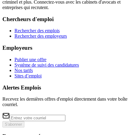
criminel et plus. Connectez-vous avec les cabinets d'avocats et
entreprises qui recrutent.
Chercheurs d'emploi
Rechercher des emplois
Rechercher des employeurs
Employeurs
Publier une offre
Système de suivi des candidatures
Nos tarifs
Sites d’emploi
Alertes Emplois
Recevez les dernières offres d'emploi directement dans votre boîte
courriel.
S'abonner