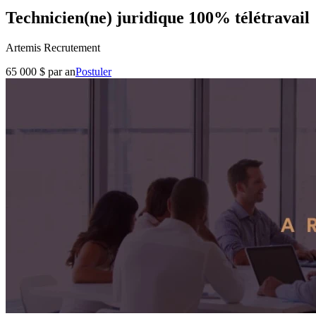
Technicien(ne) juridique 100% télétravail
Artemis Recrutement
65 000 $ par an
Postuler