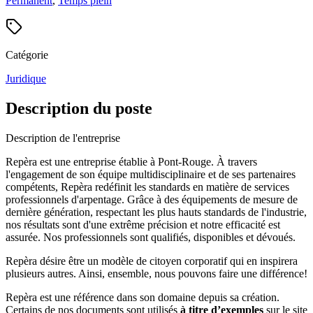
Permanent
,
Temps plein
Catégorie
Juridique
Description du poste
Description de l'entreprise
Repèra est une entreprise établie à Pont-Rouge. À travers
l'engagement de son équipe multidisciplinaire et de ses partenaires
compétents, Repèra redéfinit les standards en matière de services
professionnels d'arpentage. Grâce à des équipements de mesure de
dernière génération, respectant les plus hauts standards de l'industrie,
nos résultats sont d'une extrême précision et notre efficacité est
assurée. Nos professionnels sont qualifiés, disponibles et dévoués.
Repèra désire être un modèle de citoyen corporatif qui en inspirera
plusieurs autres. Ainsi, ensemble, nous pouvons faire une différence!
Repèra est une référence dans son domaine depuis sa création.
Certains de nos documents sont utilisés
à titre d’exemples
sur le site