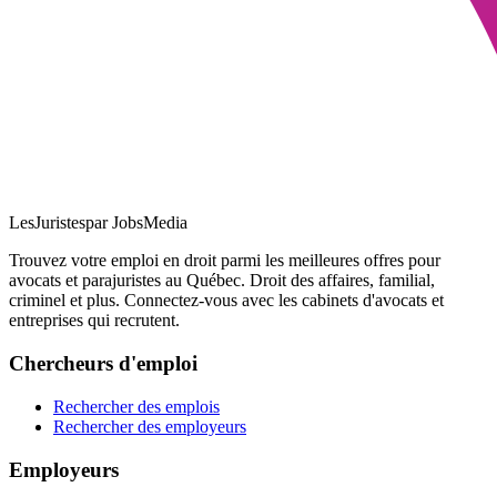
LesJuristes
par JobsMedia
Trouvez votre emploi en droit parmi les meilleures offres pour
avocats et parajuristes au Québec. Droit des affaires, familial,
criminel et plus. Connectez-vous avec les cabinets d'avocats et
entreprises qui recrutent.
Chercheurs d'emploi
Rechercher des emplois
Rechercher des employeurs
Employeurs