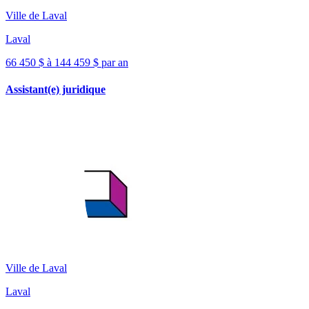
Ville de Laval
Laval
66 450 $ à 144 459 $ par an
Assistant(e) juridique
Ville de Laval
Laval