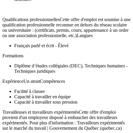
Qualifications professionnellesCette offre d'emploi est soumise à une
qualification professionnelle reconnue en dehors du réseau scolaire
ou universitaire : (certificats, permis, cours, appartenance à un ordre
ou une association professionnelle, etc.)Langues
Français parlé et écrit - Élevé
Formations
Diplôme d’études collégiales (DEC), Techniques humaines -
Techniques juridiques
ExpérienceUn atoutCompétences
Facilité à classer
Capacité à travailler en équipe
Capacité à travailler sous pression
Travailleuses et travailleurs expérimentésCette offre d'emploi
provient d'un employeur disposé à embaucher des travailleurs
expérimentés. Pour plus d'information : Travailleurs expérimentés
sur le marché du travail | Gouvernement du Québec (quebec.ca)