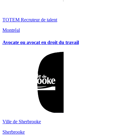
TOTEM Recruteur de talent
Montréal
Avocate ou avocat en droit du travail
Ville de Sherbrooke
Sherbrooke