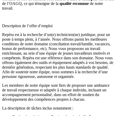
de l’OAGQ, ce qui témoigne de la
qualité reconnue
de notre
travail.
Description de l’offre d’emploi
Repèra est à la recherche d’un(e) technicien(ne) juridique, pour un
poste à temps plein, à l’année. Nous offrons parmi les meilleures
conditions de notre domaine (conciliation travail/famille, vacances,
bonus de performance, etc). Nous vous proposons un travail
enrichissant, au sein d’une équipe de jeunes travailleurs motivés et
compétents. Repèra est une référence dans son domaine. Nous vous
offrons également des outils et équipement adaptés à vos besoins, de
dernière génération, respectant les plus hauts standards de qualité.
Afin de soutenir notre équipe, nous sommes à la recherche d’une
personne rigoureuse, autonome et organisée.
Les membres de notre équipe sont fiers de proposer une ambiance
de travail respectueuse et adaptée à chaque individu, incluant un
accompagnement personnalisé, dans un effort de soutien du
développement des compétences propres à chacun.
La description de tâches inclus notamment :