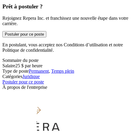
Prêt à postuler ?
Rejoignez Repera Inc. et franchissez une nouvelle étape dans votre
carrière.
Postuler pour ce poste
En postulant, vous acceptez nos Conditions d’utilisation et notre
Politique de confidentialité.
Sommaire du poste
Salaire
25 $ par heure
Type de poste
Permanent
,
Temps plein
Catégories
Juridique
Postuler pour ce poste
À propos de l'entreprise