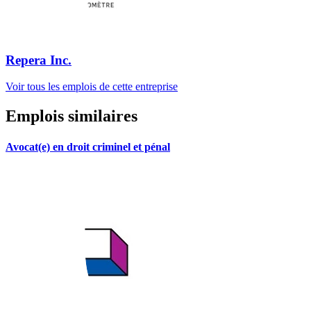
Repera Inc.
Voir tous les emplois de cette entreprise
Emplois similaires
Avocat(e) en droit criminel et pénal