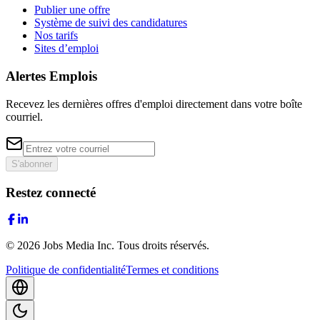
Publier une offre
Système de suivi des candidatures
Nos tarifs
Sites d’emploi
Alertes Emplois
Recevez les dernières offres d'emploi directement dans votre boîte
courriel.
S'abonner
Restez connecté
©
2026
Jobs Media Inc.
Tous droits réservés.
Politique de confidentialité
Termes et conditions