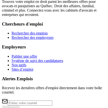
Trouvez votre emploi en droit parmi les meilleures offres pour
avocats et parajuristes au Québec. Droit des affaires, familial,
criminel et plus. Connectez-vous avec les cabinets d'avocats et
entreprises qui recrutent.
Chercheurs d'emploi
Rechercher des emplois
Rechercher des employeurs
Employeurs
Publier une offre
Système de suivi des candidatures
Nos tarifs
Sites d’emploi
Alertes Emplois
Recevez les dernières offres d'emploi directement dans votre boîte
courriel.