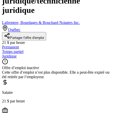
juridique/technicienne
juridique
Lafreniere, Bourdages & Bouchard Notaires Inc.
Québec
Partager l'offre d'emploi
21 $ par heure
Permanent
Temps partiel
Juridique
Offre d’emploi inactive
Cette offre d’emploi n’est plus disponible. Elle a peut-être expiré ou
été retirée par l’employeur.
Salaire
21 $ par heure