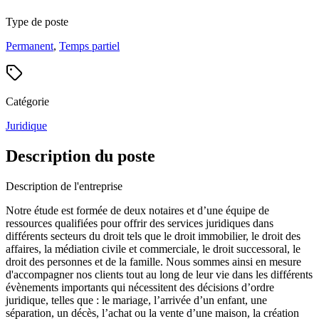
Type de poste
Permanent
,
Temps partiel
Catégorie
Juridique
Description du poste
Description de l'entreprise
Notre étude est formée de deux notaires et d’une équipe de
ressources qualifiées pour offrir des services juridiques dans
différents secteurs du droit tels que le droit immobilier, le droit des
affaires, la médiation civile et commerciale, le droit successoral, le
droit des personnes et de la famille. Nous sommes ainsi en mesure
d'accompagner nos clients tout au long de leur vie dans les différents
évènements importants qui nécessitent des décisions d’ordre
juridique, telles que : le mariage, l’arrivée d’un enfant, une
séparation, un décès, l’achat ou la vente d’une maison, la création