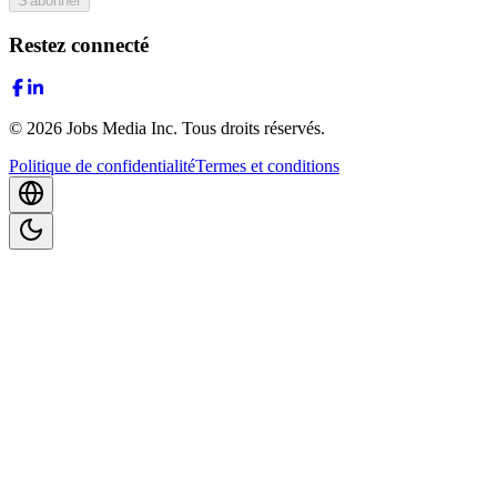
S'abonner
Restez connecté
©
2026
Jobs Media Inc.
Tous droits réservés.
Politique de confidentialité
Termes et conditions