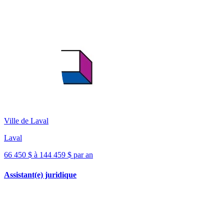
Ville de Laval
Laval
66 450 $ à 144 459 $ par an
Assistant(e) juridique