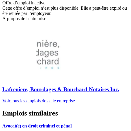
Offre d’emploi inactive
Cette offre d’emploi n’est plus disponible. Elle a peut-être expiré ou
été retirée par l’employeur.
À propos de l'entreprise
Lafreniere, Bourdages & Bouchard Notaires Inc.
Voir tous les emplois de cette entreprise
Emplois similaires
Avocat(e) en droit criminel et pénal