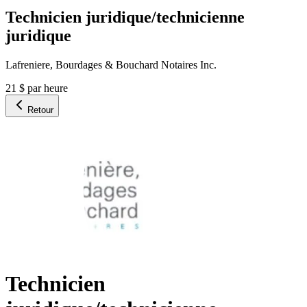
Technicien juridique/technicienne
juridique
Lafreniere, Bourdages & Bouchard Notaires Inc.
21 $ par heure
Retour
Technicien