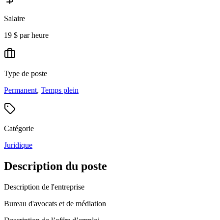
Salaire
19 $ par heure
Type de poste
Permanent
,
Temps plein
Catégorie
Juridique
Description du poste
Description de l'entreprise
Bureau d'avocats et de médiation