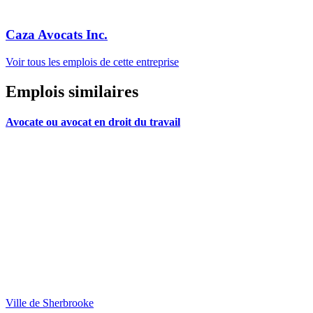
Caza Avocats Inc.
Voir tous les emplois de cette entreprise
Emplois similaires
Avocate ou avocat en droit du travail
Ville de Sherbrooke