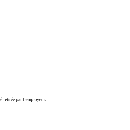
té retirée par l’employeur.