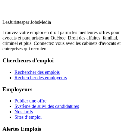
LesJuristes
par JobsMedia
Trouvez votre emploi en droit parmi les meilleures offres pour
avocats et parajuristes au Québec. Droit des affaires, familial,
criminel et plus. Connectez-vous avec les cabinets d'avocats et
entreprises qui recrutent.
Chercheurs d'emploi
Rechercher des emplois
Rechercher des employeurs
Employeurs
Publier une offre
Système de suivi des candidatures
Nos tarifs
Sites d’emploi
Alertes Emplois