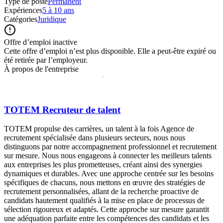
Type de poste
Permanent
Expériences
5 à 10 ans
Catégories
Juridique
Offre d’emploi inactive
Cette offre d’emploi n’est plus disponible. Elle a peut-être expiré ou
été retirée par l’employeur.
À propos de l'entreprise
TOTEM Recruteur de talent
TOTEM propulse des carrières, un talent à la fois Agence de
recrutement spécialisée dans plusieurs secteurs, nous nous
distinguons par notre accompagnement professionnel et recrutement
sur mesure. Nous nous engageons à connecter les meilleurs talents
aux entreprises les plus prometteuses, créant ainsi des synergies
dynamiques et durables. Avec une approche centrée sur les besoins
spécifiques de chacuns, nous mettons en œuvre des stratégies de
recrutement personnalisées, allant de la recherche proactive de
candidats hautement qualifiés à la mise en place de processus de
sélection rigoureux et adaptés. Cette approche sur mesure garantit
une adéquation parfaite entre les compétences des candidats et les