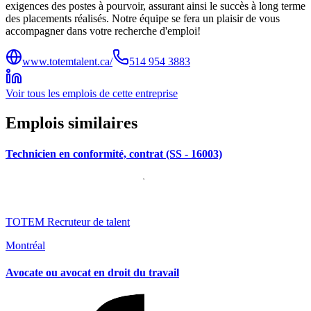
exigences des postes à pourvoir, assurant ainsi le succès à long terme
des placements réalisés. Notre équipe se fera un plaisir de vous
accompagner dans votre recherche d'emploi!
www.totemtalent.ca/
514 954 3883
Voir tous les emplois de cette entreprise
Emplois similaires
Technicien en conformité, contrat (SS - 16003)
TOTEM Recruteur de talent
Montréal
Avocate ou avocat en droit du travail