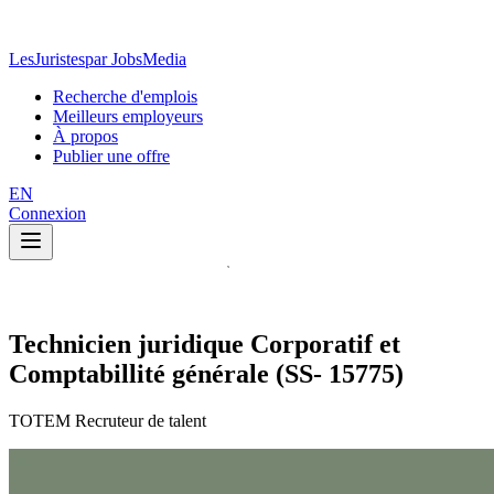
LesJuristes
par JobsMedia
Recherche d'emplois
Meilleurs employeurs
À propos
Publier une offre
EN
Connexion
Technicien juridique Corporatif et
Comptabillité générale (SS- 15775)
TOTEM Recruteur de talent