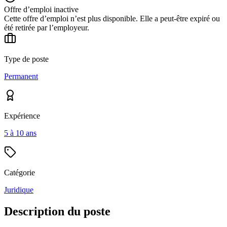
Offre d’emploi inactive
Cette offre d’emploi n’est plus disponible. Elle a peut-être expiré ou
été retirée par l’employeur.
Type de poste
Permanent
Expérience
5 à 10 ans
Catégorie
Juridique
Description du poste