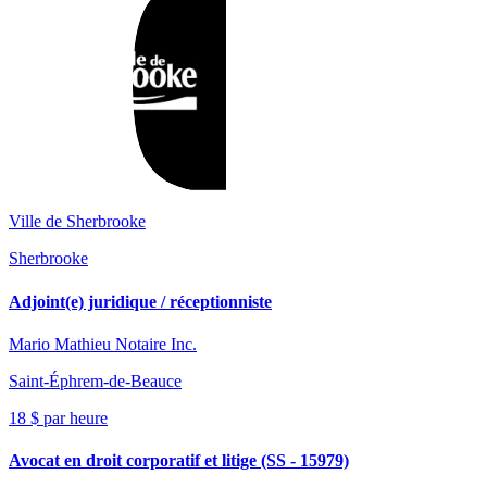
Ville de Sherbrooke
Sherbrooke
Adjoint(e) juridique / réceptionniste
Mario Mathieu Notaire Inc.
Saint-Éphrem-de-Beauce
18 $ par heure
Avocat en droit corporatif et litige (SS - 15979)