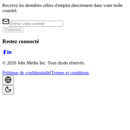
Recevez les dernières offres d'emploi directement dans votre boîte
courriel.
S'abonner
Restez connecté
©
2026
Jobs Media Inc.
Tous droits réservés.
Politique de confidentialité
Termes et conditions