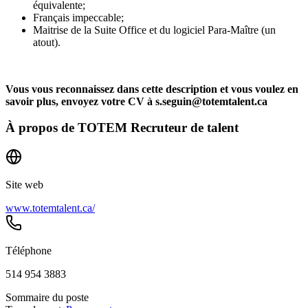
équivalente;
Français impeccable;
Maitrise de la Suite Office et du logiciel Para-Maître (un
atout).
Vous vous reconnaissez dans cette description et vous voulez en
savoir plus, envoyez votre CV à
s.seguin@totemtalent.ca
À propos de
TOTEM Recruteur de talent
Site web
www.totemtalent.ca/
Téléphone
514 954 3883
Sommaire du poste