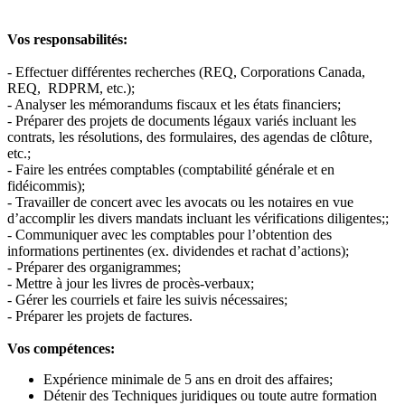
Vos responsabilités:
- Effectuer différentes recherches (REQ, Corporations Canada,
REQ, RDPRM, etc.);
- Analyser les mémorandums fiscaux et les états financiers;
- Préparer des projets de documents légaux variés incluant les
contrats, les résolutions, des formulaires, des agendas de clôture,
etc.;
- Faire les entrées comptables (comptabilité générale et en
fidéicommis);
- Travailler de concert avec les avocats ou les notaires en vue
d’accomplir les divers mandats incluant les vérifications diligentes;;
- Communiquer avec les comptables pour l’obtention des
informations pertinentes (ex. dividendes et rachat d’actions);
- Préparer des organigrammes;
- Mettre à jour les livres de procès-verbaux;
- Gérer les courriels et faire les suivis nécessaires;
- Préparer les projets de factures.
Vos compétences:
Expérience minimale de 5 ans en droit des affaires;
Détenir des Techniques juridiques ou toute autre formation