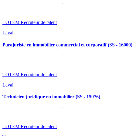
TOTEM Recruteur de talent
Laval
Parajuriste en immobilier commercial et corporatif (SS - 16000)
TOTEM Recruteur de talent
Laval
Technicien juridique en immobilier (SS - 15976)
TOTEM Recruteur de talent