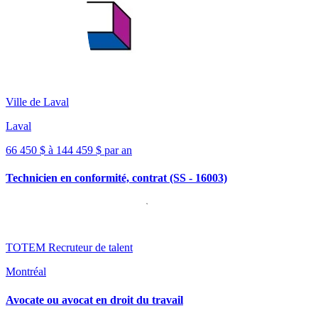
Ville de Laval
Laval
66 450 $ à 144 459 $ par an
Technicien en conformité, contrat (SS - 16003)
TOTEM Recruteur de talent
Montréal
Avocate ou avocat en droit du travail