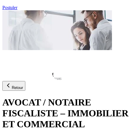
Postuler
Retour
AVOCAT / NOTAIRE
FISCALISTE – IMMOBILIER
ET COMMERCIAL