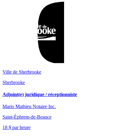
Ville de Sherbrooke
Sherbrooke
Adjoint(e) juridique / réceptionniste
Mario Mathieu Notaire Inc.
Saint-Éphrem-de-Beauce
18 $ par heure