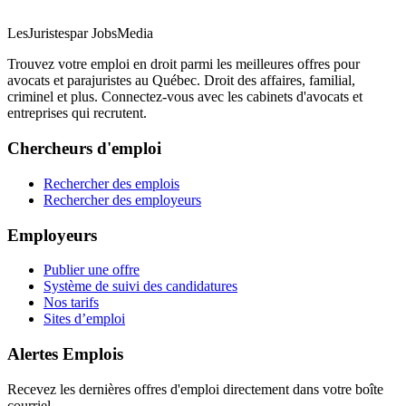
LesJuristes
par JobsMedia
Trouvez votre emploi en droit parmi les meilleures offres pour
avocats et parajuristes au Québec. Droit des affaires, familial,
criminel et plus. Connectez-vous avec les cabinets d'avocats et
entreprises qui recrutent.
Chercheurs d'emploi
Rechercher des emplois
Rechercher des employeurs
Employeurs
Publier une offre
Système de suivi des candidatures
Nos tarifs
Sites d’emploi
Alertes Emplois
Recevez les dernières offres d'emploi directement dans votre boîte
courriel.