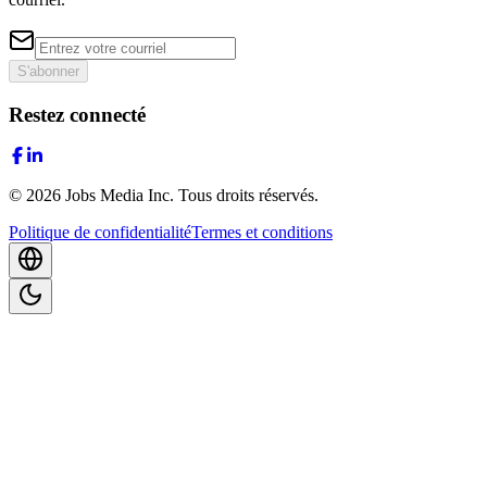
S'abonner
Restez connecté
©
2026
Jobs Media Inc.
Tous droits réservés.
Politique de confidentialité
Termes et conditions