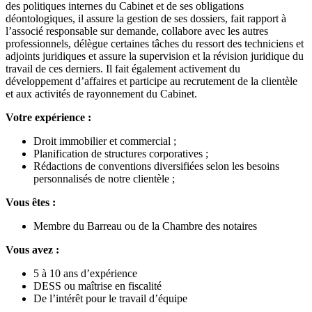
des politiques internes du Cabinet et de ses obligations
déontologiques, il assure la gestion de ses dossiers, fait rapport à
l’associé responsable sur demande, collabore avec les autres
professionnels, délègue certaines tâches du ressort des techniciens et
adjoints juridiques et assure la supervision et la révision juridique du
travail de ces derniers. Il fait également activement du
développement d’affaires et participe au recrutement de la clientèle
et aux activités de rayonnement du Cabinet.
Votre expérience :
Droit immobilier et commercial ;
Planification de structures corporatives ;
Rédactions de conventions diversifiées selon les besoins
personnalisés de notre clientèle ;
Vous êtes :
Membre du Barreau ou de la Chambre des notaires
Vous avez :
5 à 10 ans d’expérience
DESS ou maîtrise en fiscalité
De l’intérêt pour le travail d’équipe