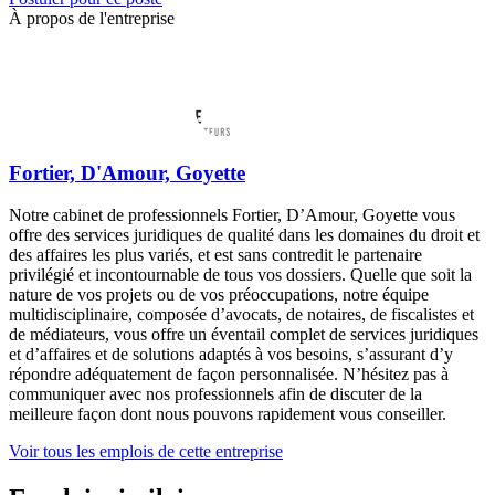
À propos de l'entreprise
Fortier, D'Amour, Goyette
Notre cabinet de professionnels Fortier, D’Amour, Goyette vous
offre des services juridiques de qualité dans les domaines du droit et
des affaires les plus variés, et est sans contredit le partenaire
privilégié et incontournable de tous vos dossiers. Quelle que soit la
nature de vos projets ou de vos préoccupations, notre équipe
multidisciplinaire, composée d’avocats, de notaires, de fiscalistes et
de médiateurs, vous offre un éventail complet de services juridiques
et d’affaires et de solutions adaptés à vos besoins, s’assurant d’y
répondre adéquatement de façon personnalisée. N’hésitez pas à
communiquer avec nos professionnels afin de discuter de la
meilleure façon dont nous pouvons rapidement vous conseiller.
Voir tous les emplois de cette entreprise