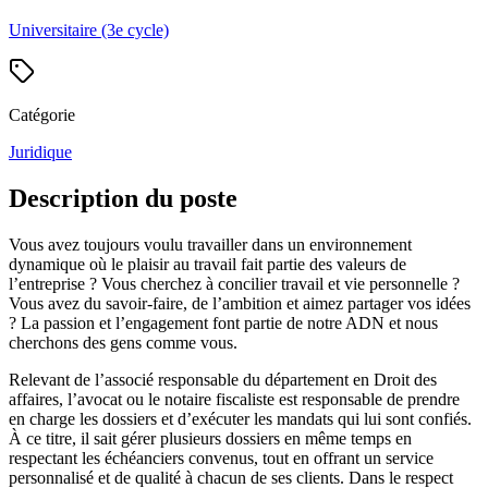
Universitaire (3e cycle)
Catégorie
Juridique
Description du poste
Vous avez toujours voulu travailler dans un environnement
dynamique où le plaisir au travail fait partie des valeurs de
l’entreprise ? Vous cherchez à concilier travail et vie personnelle ?
Vous avez du savoir-faire, de l’ambition et aimez partager vos idées
? La passion et l’engagement font partie de notre ADN et nous
cherchons des gens comme vous.
Relevant de l’associé responsable du département en Droit des
affaires, l’avocat ou le notaire fiscaliste est responsable de prendre
en charge les dossiers et d’exécuter les mandats qui lui sont confiés.
À ce titre, il sait gérer plusieurs dossiers en même temps en
respectant les échéanciers convenus, tout en offrant un service
personnalisé et de qualité à chacun de ses clients. Dans le respect