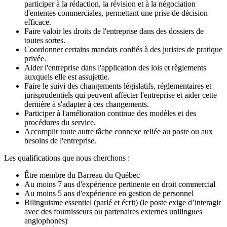
participer à la rédaction, la révision et à la négociation
d'ententes commerciales, permettant une prise de décision
efficace.
Faire valoir les droits de l'entreprise dans des dossiers de
toutes sortes.
Coordonner certains mandats confiés à des juristes de pratique
privée.
Aider l'entreprise dans l'application des lois et règlements
auxquels elle est assujettie.
Faire le suivi des changements législatifs, réglementaires et
jurisprudentiels qui peuvent affecter l'entreprise et aider cette
dernière à s'adapter à ces changements.
Participer à l'amélioration continue des modèles et des
procédures du service.
Accomplir toute autre tâche connexe reliée au poste ou aux
besoins de l'entreprise.
Les qualifications que nous cherchons :
Être membre du Barreau du Québec
Au moins 7 ans d'expérience pertinente en droit commercial
Au moins 5 ans d'expérience en gestion de personnel
Bilinguisme essentiel (parlé et écrit) (le poste exige d’interagir
avec des fournisseurs ou partenaires externes unilingues
anglophones)