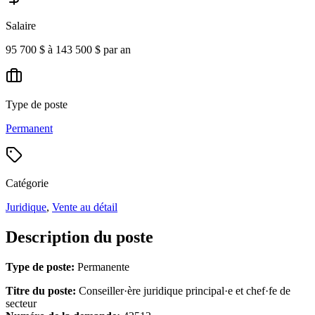
Salaire
95 700 $ à 143 500 $ par an
Type de poste
Permanent
Catégorie
Juridique
,
Vente au détail
Description du poste
Type de poste:
Permanente
Titre du poste:
Conseiller·ère juridique principal·e et chef·fe de
secteur