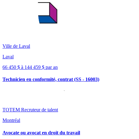
Ville de Laval
Laval
66 450 $ à 144 459 $ par an
Technicien en conformité, contrat (SS - 16003)
TOTEM Recruteur de talent
Montréal
Avocate ou avocat en droit du travail