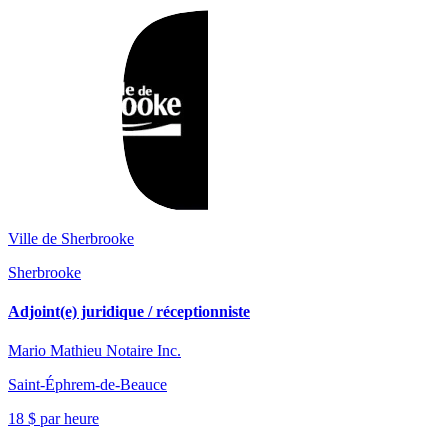
Ville de Sherbrooke
Sherbrooke
Adjoint(e) juridique / réceptionniste
Mario Mathieu Notaire Inc.
Saint-Éphrem-de-Beauce
18 $ par heure