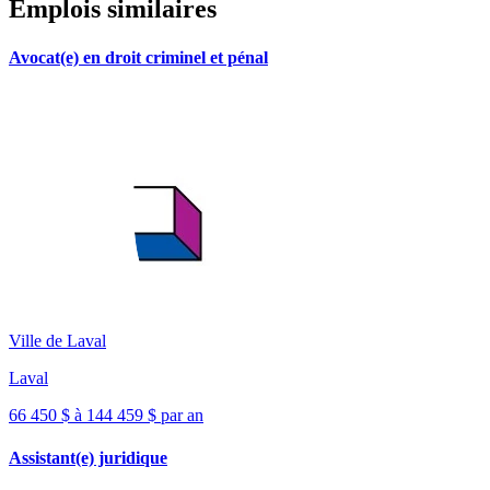
Emplois similaires
Avocat(e) en droit criminel et pénal
Ville de Laval
Laval
66 450 $ à 144 459 $ par an
Assistant(e) juridique