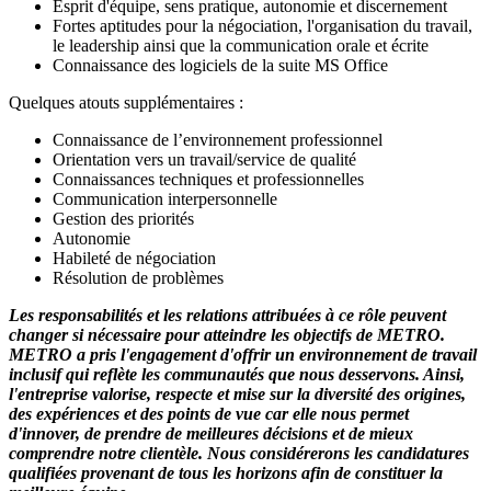
Esprit d'équipe, sens pratique, autonomie et discernement
Fortes aptitudes pour la négociation, l'organisation du travail,
le leadership ainsi que la communication orale et écrite
Connaissance des logiciels de la suite MS Office
Quelques atouts supplémentaires :
Connaissance de l’environnement professionnel
Orientation vers un travail/service de qualité
Connaissances techniques et professionnelles
Communication interpersonnelle
Gestion des priorités
Autonomie
Habileté de négociation
Résolution de problèmes
Les responsabilités et les relations attribuées à ce rôle peuvent
changer si nécessaire pour atteindre les objectifs de METRO.
METRO a pris l'engagement d'offrir un environnement de travail
inclusif qui reflète les communautés que nous desservons. Ainsi,
l'entreprise valorise, respecte et mise sur la diversité des origines,
des expériences et des points de vue car elle nous permet
d'innover, de prendre de meilleures décisions et de mieux
comprendre notre clientèle. Nous considérerons les candidatures
qualifiées provenant de tous les horizons afin de constituer la