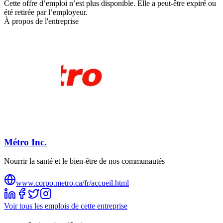
Cette offre d’emploi n’est plus disponible. Elle a peut-être expiré ou
été retirée par l’employeur.
À propos de l'entreprise
Métro Inc.
Nourrir la santé et le bien-être de nos communautés
www.corpo.metro.ca/fr/accueil.html
Voir tous les emplois de cette entreprise