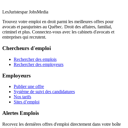
LesJuristes
par JobsMedia
Trouvez votre emploi en droit parmi les meilleures offres pour
avocats et parajuristes au Québec. Droit des affaires, familial,
criminel et plus. Connectez-vous avec les cabinets d'avocats et
entreprises qui recrutent.
Chercheurs d'emploi
Rechercher des emplois
Rechercher des employeurs
Employeurs
Publier une offre
Système de suivi des candidatures
Nos tarifs
Sites d’emploi
Alertes Emplois
Recevez les dernières offres d'emploi directement dans votre boîte