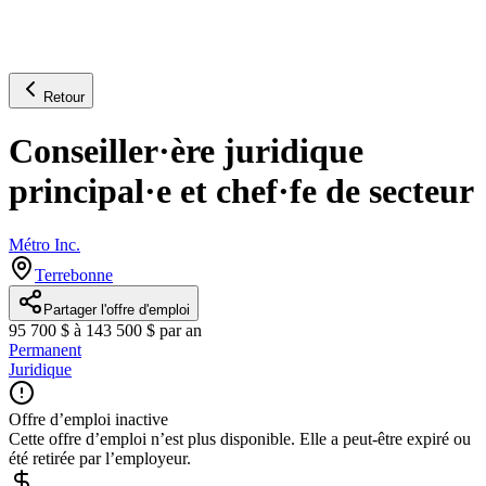
Retour
Conseiller·ère juridique
principal·e et chef·fe de secteur
Métro Inc.
Terrebonne
Partager l'offre d'emploi
95 700 $ à 143 500 $ par an
Permanent
Juridique
Offre d’emploi inactive
Cette offre d’emploi n’est plus disponible. Elle a peut-être expiré ou
été retirée par l’employeur.