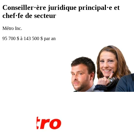
Conseiller·ère juridique principal·e et
chef·fe de secteur
Métro Inc.
95 700 $ à 143 500 $ par an