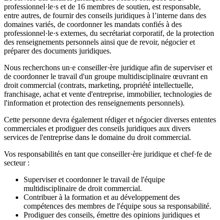
professionnel·le·s et de 16 membres de soutien, est responsable,
entre autres, de fournir des conseils juridiques à l’interne dans des
domaines variés, de coordonner les mandats confiés à des
professionnel·le·s externes, du secrétariat corporatif, de la protection
des renseignements personnels ainsi que de revoir, négocier et
préparer des documents juridiques.
Nous recherchons un·e conseiller·ère juridique afin de superviser et
de coordonner le travail d'un groupe multidisciplinaire œuvrant en
droit commercial (contrats, marketing, propriété intellectuelle,
franchisage, achat et vente d'entreprise, immobilier, technologies de
l'information et protection des renseignements personnels).
Cette personne devra également rédiger et négocier diverses ententes
commerciales et prodiguer des conseils juridiques aux divers
services de l'entreprise dans le domaine du droit commercial.
Vos responsabilités en tant que conseiller·ère juridique et chef·fe de
secteur :
Superviser et coordonner le travail de l'équipe
multidisciplinaire de droit commercial.
Contribuer à la formation et au développement des
compétences des membres de l'équipe sous sa responsabilité.
Prodiguer des conseils, émettre des opinions juridiques et