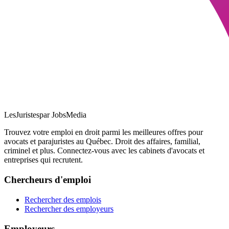
LesJuristes
par JobsMedia
Trouvez votre emploi en droit parmi les meilleures offres pour
avocats et parajuristes au Québec. Droit des affaires, familial,
criminel et plus. Connectez-vous avec les cabinets d'avocats et
entreprises qui recrutent.
Chercheurs d'emploi
Rechercher des emplois
Rechercher des employeurs
Employeurs