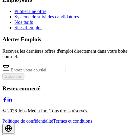
Publier une offre
Système de suivi des candidatures
Nos tarifs
Sites d’emploi
Alertes Emplois
Recevez les dernières offres d'emploi directement dans votre boîte
courriel.
S'abonner
Restez connecté
©
2026
Jobs Media Inc.
Tous droits réservés.
Politique de confidentialité
Termes et conditions