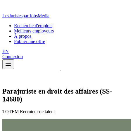
LesJuristes
par JobsMedia
Recherche d'emplois
Meilleurs employeurs
À propos
Publier une offre
EN
Connexion
Parajuriste en droit des affaires (SS-
14680)
TOTEM Recruteur de talent