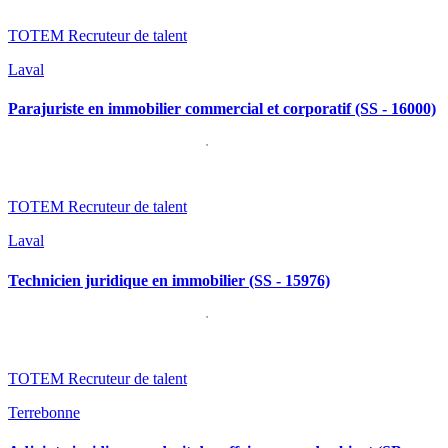
TOTEM Recruteur de talent
Laval
Parajuriste en immobilier commercial et corporatif (SS - 16000)
TOTEM Recruteur de talent
Laval
Technicien juridique en immobilier (SS - 15976)
TOTEM Recruteur de talent
Terrebonne