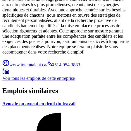
aux entreprises les plus prometteuses, créant ainsi des synergies
dynamiques et durables. Avec une approche centrée sur les besoins
spécifiques de chacuns, nous mettons en œuvre des stratégies de
recrutement personnalisées, allant de la recherche proactive de
candidats hautement qualifiés à la mise en place de processus de
sélection rigoureux et adaptés. Cette approche sur mesure garantit
une adéquation parfaite entre les compétences des candidats et les
exigences des postes à pourvoir, assurant ainsi le succès à long terme
des placements réalisés. Notre équipe se fera un plaisir de vous
accompagner dans votre recherche d'emploi!
www.totemtalent.ca/
514 954 3883
Voir tous les emplois de cette entreprise
Emplois similaires
Avocate ou avocat en droit du travail