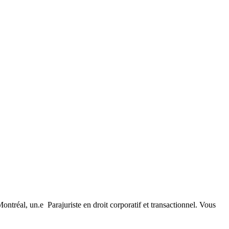
ontréal, un.e Parajuriste en droit corporatif et transactionnel. Vous