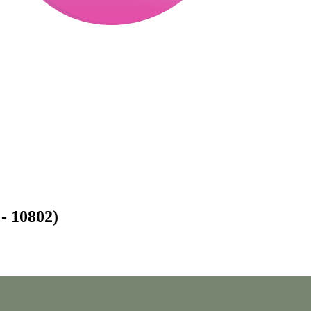
 - 10802)