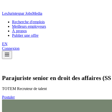
LesJuristes
par JobsMedia
Recherche d'emplois
Meilleurs employeurs
À propos
Publier une offre
EN
Connexion
Parajuriste senior en droit des affaires (SS
TOTEM Recruteur de talent
Postuler