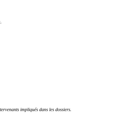
.
ntervenants impliqués dans les dossiers.