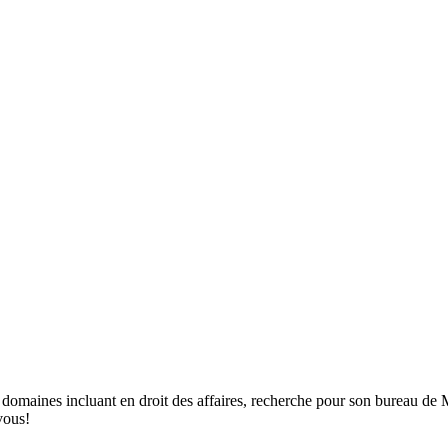
 domaines incluant en droit des affaires, recherche pour son bureau de M
vous!