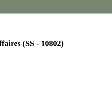
ffaires (SS - 10802)