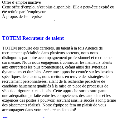
Offre d’emploi inactive
Cette offre d’emploi n’est plus disponible. Elle a peut-être expiré ou
été retirée par l’employeur.
À propos de l'entreprise
TOTEM Recruteur de talent
TOTEM propulse des carrières, un talent à la fois Agence de
recrutement spécialisée dans plusieurs secteurs, nous nous
distinguons par notre accompagnement professionnel et recrutement
sur mesure. Nous nous engageons à connecter les meilleurs talents
aux entreprises les plus prometteuses, créant ainsi des synergies
dynamiques et durables. Avec une approche centrée sur les besoins
spécifiques de chacuns, nous mettons en œuvre des stratégies de
recrutement personnalisées, allant de la recherche proactive de
candidats hautement qualifiés à la mise en place de processus de
sélection rigoureux et adaptés. Cette approche sur mesure garantit
une adéquation parfaite entre les compétences des candidats et les
exigences des postes à pourvoir, assurant ainsi le succès à long terme
des placements réalisés. Notre équipe se fera un plaisir de vous
accompagner dans votre recherche d'emploi!