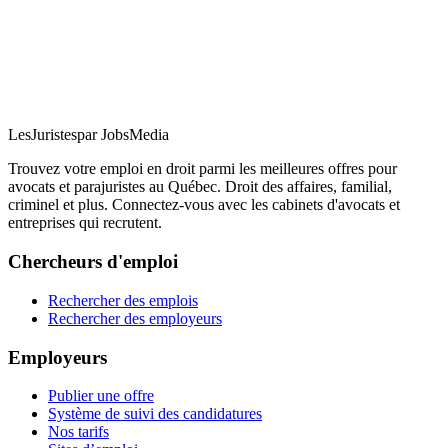
LesJuristes
par JobsMedia
Trouvez votre emploi en droit parmi les meilleures offres pour
avocats et parajuristes au Québec. Droit des affaires, familial,
criminel et plus. Connectez-vous avec les cabinets d'avocats et
entreprises qui recrutent.
Chercheurs d'emploi
Rechercher des emplois
Rechercher des employeurs
Employeurs
Publier une offre
Système de suivi des candidatures
Nos tarifs