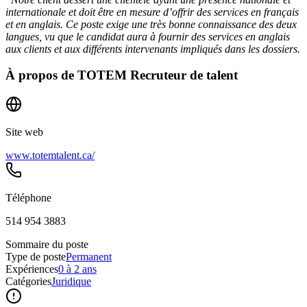
internationale et doit être en mesure d’offrir des services en français
et en anglais. Ce poste exige une très bonne connaissance des deux
langues, vu que le candidat aura à fournir des services en anglais
aux clients et aux différents intervenants impliqués dans les dossiers.
À propos de
TOTEM Recruteur de talent
Site web
www.totemtalent.ca/
Téléphone
514 954 3883
Sommaire du poste
Type de poste
Permanent
Expériences
0 à 2 ans
Catégories
Juridique