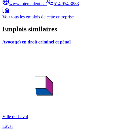
www.totemtalent.ca/
514 954 3883
Voir tous les emplois de cette entreprise
Emplois similaires
Avocat(e) en droit criminel et pénal
Ville de Laval
Laval