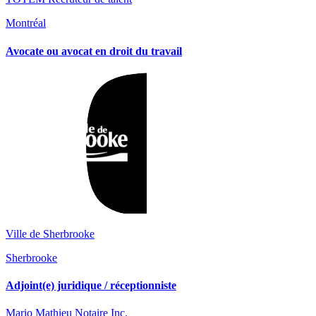
Montréal
Avocate ou avocat en droit du travail
Ville de Sherbrooke
Sherbrooke
Adjoint(e) juridique / réceptionniste
Mario Mathieu Notaire Inc.