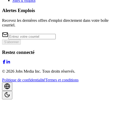
Sites d’emploi
Alertes Emplois
Recevez les dernières offres d'emploi directement dans votre boîte
courriel.
S'abonner
Restez connecté
©
2026
Jobs Media Inc.
Tous droits réservés.
Politique de confidentialité
Termes et conditions