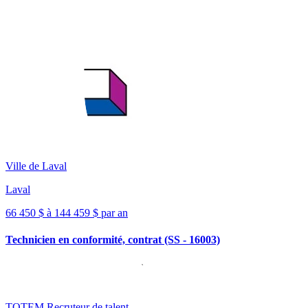
Ville de Laval
Laval
66 450 $ à 144 459 $ par an
Technicien en conformité, contrat (SS - 16003)
TOTEM Recruteur de talent