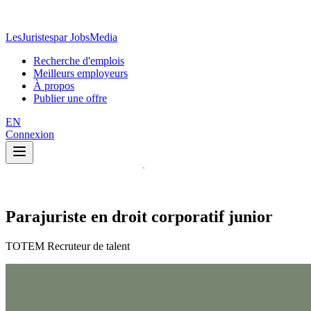
LesJuristes
par JobsMedia
Recherche d'emplois
Meilleurs employeurs
À propos
Publier une offre
EN
Connexion
Parajuriste en droit corporatif junior
TOTEM Recruteur de talent