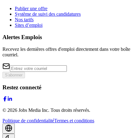
Publier une offre
Système de suivi des candidatures
Nos tarifs
Sites d’emploi
Alertes Emplois
Recevez les dernières offres d'emploi directement dans votre boîte
courriel.
S'abonner
Restez connecté
©
2026
Jobs Media Inc.
Tous droits réservés.
Politique de confidentialité
Termes et conditions