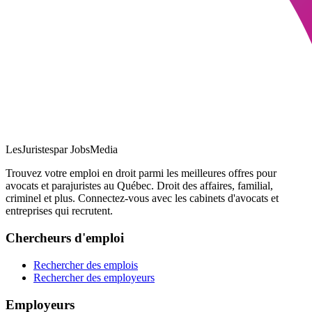
LesJuristes
par JobsMedia
Trouvez votre emploi en droit parmi les meilleures offres pour
avocats et parajuristes au Québec. Droit des affaires, familial,
criminel et plus. Connectez-vous avec les cabinets d'avocats et
entreprises qui recrutent.
Chercheurs d'emploi
Rechercher des emplois
Rechercher des employeurs
Employeurs