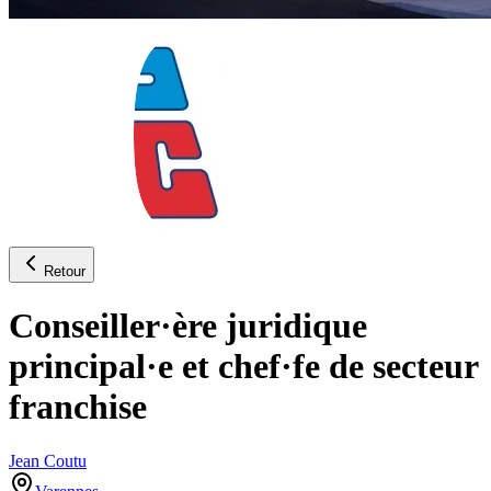
Retour
Conseiller·ère juridique
principal·e et chef·fe de secteur
franchise
Jean Coutu