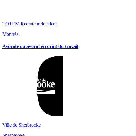
TOTEM Recruteur de talent
Montréal
Avocate ou avocat en droit du travail
Ville de Sherbrooke
Sherbrooke