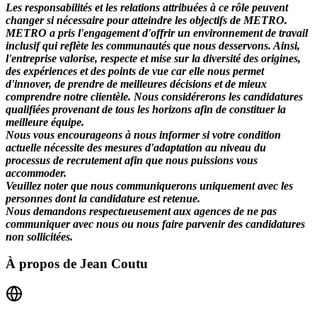
Les responsabilités et les relations attribuées à ce rôle peuvent
changer si nécessaire pour atteindre les objectifs de METRO.
METRO a pris l'engagement d'offrir un environnement de travail
inclusif qui reflète les communautés que nous desservons. Ainsi,
l'entreprise valorise, respecte et mise sur la diversité des origines,
des expériences et des points de vue car elle nous permet
d'innover, de prendre de meilleures décisions et de mieux
comprendre notre clientèle. Nous considérerons les candidatures
qualifiées provenant de tous les horizons afin de constituer la
meilleure équipe.
Nous vous encourageons à nous informer si votre condition
actuelle nécessite des mesures d'adaptation au niveau du
processus de recrutement afin que nous puissions vous
accommoder.
Veuillez noter que nous communiquerons uniquement avec les
personnes dont la candidature est retenue.
Nous demandons respectueusement aux agences de ne pas
communiquer avec nous ou nous faire parvenir des candidatures
non sollicitées.
À propos de
Jean Coutu