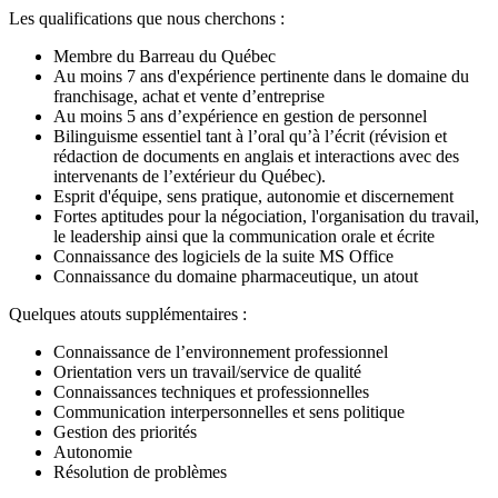
Les qualifications que nous cherchons :
Membre du Barreau du Québec
Au moins 7 ans d'expérience pertinente dans le domaine du
franchisage, achat et vente d’entreprise
Au moins 5 ans d’expérience en gestion de personnel
Bilinguisme essentiel tant à l’oral qu’à l’écrit (révision et
rédaction de documents en anglais et interactions avec des
intervenants de l’extérieur du Québec).
Esprit d'équipe, sens pratique, autonomie et discernement
Fortes aptitudes pour la négociation, l'organisation du travail,
le leadership ainsi que la communication orale et écrite
Connaissance des logiciels de la suite MS Office
Connaissance du domaine pharmaceutique, un atout
Quelques atouts supplémentaires :
Connaissance de l’environnement professionnel
Orientation vers un travail/service de qualité
Connaissances techniques et professionnelles
Communication interpersonnelles et sens politique
Gestion des priorités
Autonomie
Résolution de problèmes