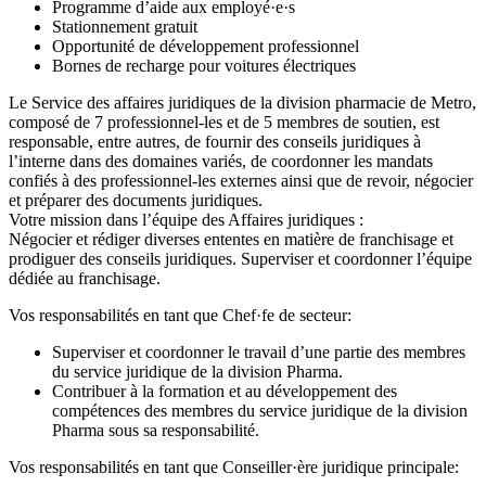
Programme d’aide aux employé·e·s
Stationnement gratuit
Opportunité de développement professionnel
Bornes de recharge pour voitures électriques
Le Service des affaires juridiques de la division pharmacie de Metro,
composé de 7 professionnel-les et de 5 membres de soutien, est
responsable, entre autres, de fournir des conseils juridiques à
l’interne dans des domaines variés, de coordonner les mandats
confiés à des professionnel-les externes ainsi que de revoir, négocier
et préparer des documents juridiques.
Votre mission dans l’équipe des Affaires juridiques :
Négocier et rédiger diverses ententes en matière de franchisage et
prodiguer des conseils juridiques. Superviser et coordonner l’équipe
dédiée au franchisage.
Vos responsabilités en tant que Chef·fe de secteur:
Superviser et coordonner le travail d’une partie des membres
du service juridique de la division Pharma.
Contribuer à la formation et au développement des
compétences des membres du service juridique de la division
Pharma sous sa responsabilité.
Vos responsabilités en tant que Conseiller·ère juridique principale: