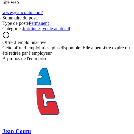
Site web
www.jeancoutu.com/
Sommaire du poste
Type de poste
Permanent
Catégories
Juridique
,
Vente au détail
Offre d’emploi inactive
Cette offre d’emploi n’est plus disponible. Elle a peut-être expiré ou
été retirée par l’employeur.
À propos de l'entreprise
Jean Coutu