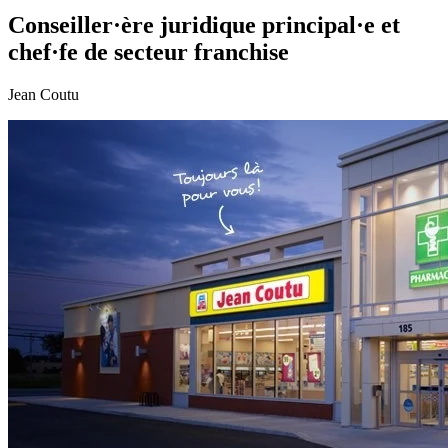
Conseiller·ère juridique principal·e et
chef·fe de secteur franchise
Jean Coutu