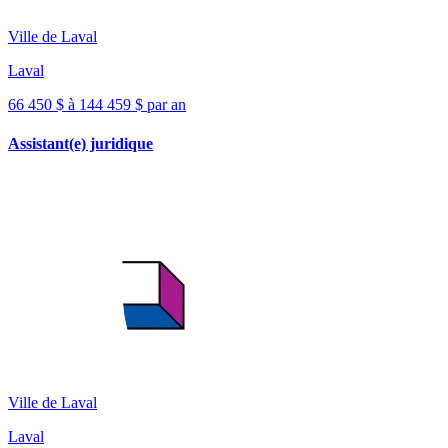
Ville de Laval
Laval
66 450 $ à 144 459 $ par an
Assistant(e) juridique
Ville de Laval
Laval