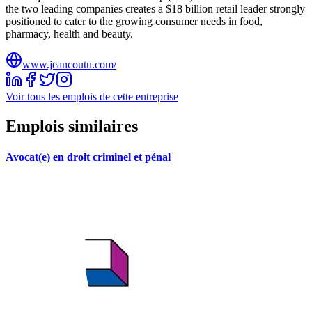
the two leading companies creates a $18 billion retail leader strongly
positioned to cater to the growing consumer needs in food,
pharmacy, health and beauty.
www.jeancoutu.com/
Voir tous les emplois de cette entreprise
Emplois similaires
Avocat(e) en droit criminel et pénal