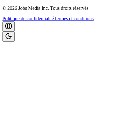
©
2026
Jobs Media Inc.
Tous droits réservés.
Politique de confidentialité
Termes et conditions