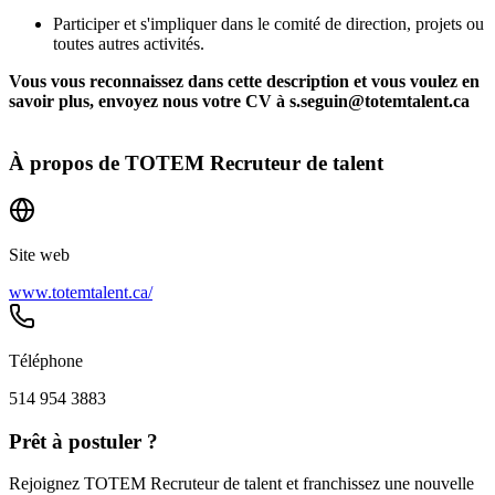
Participer et s'impliquer dans le comité de direction, projets ou
toutes autres activités.
Vous vous reconnaissez dans cette description et vous voulez en
savoir plus, envoyez nous votre CV à s.seguin@totemtalent.ca
À propos de
TOTEM Recruteur de talent
Site web
www.totemtalent.ca/
Téléphone
514 954 3883
Prêt à postuler ?
Rejoignez TOTEM Recruteur de talent et franchissez une nouvelle