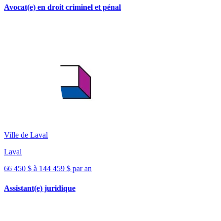
Avocat(e) en droit criminel et pénal
Ville de Laval
Laval
66 450 $ à 144 459 $ par an
Assistant(e) juridique