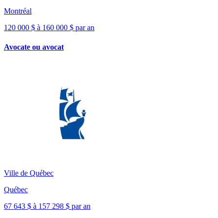
Montréal
120 000 $ à 160 000 $ par an
Avocate ou avocat
Ville de Québec
Québec
67 643 $ à 157 298 $ par an