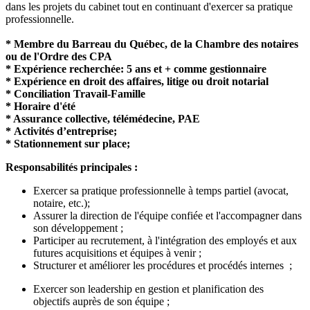
dans les projets du cabinet tout en continuant d'exercer sa pratique
professionnelle.
* Membre du Barreau du Québec, de la Chambre des notaires
ou de l'Ordre des CPA
* Expérience recherchée: 5 ans et + comme gestionnaire
* Expérience en droit des affaires, litige ou droit notarial
* Conciliation Travail-Famille
* Horaire d'été
* Assurance collective, télémédecine, PAE
* Activités d’entreprise;
* Stationnement sur place;
Responsabilités principales :
Exercer sa pratique professionnelle à temps partiel (avocat,
notaire, etc.);
Assurer la direction de l'équipe confiée et l'accompagner dans
son développement ;
Participer au recrutement, à l'intégration des employés et aux
futures acquisitions et équipes à venir ;
Structurer et améliorer les procédures et procédés internes ;
Exercer son leadership en gestion et planification des
objectifs auprès de son équipe ;