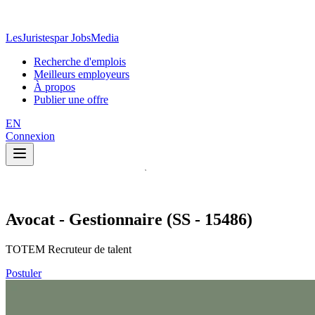
LesJuristes
par JobsMedia
Recherche d'emplois
Meilleurs employeurs
À propos
Publier une offre
EN
Connexion
Avocat - Gestionnaire (SS - 15486)
TOTEM Recruteur de talent
Postuler