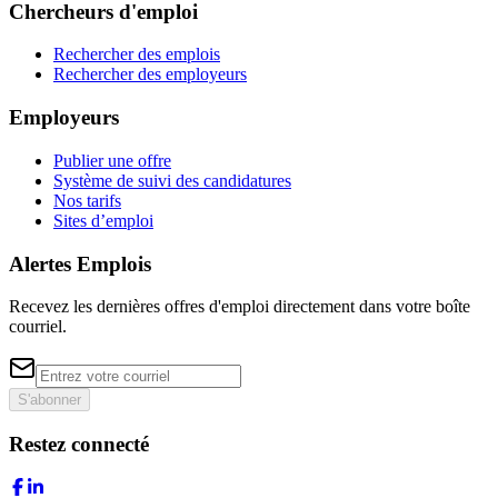
Chercheurs d'emploi
Rechercher des emplois
Rechercher des employeurs
Employeurs
Publier une offre
Système de suivi des candidatures
Nos tarifs
Sites d’emploi
Alertes Emplois
Recevez les dernières offres d'emploi directement dans votre boîte
courriel.
S'abonner
Restez connecté