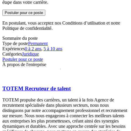
étape dans votre carrière.
Postuler pour ce poste
En postulant, vous acceptez nos Conditions d’utilisation et notre
Politique de confidentialité.
Sommaire du poste
Type de poste
Permanent
Expériences
0 à 2 ans
,
5 à 10 ans
Catégories
Juridique
Postuler pour ce poste
À propos de l'entreprise
TOTEM Recruteur de talent
TOTEM propulse des carrières, un talent à la fois Agence de
recrutement spécialisée dans plusieurs secteurs, nous nous
distinguons par notre accompagnement professionnel et recrutement
sur mesure. Nous nous engageons à connecter les meilleurs talents
aux entreprises les plus prometteuses, créant ainsi des synergies
dynamiques et durables. Avec une approche centrée sur les besoins