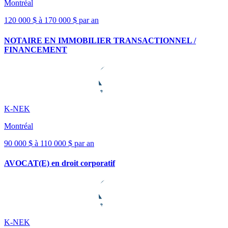
Montréal
120 000 $ à 170 000 $ par an
NOTAIRE EN IMMOBILIER TRANSACTIONNEL /
FINANCEMENT
K-NEK
Montréal
90 000 $ à 110 000 $ par an
AVOCAT(E) en droit corporatif
K-NEK