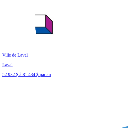
Ville de Laval
Laval
52 932 $ à 81 434 $ par an