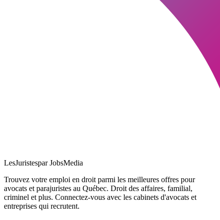
LesJuristes
par JobsMedia
Trouvez votre emploi en droit parmi les meilleures offres pour
avocats et parajuristes au Québec. Droit des affaires, familial,
criminel et plus. Connectez-vous avec les cabinets d'avocats et
entreprises qui recrutent.