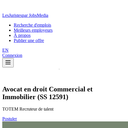
LesJuristes
par JobsMedia
Recherche d'emplois
Meilleurs employeurs
À propos
Publier une offre
EN
Connexion
Avocat en droit Commercial et
Immobilier (SS 12591)
TOTEM Recruteur de talent
Postuler