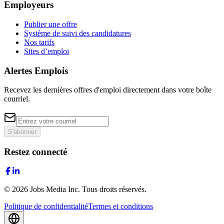
Employeurs
Publier une offre
Système de suivi des candidatures
Nos tarifs
Sites d’emploi
Alertes Emplois
Recevez les dernières offres d'emploi directement dans votre boîte
courriel.
S'abonner
Restez connecté
©
2026
Jobs Media Inc.
Tous droits réservés.
Politique de confidentialité
Termes et conditions