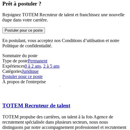
Prêt à postuler ?
Rejoignez TOTEM Recruteur de talent et franchissez une nouvelle
étape dans votre carrière.
Postuler pour ce poste
En postulant, vous acceptez nos Conditions d’utilisation et notre
Politique de confidentialité.
Sommaire du poste
Type de poste
Permanent
Expériences
0 à 2 ans
,
2 à 5 ans
Catégories
Juridique
Postuler pour ce poste
À propos de l'entreprise
TOTEM Recruteur de talent
TOTEM propulse des carrières, un talent à la fois Agence de
recrutement spécialisée dans plusieurs secteurs, nous nous
distinguons par notre accompagnement professionnel et recrutement