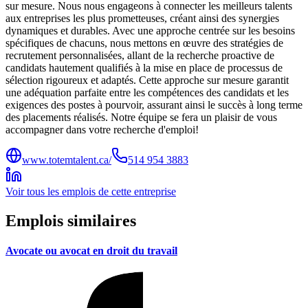
sur mesure. Nous nous engageons à connecter les meilleurs talents
aux entreprises les plus prometteuses, créant ainsi des synergies
dynamiques et durables. Avec une approche centrée sur les besoins
spécifiques de chacuns, nous mettons en œuvre des stratégies de
recrutement personnalisées, allant de la recherche proactive de
candidats hautement qualifiés à la mise en place de processus de
sélection rigoureux et adaptés. Cette approche sur mesure garantit
une adéquation parfaite entre les compétences des candidats et les
exigences des postes à pourvoir, assurant ainsi le succès à long terme
des placements réalisés. Notre équipe se fera un plaisir de vous
accompagner dans votre recherche d'emploi!
www.totemtalent.ca/
514 954 3883
Voir tous les emplois de cette entreprise
Emplois similaires
Avocate ou avocat en droit du travail