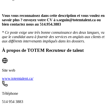
Vous vous reconnaissez dans cette description et vous voulez en
savoir plus ? envoyez votre CV à
s.seguin@totemtalent.ca
ou
bien contactez nous au 514.954.3883
* Ce poste exige une très bonne connaissance des deux langues, vu
que le candidat aura à fournir des services en anglais aux clients et
aux différents intervenants impliqués dans les dossiers.
À propos de
TOTEM Recruteur de talent
Site web
www.totemtalent.ca/
Téléphone
514 954 3883