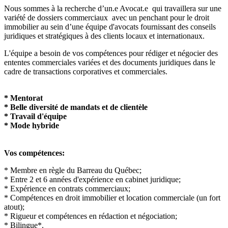
Nous sommes à la recherche d’un.e Avocat.e qui travaillera sur une
variété de dossiers commerciaux avec un penchant pour le droit
immobilier au sein d’une équipe d'avocats fournissant des conseils
juridiques et stratégiques à des clients locaux et internationaux.
L'équipe a besoin de vos compétences pour rédiger et négocier des
ententes commerciales variées et des documents juridiques dans le
cadre de transactions corporatives et commerciales.
* Mentorat
* Belle diversité de mandats et de clientèle
* Travail d'équipe
* Mode hybride
Vos compétences:
* Membre en règle du Barreau du Québec;
* Entre 2 et 6 années d'expérience en cabinet juridique;
* Expérience en contrats commerciaux;
* Compétences en droit immobilier et location commerciale (un fort
atout);
* Rigueur et compétences en rédaction et négociation;
* Bilingue*.