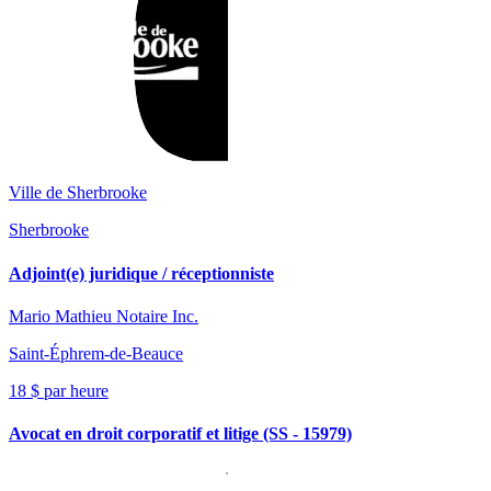
Ville de Sherbrooke
Sherbrooke
Adjoint(e) juridique / réceptionniste
Mario Mathieu Notaire Inc.
Saint-Éphrem-de-Beauce
18 $ par heure
Avocat en droit corporatif et litige (SS - 15979)