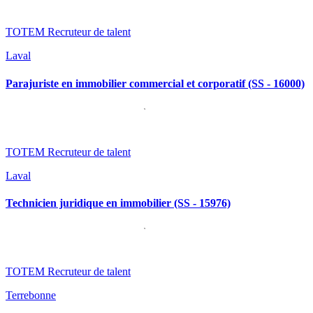
TOTEM Recruteur de talent
Laval
Parajuriste en immobilier commercial et corporatif (SS - 16000)
TOTEM Recruteur de talent
Laval
Technicien juridique en immobilier (SS - 15976)
TOTEM Recruteur de talent
Terrebonne