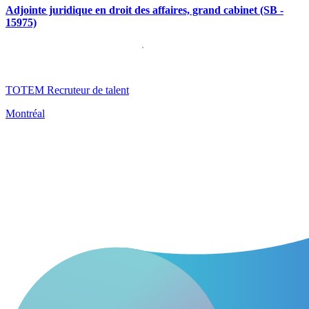
Adjointe juridique en droit des affaires, grand cabinet (SB -
15975)
TOTEM Recruteur de talent
Montréal