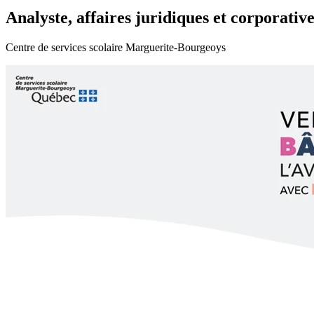
Analyste, affaires juridiques et corporative
Centre de services scolaire Marguerite-Bourgeoys