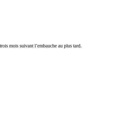
rois mois suivant l’embauche au plus tard.