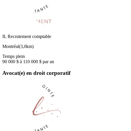
IL Recrutement comptable
Montréal
(
3,0km
)
Temps plein
90 000 $ à 110 000 $ par an
Avocat(e) en droit corporatif