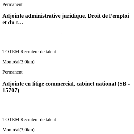
Permanent
Adjointe administrative juridique, Droit de l’emploi
et du t…
TOTEM Recruteur de talent
Montréal
(
3,0km
)
Permanent
Adjointe en litige commercial, cabinet national (SB -
15707)
TOTEM Recruteur de talent
Montréal
(
3,0km
)