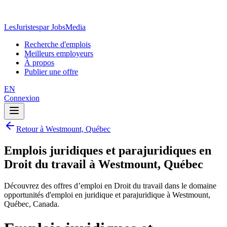
LesJuristes
par JobsMedia
Recherche d'emplois
Meilleurs employeurs
À propos
Publier une offre
EN
Connexion
Retour à Westmount, Québec
Emplois juridiques et parajuridiques en
Droit du travail à Westmount, Québec
Découvrez des offres d’emploi en Droit du travail dans le domaine
opportunités d'emploi en juridique et parajuridique à Westmount,
Québec, Canada.