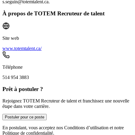
s.seguin@totemtalent.ca.
À propos de
TOTEM Recruteur de talent
Site web
www.totemtalent.ca/
Téléphone
514 954 3883
Prêt à postuler ?
Rejoignez TOTEM Recruteur de talent et franchissez une nouvelle
étape dans votre carrière.
Postuler pour ce poste
En postulant, vous acceptez nos Conditions d’utilisation et notre
Politique de confidentialité.