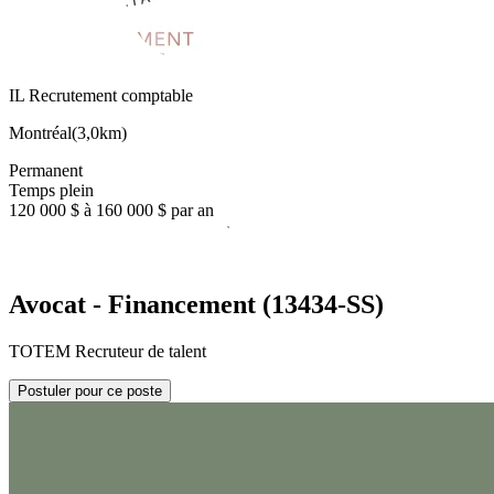
IL Recrutement comptable
Montréal
(
3,0km
)
Permanent
Temps plein
120 000 $ à 160 000 $ par an
Avocat - Financement (13434-SS)
TOTEM Recruteur de talent
Postuler pour ce poste