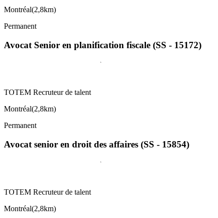
Montréal
(
2,8km
)
Permanent
Avocat Senior en planification fiscale (SS - 15172)
TOTEM Recruteur de talent
Montréal
(
2,8km
)
Permanent
Avocat senior en droit des affaires (SS - 15854)
TOTEM Recruteur de talent
Montréal
(
2,8km
)