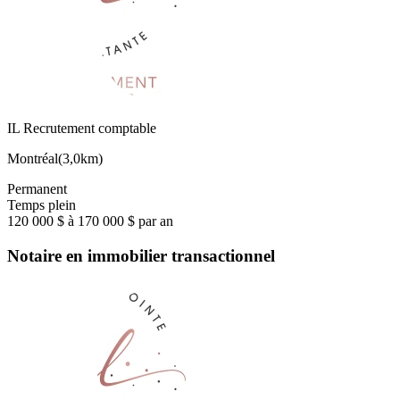
IL Recrutement comptable
Montréal
(
3,0km
)
Permanent
Temps plein
120 000 $ à 170 000 $ par an
Notaire en immobilier transactionnel