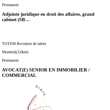
Permanent
Adjointe juridique en droit des affaires, grand
cabinet (SB…
TOTEM Recruteur de talent
Montréal
(
3,0km
)
Permanent
AVOCAT(E) SENIOR EN IMMOBILIER /
COMMERCIAL