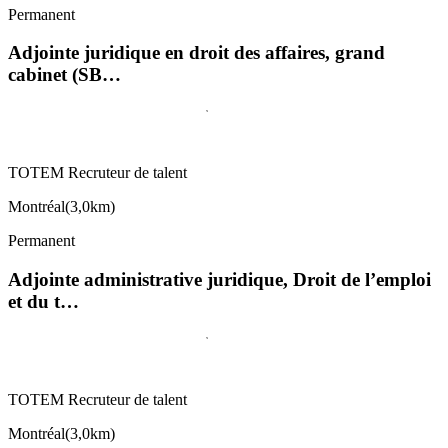
Permanent
Adjointe juridique en droit des affaires, grand
cabinet (SB…
TOTEM Recruteur de talent
Montréal
(
3,0km
)
Permanent
Adjointe administrative juridique, Droit de l’emploi
et du t…
TOTEM Recruteur de talent
Montréal
(
3,0km
)