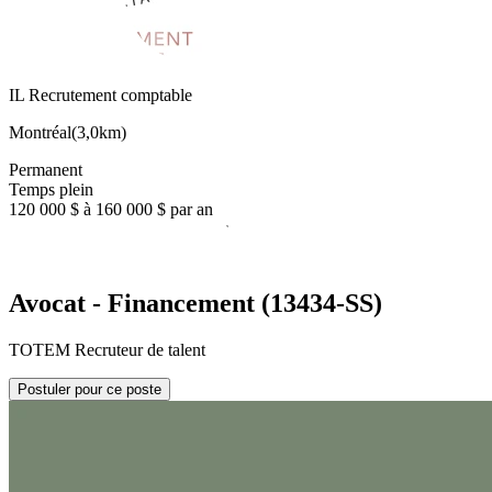
IL Recrutement comptable
Montréal
(
3,0km
)
Permanent
Temps plein
120 000 $ à 160 000 $ par an
Avocat - Financement (13434-SS)
TOTEM Recruteur de talent
Postuler pour ce poste