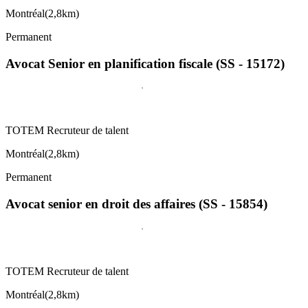
Montréal
(
2,8km
)
Permanent
Avocat Senior en planification fiscale (SS - 15172)
TOTEM Recruteur de talent
Montréal
(
2,8km
)
Permanent
Avocat senior en droit des affaires (SS - 15854)
TOTEM Recruteur de talent
Montréal
(
2,8km
)