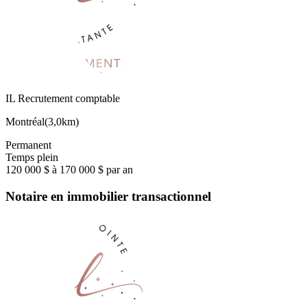
IL Recrutement comptable
Montréal
(
3,0km
)
Permanent
Temps plein
120 000 $ à 170 000 $ par an
Notaire en immobilier transactionnel