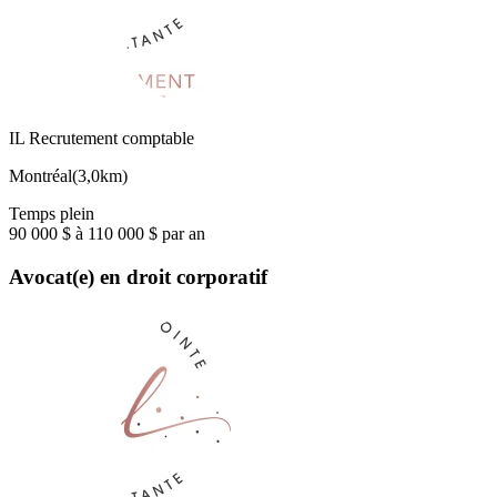
IL Recrutement comptable
Montréal
(
3,0km
)
Temps plein
90 000 $ à 110 000 $ par an
Avocat(e) en droit corporatif