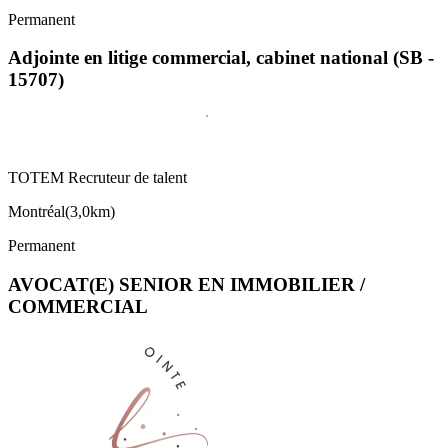
Permanent
Adjointe en litige commercial, cabinet national (SB -
15707)
TOTEM Recruteur de talent
Montréal
(
3,0km
)
Permanent
AVOCAT(E) SENIOR EN IMMOBILIER /
COMMERCIAL