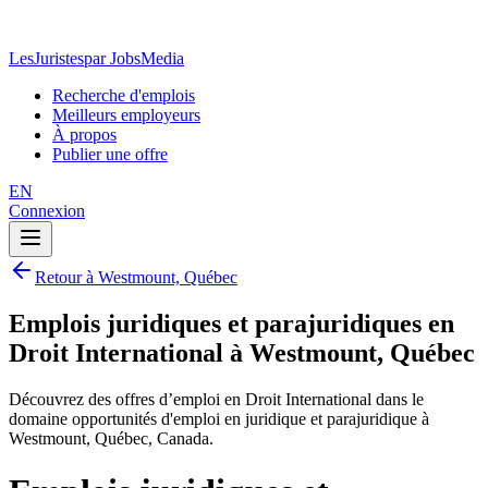
LesJuristes
par JobsMedia
Recherche d'emplois
Meilleurs employeurs
À propos
Publier une offre
EN
Connexion
Retour à Westmount, Québec
Emplois juridiques et parajuridiques en
Droit International à Westmount, Québec
Découvrez des offres d’emploi en Droit International dans le
domaine opportunités d'emploi en juridique et parajuridique à
Westmount, Québec, Canada.