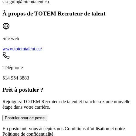
s.seguin@totemtalent.ca.
À propos de
TOTEM Recruteur de talent
Site web
www.totemtalent.ca/
Téléphone
514 954 3883
Prêt à postuler ?
Rejoignez TOTEM Recruteur de talent et franchissez une nouvelle
étape dans votre carrière.
Postuler pour ce poste
En postulant, vous acceptez nos Conditions d’utilisation et notre
Politique de confidentialité.