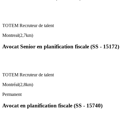
TOTEM Recruteur de talent
Montreal
(
2,7km
)
Avocat Senior en planification fiscale (SS - 15172)
TOTEM Recruteur de talent
Montréal
(
2,8km
)
Permanent
Avocat en planification fiscale (SS - 15740)