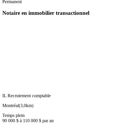
Permanent
Notaire en immobilier transactionnel
IL Recrutement comptable
Montréal
(
3,0km
)
Temps plein
90 000 $ à 110 000 $ par an