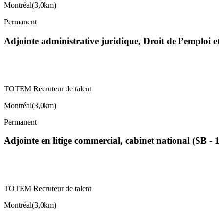
Montréal
(
3,0km
)
Permanent
Adjointe administrative juridique, Droit de l’emploi 
TOTEM Recruteur de talent
Montréal
(
3,0km
)
Permanent
Adjointe en litige commercial, cabinet national (SB - 
TOTEM Recruteur de talent
Montréal
(
3,0km
)