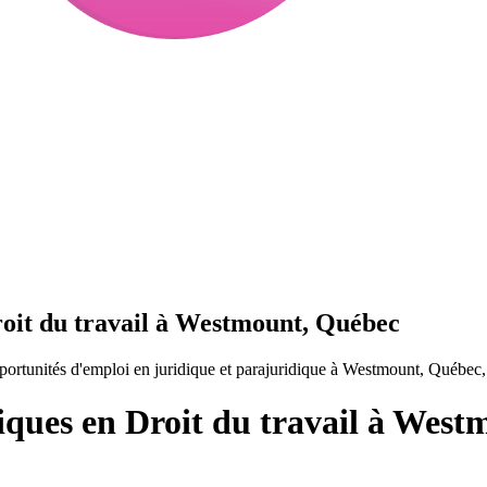
roit du travail à Westmount, Québec
portunités d'emploi en juridique et parajuridique à Westmount, Québec
iques en Droit du travail à Wes