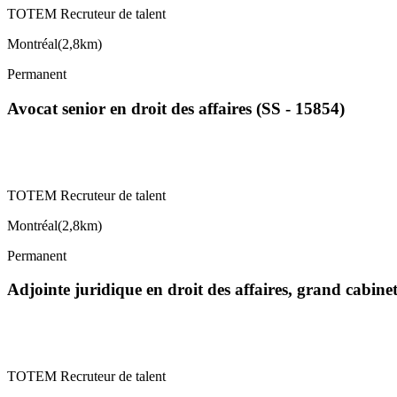
TOTEM Recruteur de talent
Montréal
(
2,8km
)
Permanent
Avocat senior en droit des affaires (SS - 15854)
TOTEM Recruteur de talent
Montréal
(
2,8km
)
Permanent
Adjointe juridique en droit des affaires, grand cabin
TOTEM Recruteur de talent