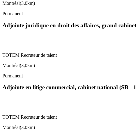
Montréal
(
3,0km
)
Permanent
Adjointe juridique en droit des affaires, grand cabin
TOTEM Recruteur de talent
Montréal
(
3,0km
)
Permanent
Adjointe en litige commercial, cabinet national (SB - 
TOTEM Recruteur de talent
Montréal
(
3,0km
)