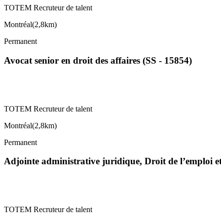
TOTEM Recruteur de talent
Montréal
(
2,8km
)
Permanent
Avocat senior en droit des affaires (SS - 15854)
TOTEM Recruteur de talent
Montréal
(
2,8km
)
Permanent
Adjointe administrative juridique, Droit de l’emploi 
TOTEM Recruteur de talent