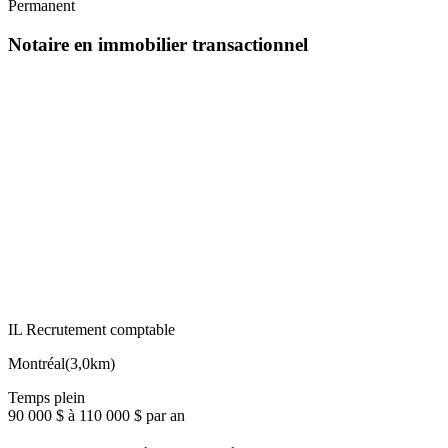
Permanent
Notaire en immobilier transactionnel
IL Recrutement comptable
Montréal
(
3,0km
)
Temps plein
90 000 $ à 110 000 $ par an