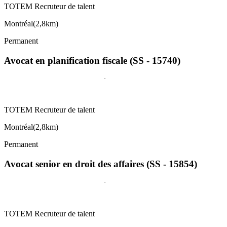
TOTEM Recruteur de talent
Montréal
(
2,8km
)
Permanent
Avocat en planification fiscale (SS - 15740)
TOTEM Recruteur de talent
Montréal
(
2,8km
)
Permanent
Avocat senior en droit des affaires (SS - 15854)
TOTEM Recruteur de talent