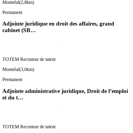
Montréal
(
2,8km
)
Permanent
Adjointe juridique en droit des affaires, grand
cabinet (SB…
TOTEM Recruteur de talent
Montréal
(
3,0km
)
Permanent
Adjointe administrative juridique, Droit de l’emploi
et du t…
TOTEM Recruteur de talent