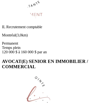
IL Recrutement comptable
Montréal
(
3,0km
)
Permanent
Temps plein
120 000 $ à 160 000 $ par an
AVOCAT(E) SENIOR EN IMMOBILIER /
COMMERCIAL