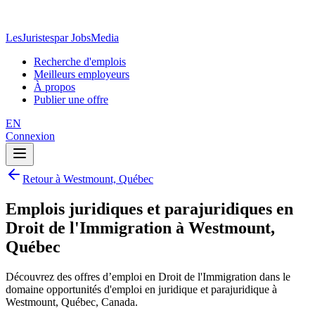
LesJuristes
par JobsMedia
Recherche d'emplois
Meilleurs employeurs
À propos
Publier une offre
EN
Connexion
Retour à Westmount, Québec
Emplois juridiques et parajuridiques en
Droit de l'Immigration à Westmount,
Québec
Découvrez des offres d’emploi en Droit de l'Immigration dans le
domaine opportunités d'emploi en juridique et parajuridique à
Westmount, Québec, Canada.