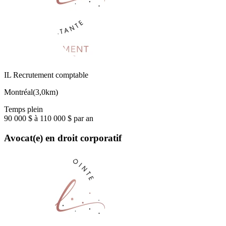
IL Recrutement comptable
Montréal
(
3,0km
)
Temps plein
90 000 $ à 110 000 $ par an
Avocat(e) en droit corporatif