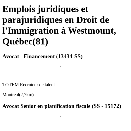
Emplois juridiques et
parajuridiques en Droit de
l'Immigration à Westmount,
Québec
(
81
)
Avocat - Financement (13434-SS)
TOTEM Recruteur de talent
Montreal
(
2,7km
)
Avocat Senior en planification fiscale (SS - 15172)