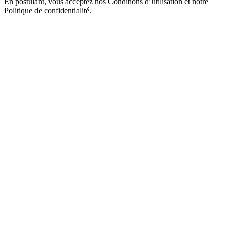
En postulant, vous acceptez nos Conditions d’utilisation et notre
Politique de confidentialité.