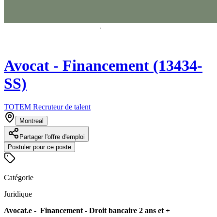
Avocat - Financement (13434-
SS)
TOTEM Recruteur de talent
Montreal
Partager l'offre d'emploi
Postuler pour ce poste
Catégorie
Juridique
Avocat.e - Financement - Droit bancaire 2 ans et +