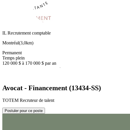
IL Recrutement comptable
Montréal
(
3,0km
)
Permanent
Temps plein
120 000 $ à 170 000 $ par an
Avocat - Financement (13434-SS)
TOTEM Recruteur de talent
Postuler pour ce poste