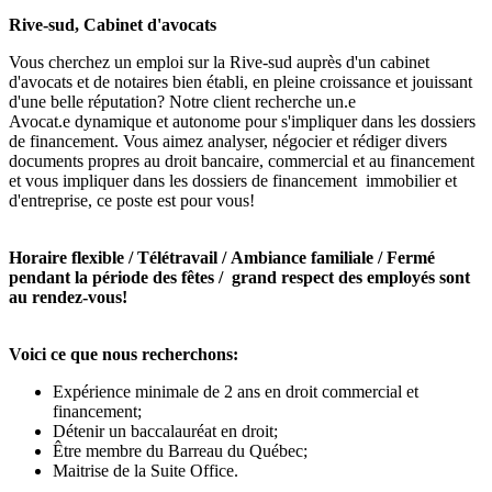
Rive-sud, Cabinet d'avocats
Vous cherchez un emploi sur la Rive-sud auprès d'un cabinet
d'avocats et de notaires bien établi, en pleine croissance et jouissant
d'une belle réputation? Notre client recherche un.e
Avocat.e dynamique et autonome pour s'impliquer dans les dossiers
de financement. Vous aimez analyser, négocier et rédiger divers
documents propres au droit bancaire, commercial et au financement
et vous impliquer dans les dossiers de financement immobilier et
d'entreprise, ce poste est pour vous!
Horaire flexible / Télétravail / Ambiance familiale / Fermé
pendant la période des fêtes / grand respect des employés sont
au rendez-vous!
Voici ce que nous recherchons:
Expérience minimale de 2 ans en droit commercial et
financement;
Détenir un baccalauréat en droit;
Être membre du Barreau du Québec;
Maitrise de la Suite Office.