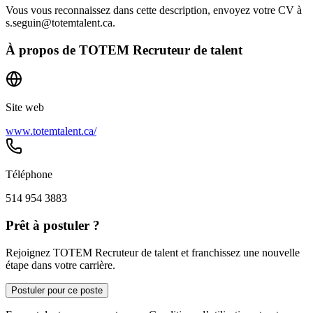
Vous vous reconnaissez dans cette description, envoyez votre CV à
s.seguin@totemtalent.ca.
À propos de
TOTEM Recruteur de talent
Site web
www.totemtalent.ca/
Téléphone
514 954 3883
Prêt à postuler ?
Rejoignez TOTEM Recruteur de talent et franchissez une nouvelle
étape dans votre carrière.
Postuler pour ce poste