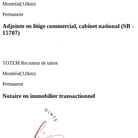
Montréal
(
3,0km
)
Permanent
Adjointe en litige commercial, cabinet national (SB -
15707)
TOTEM Recruteur de talent
Montréal
(
3,0km
)
Permanent
Notaire en immobilier transactionnel