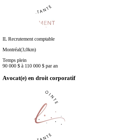
IL Recrutement comptable
Montréal
(
3,0km
)
Temps plein
90 000 $ à 110 000 $ par an
Avocat(e) en droit corporatif