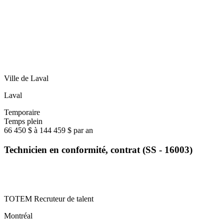
Ville de Laval
Laval
Temporaire
Temps plein
66 450 $ à 144 459 $ par an
Technicien en conformité, contrat (SS - 16003)
TOTEM Recruteur de talent
Montréal