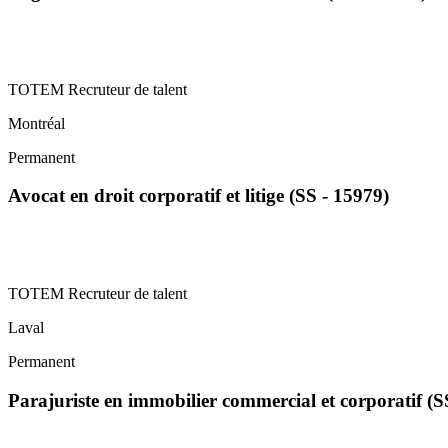
TOTEM Recruteur de talent
Montréal
Permanent
Avocat en droit corporatif et litige (SS - 15979)
TOTEM Recruteur de talent
Laval
Permanent
Parajuriste en immobilier commercial et corporatif (