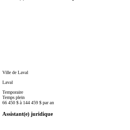
Ville de Laval
Laval
Temporaire
Temps plein
66 450 $ à 144 459 $ par an
Assistant(e) juridique