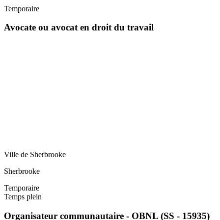
Temporaire
Avocate ou avocat en droit du travail
Ville de Sherbrooke
Sherbrooke
Temporaire
Temps plein
Organisateur communautaire - OBNL (SS - 15935)