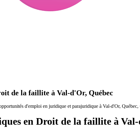
it de la faillite à Val-d'Or, Québec
 opportunités d'emploi en juridique et parajuridique à Val-d'Or, Québec
ques en Droit de la faillite à Va