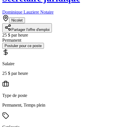
Dominique Lauziere Notaire
Nicolet
Partager l'offre d'emploi
25 $ par heure
Permanent
Postuler pour ce poste
Salaire
25 $ par heure
Type de poste
Permanent, Temps plein