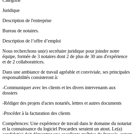
Catégorie
Juridique
Description de l'entreprise
Bureau de notaires.
Description de l’offre d’emploi
Nous recherchons un(e) secrétaire juridique pour joindre notre
équipe, formée de 3 notaires dont 2 de plus de 30 ans d'expérience
et de 2 collaboratrices.
Dans une ambiance de travail agréable et conviviale, ses principales
responsabilités consisteront à:
-Communiquer avec les clients et les divers intervenants aux
dossiers
-Rédiger des projets d'actes notariés, lettres et autres documents
-Procéder à la facturation des clients
Compétences: Une expérience de travail dans le domaine du notariat
et la connaissance du logiciel Procardex seraient un atout. Le(a)