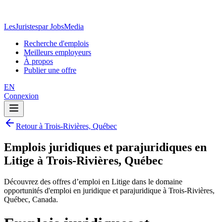
LesJuristes
par JobsMedia
Recherche d'emplois
Meilleurs employeurs
À propos
Publier une offre
EN
Connexion
Retour à Trois-Rivières, Québec
Emplois juridiques et parajuridiques en
Litige à Trois-Rivières, Québec
Découvrez des offres d’emploi en Litige dans le domaine
opportunités d'emploi en juridique et parajuridique à Trois-Rivières,
Québec, Canada.