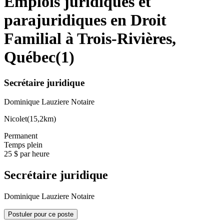
Emplois juridiques et
parajuridiques en Droit
Familial à Trois-Rivières,
Québec
(
1
)
Secrétaire juridique
Dominique Lauziere Notaire
Nicolet
(
15,2km
)
Permanent
Temps plein
25 $ par heure
Secrétaire juridique
Dominique Lauziere Notaire
Postuler pour ce poste