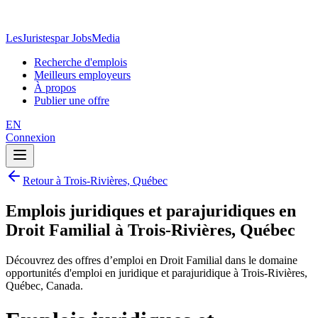
LesJuristes
par JobsMedia
Recherche d'emplois
Meilleurs employeurs
À propos
Publier une offre
EN
Connexion
Retour à Trois-Rivières, Québec
Emplois juridiques et parajuridiques en
Droit Familial à Trois-Rivières, Québec
Découvrez des offres d’emploi en Droit Familial dans le domaine
opportunités d'emploi en juridique et parajuridique à Trois-Rivières,
Québec, Canada.