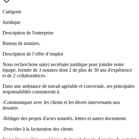
Catégorie
Juridique
Description de l'entreprise
Bureau de notaires.
Description de l’offre d’emploi
Nous recherchons un(e) secrétaire juridique pour joindre notre
équipe, formée de 3 notaires dont 2 de plus de 30 ans d'expérience
et de 2 collaboratrices.
Dans une ambiance de travail agréable et conviviale, ses principales
responsabilités consisteront à:
-Communiquer avec les clients et les divers intervenants aux
dossiers
-Rédiger des projets d'actes notariés, lettres et autres documents
-Procéder à la facturation des clients