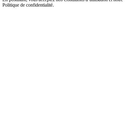
Politique de confidentialité.