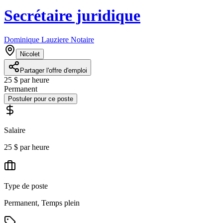
Secrétaire juridique
Dominique Lauziere Notaire
Nicolet
Partager l'offre d'emploi
25 $ par heure
Permanent
Postuler pour ce poste
Salaire
25 $ par heure
Type de poste
Permanent, Temps plein