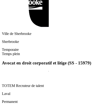
Ville de Sherbrooke
Sherbrooke
Temporaire
Temps plein
Avocat en droit corporatif et litige (SS - 15979)
TOTEM Recruteur de talent
Laval
Permanent