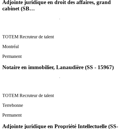
Adjointe juridique en droit des affaires, grand
cabinet (SB…
TOTEM Recruteur de talent
Montréal
Permanent
Notaire en immobilier, Lanaudière (SS - 15967)
TOTEM Recruteur de talent
Terrebonne
Permanent
Adjointe juridique en Propriété Intellectuelle (SS-