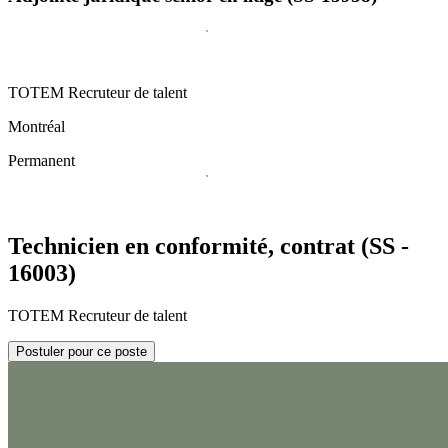
TOTEM Recruteur de talent
Montréal
Permanent
Technicien en conformité, contrat (SS -
16003)
TOTEM Recruteur de talent
Postuler pour ce poste