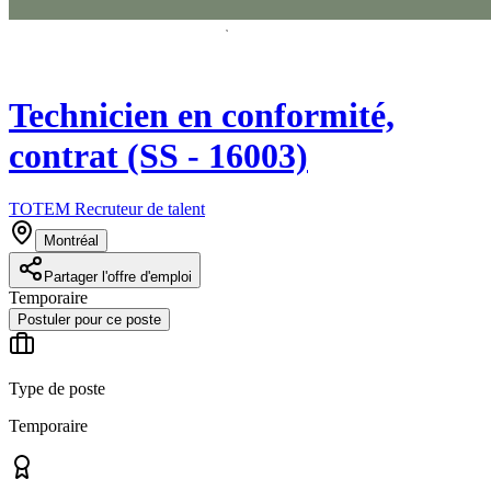
Technicien en conformité,
contrat (SS - 16003)
TOTEM Recruteur de talent
Montréal
Partager l'offre d'emploi
Temporaire
Postuler pour ce poste
Type de poste
Temporaire