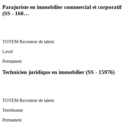
Parajuriste en immobilier commercial et corporatif
(SS - 160…
TOTEM Recruteur de talent
Laval
Permanent
Technicien juridique en immobilier (SS - 15976)
TOTEM Recruteur de talent
Terrebonne
Permanent