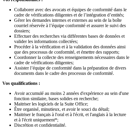
Collaborer avec des avocats et équipes de conformité dans le
cadre de vérifications diligentes et de l’intégration d’entités;
Gérer les demandes internes et externes au sein de la boîte
courriel réservée à l’équipe conformité et assurer le suivi des
dossiers;
Effectuer des recherches via différentes bases de données et
valider les informations collectées;
Procéder à la vérification et à la validation des données ainsi
que des processus de conformité, et émettre des rapports;
Coordonner la collecte des renseignements nécessaires dans le
cadre de vérifications diligentes;
Assister l’équipe de conformité dans la préparation de divers
documents dans le cadre des processus de conformité.
Vos qualifications :
Avoir accumulé au moins 2 années d'expérience au sein d'une
fonction similaire, bases solides en recherche;
Maitriser les logiciels de la Suite Office;
Être organisé, minutieux, et avoir le souci du détail;
Maitriser le français à l'oral et à l'écrit, et l'anglais à la lecture
et à l'écrit uniquement*;
Discrétion et confidentialité.