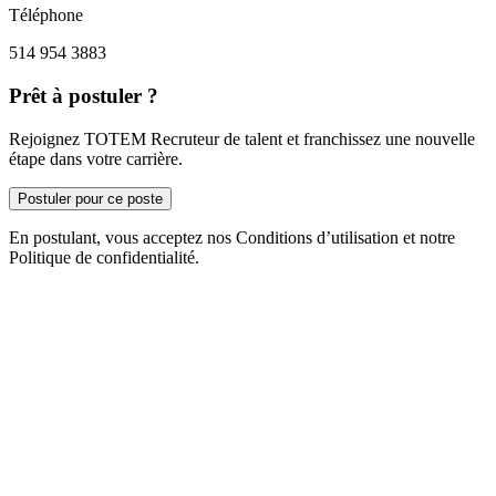
Téléphone
514 954 3883
Prêt à postuler ?
Rejoignez TOTEM Recruteur de talent et franchissez une nouvelle
étape dans votre carrière.
Postuler pour ce poste
En postulant, vous acceptez nos Conditions d’utilisation et notre
Politique de confidentialité.