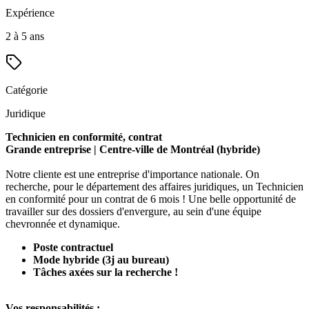
Expérience
2 à 5 ans
Catégorie
Juridique
Technicien en conformité, contrat
Grande entreprise | Centre-ville de Montréal (hybride)
Notre cliente est une entreprise d'importance nationale. On
recherche, pour le département des affaires juridiques, un Technicien
en conformité pour un contrat de 6 mois ! Une belle opportunité de
travailler sur des dossiers d'envergure, au sein d'une équipe
chevronnée et dynamique.
Poste contractuel
Mode hybride (3j au bureau)
Tâches axées sur la recherche !
Vos responsabilités :