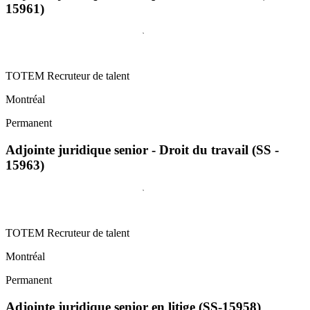
15961)
TOTEM Recruteur de talent
Montréal
Permanent
Adjointe juridique senior - Droit du travail (SS -
15963)
TOTEM Recruteur de talent
Montréal
Permanent
Adjointe juridique senior en litige (SS-15958)