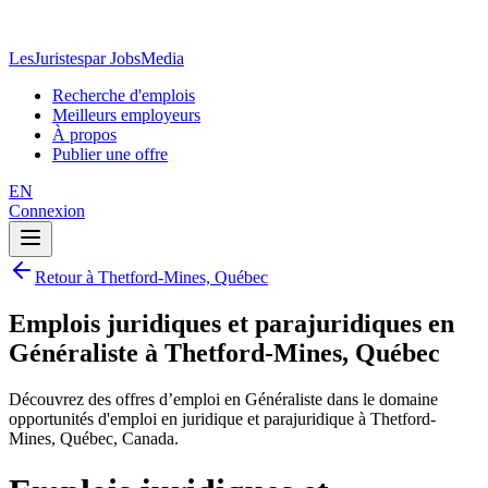
LesJuristes
par JobsMedia
Recherche d'emplois
Meilleurs employeurs
À propos
Publier une offre
EN
Connexion
Retour à Thetford-Mines, Québec
Emplois juridiques et parajuridiques en
Généraliste à Thetford-Mines, Québec
Découvrez des offres d’emploi en Généraliste dans le domaine
opportunités d'emploi en juridique et parajuridique à Thetford-
Mines, Québec, Canada.