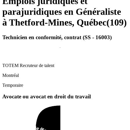
Emplois juridiques et
parajuridiques en Généraliste
à Thetford-Mines, Québec
(
109
)
Technicien en conformité, contrat (SS - 16003)
TOTEM Recruteur de talent
Montréal
Temporaire
Avocate ou avocat en droit du travail