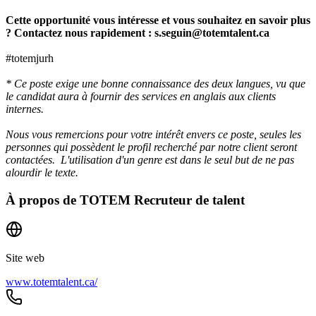
Cette opportunité vous intéresse et vous souhaitez en savoir plus
? Contactez nous rapidement : s.seguin@totemtalent.ca
#totemjurh
* Ce poste exige une bonne connaissance des deux langues, vu que
le candidat aura à fournir des services en anglais aux clients
internes.
Nous vous remercions pour votre intérêt envers ce poste, seules les
personnes qui possèdent le profil recherché par notre client seront
contactées. L'utilisation d'un genre est dans le seul but de ne pas
alourdir le texte.
À propos de
TOTEM Recruteur de talent
Site web
www.totemtalent.ca/