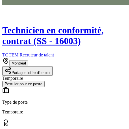
Technicien en conformité,
contrat (SS - 16003)
TOTEM Recruteur de talent
Montréal
Partager l'offre d'emploi
Temporaire
Postuler pour ce poste
Type de poste
Temporaire