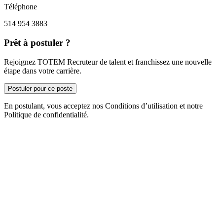
Téléphone
514 954 3883
Prêt à postuler ?
Rejoignez TOTEM Recruteur de talent et franchissez une nouvelle
étape dans votre carrière.
Postuler pour ce poste
En postulant, vous acceptez nos Conditions d’utilisation et notre
Politique de confidentialité.