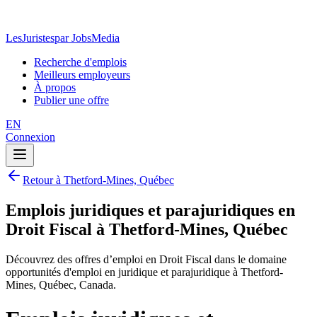
LesJuristes
par JobsMedia
Recherche d'emplois
Meilleurs employeurs
À propos
Publier une offre
EN
Connexion
Retour à Thetford-Mines, Québec
Emplois juridiques et parajuridiques en
Droit Fiscal à Thetford-Mines, Québec
Découvrez des offres d’emploi en Droit Fiscal dans le domaine
opportunités d'emploi en juridique et parajuridique à Thetford-
Mines, Québec, Canada.