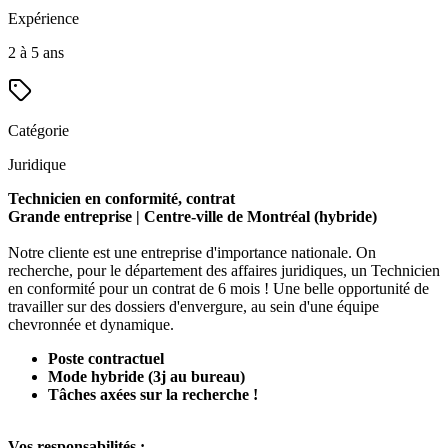
Expérience
2 à 5 ans
Catégorie
Juridique
Technicien en conformité, contrat
Grande entreprise | Centre-ville de Montréal (hybride)
Notre cliente est une entreprise d'importance nationale. On
recherche, pour le département des affaires juridiques, un Technicien
en conformité pour un contrat de 6 mois ! Une belle opportunité de
travailler sur des dossiers d'envergure, au sein d'une équipe
chevronnée et dynamique.
Poste contractuel
Mode hybride (3j au bureau)
Tâches axées sur la recherche !
Vos responsabilités :