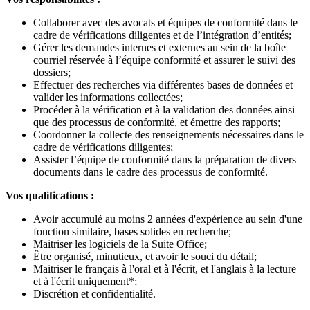
Collaborer avec des avocats et équipes de conformité dans le
cadre de vérifications diligentes et de l’intégration d’entités;
Gérer les demandes internes et externes au sein de la boîte
courriel réservée à l’équipe conformité et assurer le suivi des
dossiers;
Effectuer des recherches via différentes bases de données et
valider les informations collectées;
Procéder à la vérification et à la validation des données ainsi
que des processus de conformité, et émettre des rapports;
Coordonner la collecte des renseignements nécessaires dans le
cadre de vérifications diligentes;
Assister l’équipe de conformité dans la préparation de divers
documents dans le cadre des processus de conformité.
Vos qualifications :
Avoir accumulé au moins 2 années d'expérience au sein d'une
fonction similaire, bases solides en recherche;
Maitriser les logiciels de la Suite Office;
Être organisé, minutieux, et avoir le souci du détail;
Maitriser le français à l'oral et à l'écrit, et l'anglais à la lecture
et à l'écrit uniquement*;
Discrétion et confidentialité.