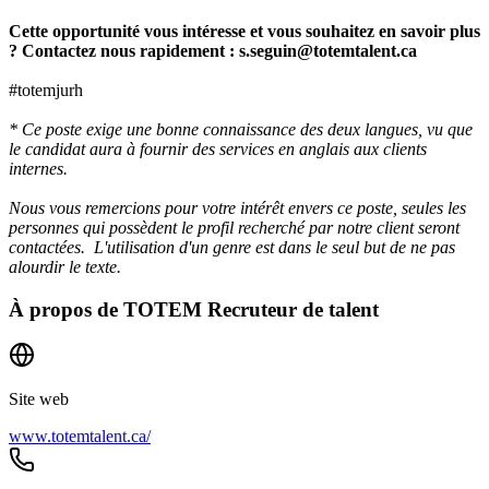
Cette opportunité vous intéresse et vous souhaitez en savoir plus
? Contactez nous rapidement : s.seguin@totemtalent.ca
#totemjurh
* Ce poste exige une bonne connaissance des deux langues, vu que
le candidat aura à fournir des services en anglais aux clients
internes.
Nous vous remercions pour votre intérêt envers ce poste, seules les
personnes qui possèdent le profil recherché par notre client seront
contactées. L'utilisation d'un genre est dans le seul but de ne pas
alourdir le texte.
À propos de
TOTEM Recruteur de talent
Site web
www.totemtalent.ca/