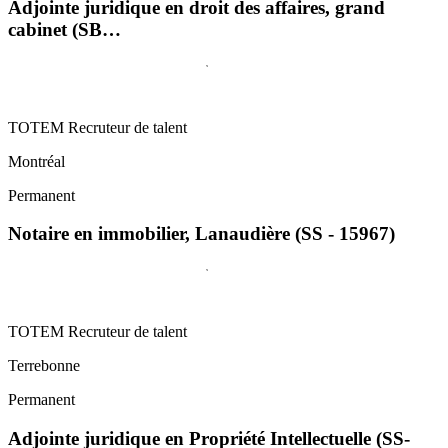
Adjointe juridique en droit des affaires, grand
cabinet (SB…
TOTEM Recruteur de talent
Montréal
Permanent
Notaire en immobilier, Lanaudière (SS - 15967)
TOTEM Recruteur de talent
Terrebonne
Permanent
Adjointe juridique en Propriété Intellectuelle (SS-