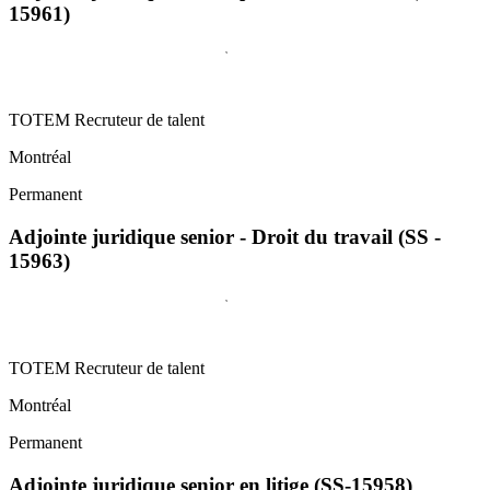
15961)
TOTEM Recruteur de talent
Montréal
Permanent
Adjointe juridique senior - Droit du travail (SS -
15963)
TOTEM Recruteur de talent
Montréal
Permanent
Adjointe juridique senior en litige (SS-15958)