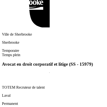
Ville de Sherbrooke
Sherbrooke
Temporaire
Temps plein
Avocat en droit corporatif et litige (SS - 15979)
TOTEM Recruteur de talent
Laval
Permanent