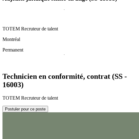
TOTEM Recruteur de talent
Montréal
Permanent
Technicien en conformité, contrat (SS -
16003)
TOTEM Recruteur de talent
Postuler pour ce poste