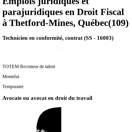
Emplois juridiques et
parajuridiques en Droit Fiscal
à Thetford-Mines, Québec
(
109
)
Technicien en conformité, contrat (SS - 16003)
TOTEM Recruteur de talent
Montréal
Temporaire
Avocate ou avocat en droit du travail