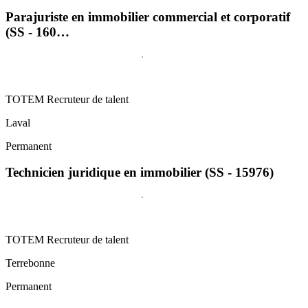
Parajuriste en immobilier commercial et corporatif
(SS - 160…
TOTEM Recruteur de talent
Laval
Permanent
Technicien juridique en immobilier (SS - 15976)
TOTEM Recruteur de talent
Terrebonne
Permanent