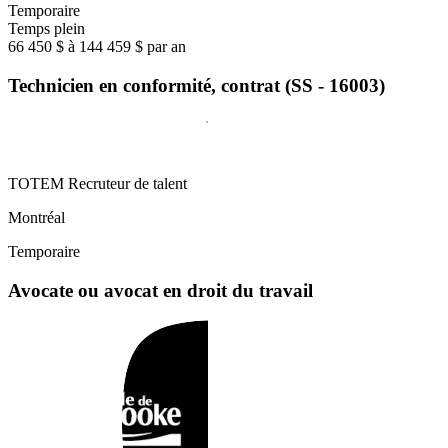
Temporaire
Temps plein
66 450 $ à 144 459 $ par an
Technicien en conformité, contrat (SS - 16003)
TOTEM Recruteur de talent
Montréal
Temporaire
Avocate ou avocat en droit du travail