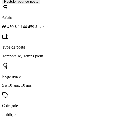
Postuler pour ce poste
Salaire
66 450 $ à 144 459 $ par an
Type de poste
Temporaire, Temps plein
Expérience
5 à 10 ans, 10 ans +
Catégorie
Juridique