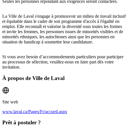
Seules les personnes répondant aux exigences seront contactées.
La Ville de Laval s'engage à promouvoir un milieu de travail inclusif
et équitable dans le cadre de son programme d'accès à l'égalité en
emploi. Elle reconnaît et valorise la diversité sous toutes les formes
et invite les femmes, les personnes issues de minorités visibles et de
minorités ethniques, les autochtones ainsi que les personnes en
situation de handicap à soumettre leur candidature.
Si vous avez besoin d’accommodements particuliers pour participer
au processus de sélection, veuillez-nous en faire part dès votre
invitation.
À propos de
Ville de Laval
Site web
www.laval.ca/Pages/Fr/accueil.aspx
Prêt à postuler ?