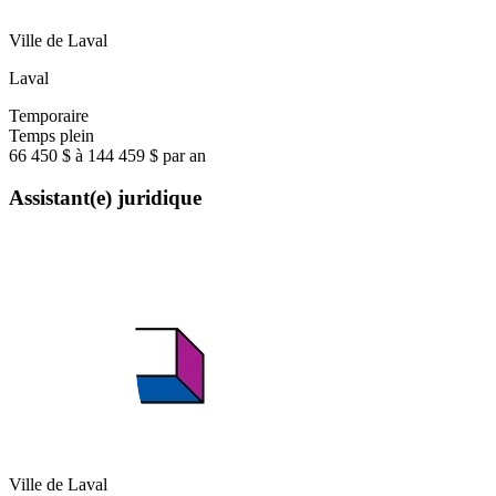
Ville de Laval
Laval
Temporaire
Temps plein
66 450 $ à 144 459 $ par an
Assistant(e) juridique
Ville de Laval