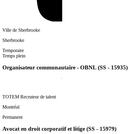
Ville de Sherbrooke
Sherbrooke
Temporaire
Temps plein
Organisateur communautaire - OBNL (SS - 15935)
TOTEM Recruteur de talent
Montréal
Permanent
Avocat en droit corporatif et litige (SS - 15979)