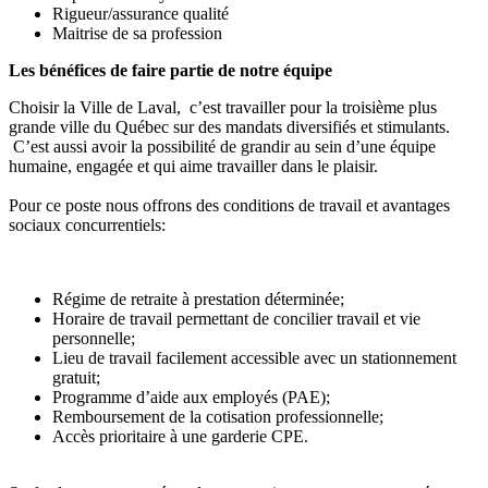
Rigueur/assurance qualité
Maitrise de sa profession
Les bénéfices de faire partie de notre équipe
Choisir la Ville de Laval, c’est travailler pour la troisième plus
grande ville du Québec sur des mandats diversifiés et stimulants.
C’est aussi avoir la possibilité de grandir au sein d’une équipe
humaine, engagée et qui aime travailler dans le plaisir.
Pour ce poste nous offrons des conditions de travail et avantages
sociaux concurrentiels:
Régime de retraite à prestation déterminée;
Horaire de travail permettant de concilier travail et vie
personnelle;
Lieu de travail facilement accessible avec un stationnement
gratuit;
Programme d’aide aux employés (PAE);
Remboursement de la cotisation professionnelle;
Accès prioritaire à une garderie CPE.