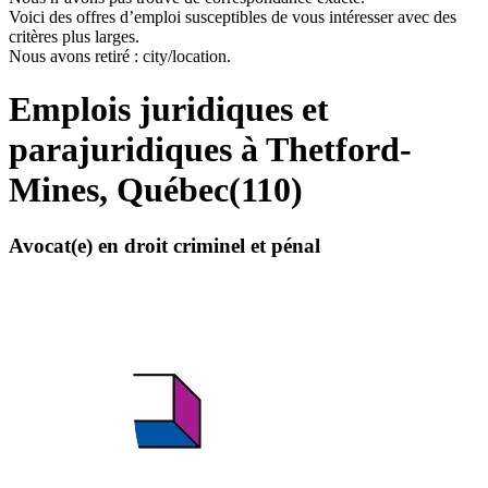
Voici des offres d’emploi susceptibles de vous intéresser avec des
critères plus larges.
Nous avons retiré : city/location.
Emplois juridiques et
parajuridiques à Thetford-
Mines, Québec
(
110
)
Avocat(e) en droit criminel et pénal