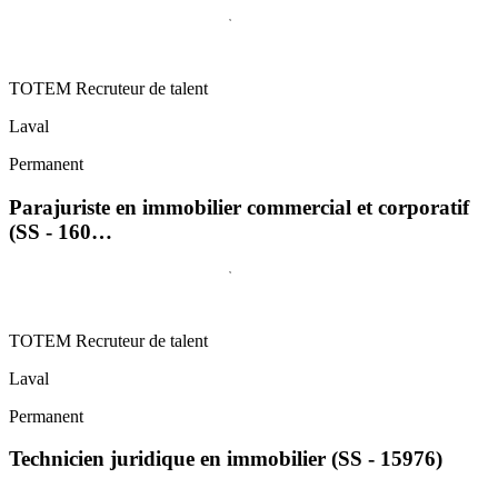
TOTEM Recruteur de talent
Laval
Permanent
Parajuriste en immobilier commercial et corporatif
(SS - 160…
TOTEM Recruteur de talent
Laval
Permanent
Technicien juridique en immobilier (SS - 15976)