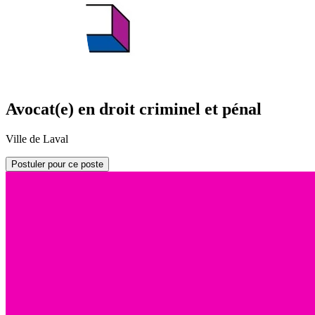
Avocat(e) en droit criminel et pénal
Ville de Laval
Postuler pour ce poste