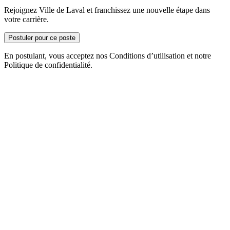
Rejoignez Ville de Laval et franchissez une nouvelle étape dans
votre carrière.
Postuler pour ce poste
En postulant, vous acceptez nos Conditions d’utilisation et notre
Politique de confidentialité.