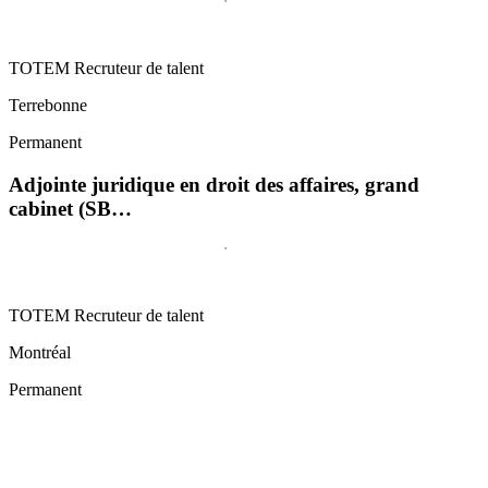
TOTEM Recruteur de talent
Terrebonne
Permanent
Adjointe juridique en droit des affaires, grand
cabinet (SB…
TOTEM Recruteur de talent
Montréal
Permanent