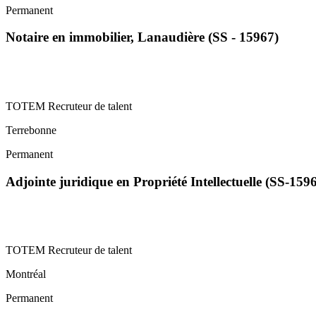
Permanent
Notaire en immobilier, Lanaudière (SS - 15967)
TOTEM Recruteur de talent
Terrebonne
Permanent
Adjointe juridique en Propriété Intellectuelle (SS-159
TOTEM Recruteur de talent
Montréal
Permanent