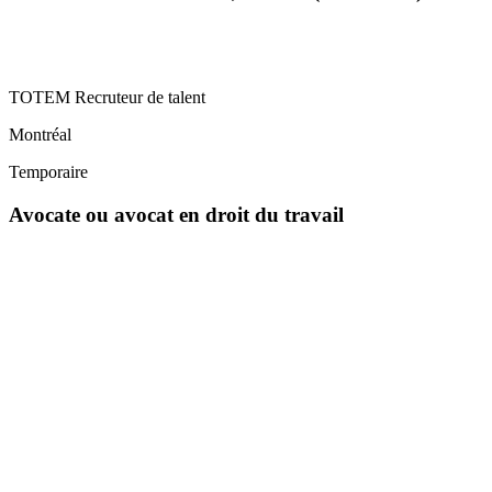
TOTEM Recruteur de talent
Montréal
Temporaire
Avocate ou avocat en droit du travail