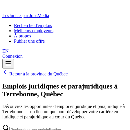
LesJuristes
par JobsMedia
Recherche d'emplois
Meilleurs employeurs
À propos
Publier une offre
EN
Connexion
Retour à la province du Québec
Emplois juridiques et parajuridiques à
Terrebonne, Québec
Découvrez les opportunités d'emploi en juridique et parajuridique à
Terrebonne — un lieu unique pour développer votre carrière en
juridique et parajuridique au cœur du Québec.