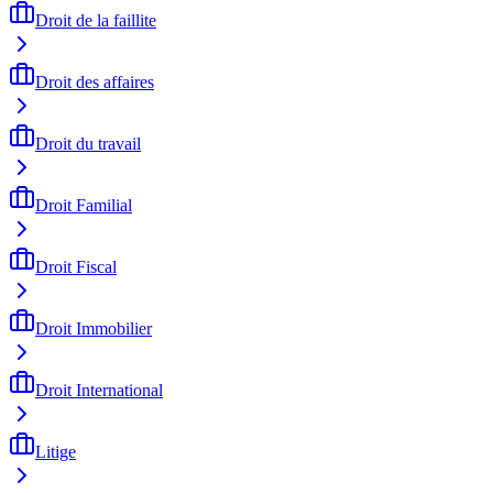
Droit de la faillite
Droit des affaires
Droit du travail
Droit Familial
Droit Fiscal
Droit Immobilier
Droit International
Litige