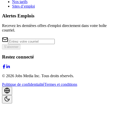
Nos tarifs
Sites d’emploi
Alertes Emplois
Recevez les dernières offres d'emploi directement dans votre boîte
courriel.
S'abonner
Restez connecté
©
2026
Jobs Media Inc.
Tous droits réservés.
Politique de confidentialité
Termes et conditions