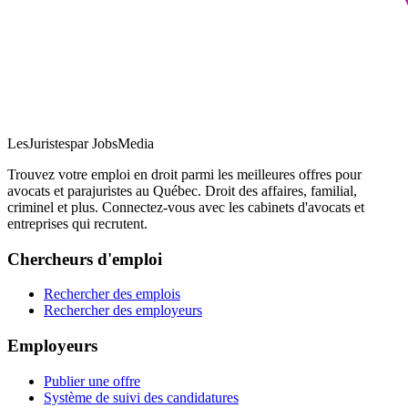
LesJuristes
par JobsMedia
Trouvez votre emploi en droit parmi les meilleures offres pour
avocats et parajuristes au Québec. Droit des affaires, familial,
criminel et plus. Connectez-vous avec les cabinets d'avocats et
entreprises qui recrutent.
Chercheurs d'emploi
Rechercher des emplois
Rechercher des employeurs
Employeurs
Publier une offre
Système de suivi des candidatures