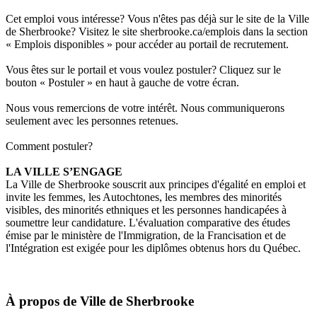
Cet emploi vous intéresse? Vous n'êtes pas déjà sur le site de la Ville
de Sherbrooke? Visitez le site sherbrooke.ca/emplois dans la section
« Emplois disponibles » pour accéder au portail de recrutement.
Vous êtes sur le portail et vous voulez postuler? Cliquez sur le
bouton « Postuler » en haut à gauche de votre écran.
Nous vous remercions de votre intérêt. Nous communiquerons
seulement avec les personnes retenues.
Comment postuler?
LA VILLE S’ENGAGE
La Ville de Sherbrooke souscrit aux
principes d'égalité en emploi
et
invite les femmes, les Autochtones, les membres des minorités
visibles, des minorités ethniques et les personnes handicapées à
soumettre leur candidature. L'évaluation comparative des études
émise par le ministère de l'Immigration, de la Francisation et de
l'Intégration est exigée pour les diplômes obtenus hors du Québec.
À propos de
Ville de Sherbrooke