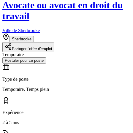
Avocate ou avocat en droit du
travail
Ville de Sherbrooke
Sherbrooke
Partager l'offre d'emploi
Temporaire
Postuler pour ce poste
Type de poste
Temporaire, Temps plein
Expérience
2 à 5 ans