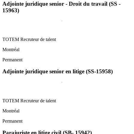
Adjointe juridique senior - Droit du travail (SS -
15963)
TOTEM Recruteur de talent
Montréal
Permanent
Adjointe juridique senior en litige (SS-15958)
TOTEM Recruteur de talent
Montréal
Permanent
Parajuriste en litige civil (SB- 15942)