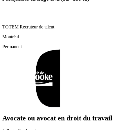
TOTEM Recruteur de talent
Montréal
Permanent
Avocate ou avocat en droit du travail