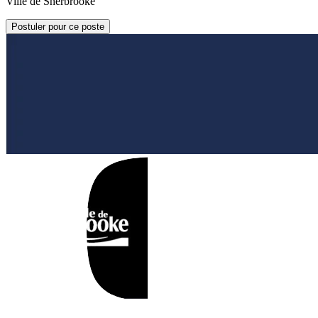
Ville de Sherbrooke
Postuler pour ce poste