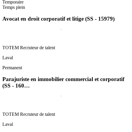
Temporaire
Temps plein
Avocat en droit corporatif et litige (SS - 15979)
TOTEM Recruteur de talent
Laval
Permanent
Parajuriste en immobilier commercial et corporatif
(SS - 160…
TOTEM Recruteur de talent
Laval