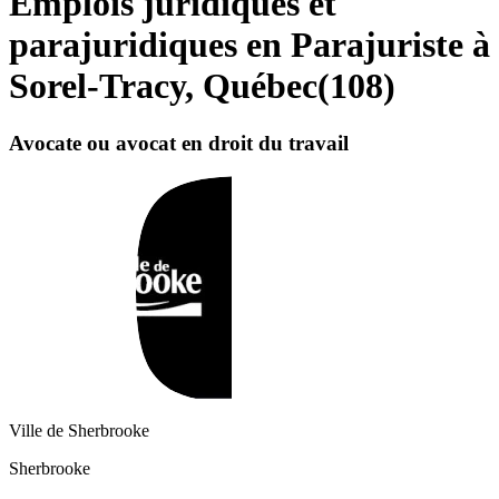
Emplois juridiques et
parajuridiques en Parajuriste à
Sorel-Tracy, Québec
(
108
)
Avocate ou avocat en droit du travail
Ville de Sherbrooke
Sherbrooke