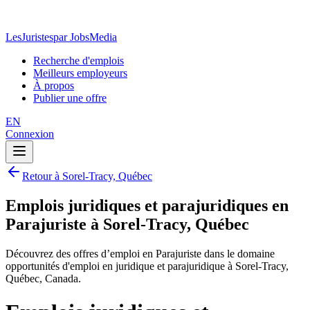
LesJuristes
par JobsMedia
Recherche d'emplois
Meilleurs employeurs
À propos
Publier une offre
EN
Connexion
Retour à Sorel-Tracy, Québec
Emplois juridiques et parajuridiques en
Parajuriste à Sorel-Tracy, Québec
Découvrez des offres d’emploi en Parajuriste dans le domaine
opportunités d'emploi en juridique et parajuridique à Sorel-Tracy,
Québec, Canada.