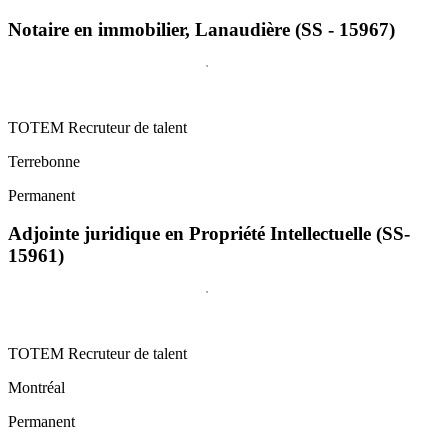
Notaire en immobilier, Lanaudière (SS - 15967)
TOTEM Recruteur de talent
Terrebonne
Permanent
Adjointe juridique en Propriété Intellectuelle (SS-
15961)
TOTEM Recruteur de talent
Montréal
Permanent