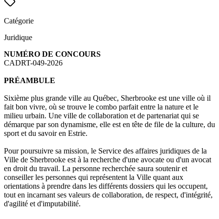
Catégorie
Juridique
NUMÉRO DE CONCOURS
CADRT-049-2026
PRÉAMBULE
Sixième plus grande ville au Québec, Sherbrooke est une ville où il
fait bon vivre, où se trouve le combo parfait entre la nature et le
milieu urbain. Une ville de collaboration et de partenariat qui se
démarque par son dynamisme, elle est en tête de file de la culture, du
sport et du savoir en Estrie.
Pour poursuivre sa mission, le Service des affaires juridiques de la
Ville de Sherbrooke est à la recherche d'une avocate ou d'un avocat
en droit du travail. La personne recherchée saura soutenir et
conseiller les personnes qui représentent la Ville quant aux
orientations à prendre dans les différents dossiers qui les occupent,
tout en incarnant ses valeurs de collaboration, de respect, d'intégrité,
d'agilité et d'imputabilité.