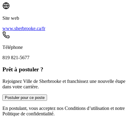
Site web
www.sherbrooke.ca/fr
Téléphone
819 821-5677
Prêt à postuler ?
Rejoignez Ville de Sherbrooke et franchissez une nouvelle étape
dans votre carrière.
Postuler pour ce poste
En postulant, vous acceptez nos Conditions d’utilisation et notre
Politique de confidentialité.