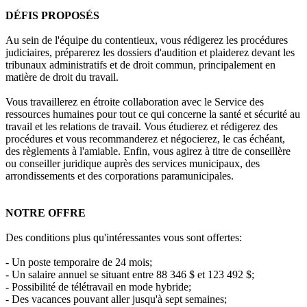
DÉFIS PROPOSÉS
Au sein de l'équipe du contentieux, vous rédigerez les procédures
judiciaires, préparerez les dossiers d'audition et plaiderez devant les
tribunaux administratifs et de droit commun, principalement en
matière de droit du travail.
Vous travaillerez en étroite collaboration avec le Service des
ressources humaines pour tout ce qui concerne la santé et sécurité au
travail et les relations de travail. Vous étudierez et rédigerez des
procédures et vous recommanderez et négocierez, le cas échéant,
des règlements à l'amiable. Enfin, vous agirez à titre de conseillère
ou conseiller juridique auprès des services municipaux, des
arrondissements et des corporations paramunicipales.
NOTRE OFFRE
Des conditions plus qu'intéressantes vous sont offertes:
- Un poste temporaire de 24 mois;
- Un salaire annuel se situant entre 88 346 $ et 123 492 $;
- Possibilité de télétravail en mode hybride;
- Des vacances pouvant aller jusqu'à sept semaines;