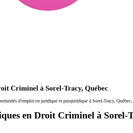
roit Criminel à Sorel-Tracy, Québec
rtunités d'emploi en juridique et parajuridique à Sorel-Tracy, Québec
iques en Droit Criminel à Sorel-