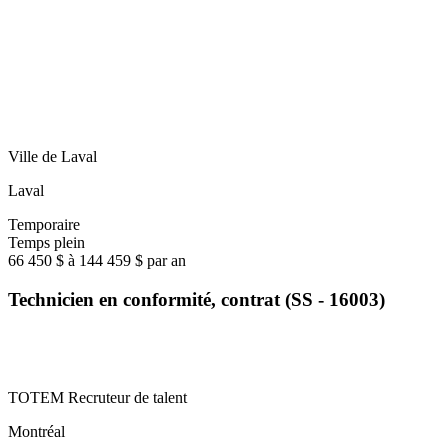
Ville de Laval
Laval
Temporaire
Temps plein
66 450 $ à 144 459 $ par an
Technicien en conformité, contrat (SS - 16003)
TOTEM Recruteur de talent
Montréal