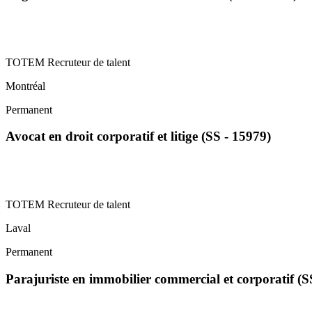
TOTEM Recruteur de talent
Montréal
Permanent
Avocat en droit corporatif et litige (SS - 15979)
TOTEM Recruteur de talent
Laval
Permanent
Parajuriste en immobilier commercial et corporatif (