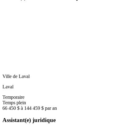
Ville de Laval
Laval
Temporaire
Temps plein
66 450 $ à 144 459 $ par an
Assistant(e) juridique