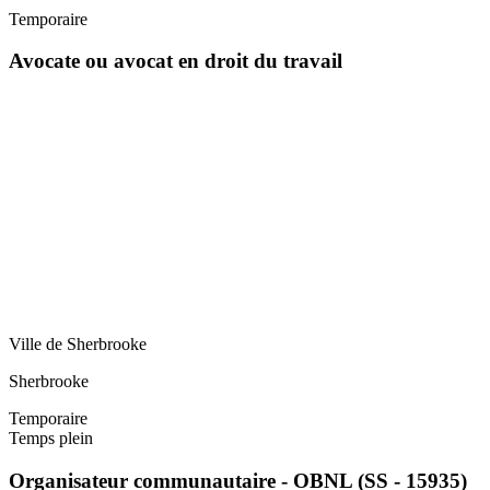
Temporaire
Avocate ou avocat en droit du travail
Ville de Sherbrooke
Sherbrooke
Temporaire
Temps plein
Organisateur communautaire - OBNL (SS - 15935)