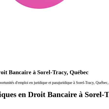
roit Bancaire à Sorel-Tracy, Québec
rtunités d'emploi en juridique et parajuridique à Sorel-Tracy, Québec
iques en Droit Bancaire à Sorel-