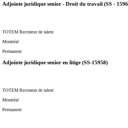
Adjointe juridique senior - Droit du travail (SS - 1596
TOTEM Recruteur de talent
Montréal
Permanent
Adjointe juridique senior en litige (SS-15958)
TOTEM Recruteur de talent
Montréal
Permanent