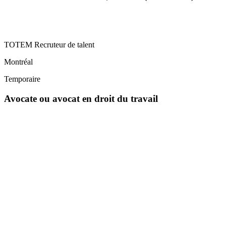
TOTEM Recruteur de talent
Montréal
Temporaire
Avocate ou avocat en droit du travail