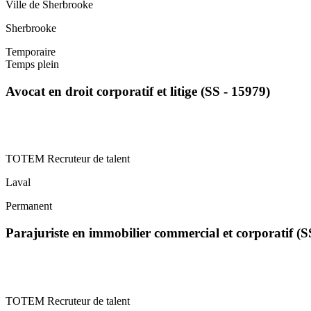
Ville de Sherbrooke
Sherbrooke
Temporaire
Temps plein
Avocat en droit corporatif et litige (SS - 15979)
TOTEM Recruteur de talent
Laval
Permanent
Parajuriste en immobilier commercial et corporatif (
TOTEM Recruteur de talent