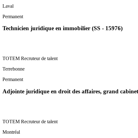
Laval
Permanent
Technicien juridique en immobilier (SS - 15976)
TOTEM Recruteur de talent
Terrebonne
Permanent
Adjointe juridique en droit des affaires, grand cabin
TOTEM Recruteur de talent
Montréal