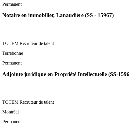
Permanent
Notaire en immobilier, Lanaudière (SS - 15967)
TOTEM Recruteur de talent
Terrebonne
Permanent
Adjointe juridique en Propriété Intellectuelle (SS-159
TOTEM Recruteur de talent
Montréal
Permanent