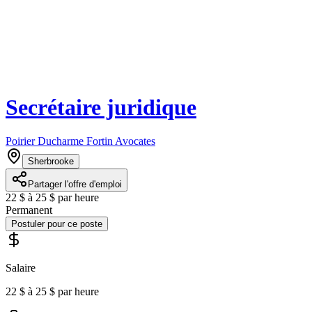
Secrétaire juridique
Poirier Ducharme Fortin Avocates
Sherbrooke
Partager l'offre d'emploi
22 $ à 25 $ par heure
Permanent
Postuler pour ce poste
Salaire
22 $ à 25 $ par heure