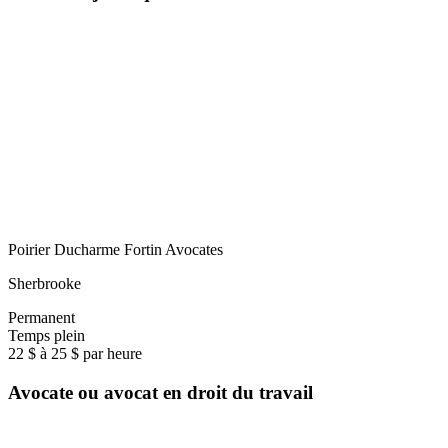
Poirier Ducharme Fortin Avocates
Sherbrooke
Permanent
Temps plein
22 $ à 25 $ par heure
Avocate ou avocat en droit du travail