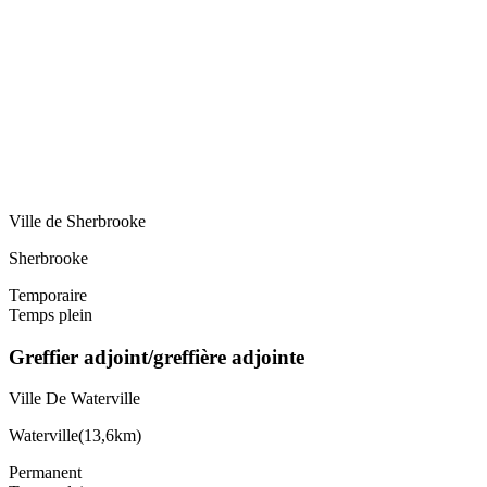
Ville de Sherbrooke
Sherbrooke
Temporaire
Temps plein
Greffier adjoint/greffière adjointe
Ville De Waterville
Waterville
(
13,6km
)
Permanent