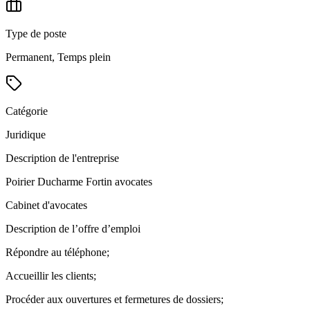
Type de poste
Permanent, Temps plein
Catégorie
Juridique
Description de l'entreprise
Poirier Ducharme Fortin avocates
Cabinet d'avocates
Description de l’offre d’emploi
Répondre au téléphone;
Accueillir les clients;
Procéder aux ouvertures et fermetures de dossiers;