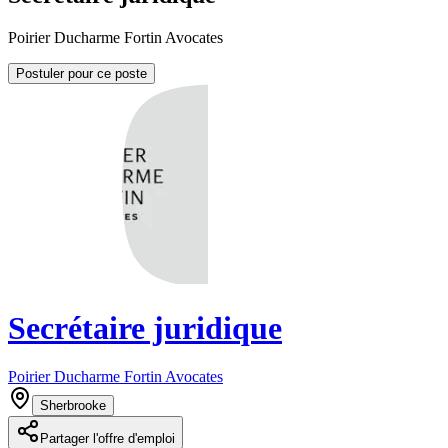
Poirier Ducharme Fortin Avocates
Postuler pour ce poste
Secrétaire juridique
Poirier Ducharme Fortin Avocates
Sherbrooke
Partager l'offre d'emploi