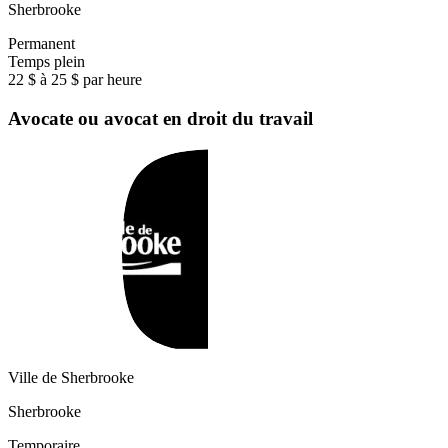
Sherbrooke
Permanent
Temps plein
22 $ à 25 $ par heure
Avocate ou avocat en droit du travail
Ville de Sherbrooke
Sherbrooke
Temporaire