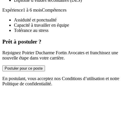
Diplôme d’études secondaires (DES)
Expérience1 à 6 moisCompétences
Assiduité et ponctualité
Capacité à travailler en équipe
Tolérance au stress
Prêt à postuler ?
Rejoignez Poirier Ducharme Fortin Avocates et franchissez une
nouvelle étape dans votre carrière.
Postuler pour ce poste
En postulant, vous acceptez nos Conditions d’utilisation et notre
Politique de confidentialité.