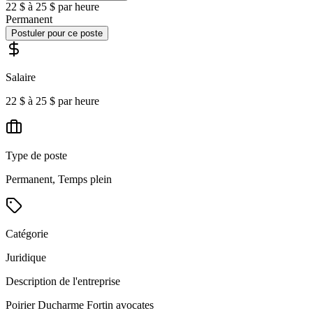
22 $ à 25 $ par heure
Permanent
Postuler pour ce poste
Salaire
22 $ à 25 $ par heure
Type de poste
Permanent, Temps plein
Catégorie
Juridique
Description de l'entreprise
Poirier Ducharme Fortin avocates