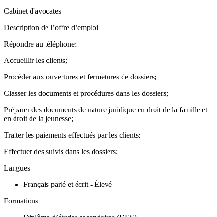
Cabinet d'avocates
Description de l’offre d’emploi
Répondre au téléphone;
Accueillir les clients;
Procéder aux ouvertures et fermetures de dossiers;
Classer les documents et procédures dans les dossiers;
Préparer des documents de nature juridique en droit de la famille et
en droit de la jeunesse;
Traiter les paiements effectués par les clients;
Effectuer des suivis dans les dossiers;
Langues
Français parlé et écrit - Élevé
Formations