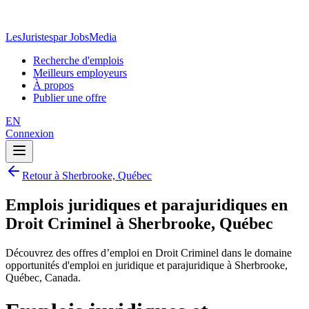
LesJuristes
par JobsMedia
Recherche d'emplois
Meilleurs employeurs
À propos
Publier une offre
EN
Connexion
Retour à Sherbrooke, Québec
Emplois juridiques et parajuridiques en
Droit Criminel à Sherbrooke, Québec
Découvrez des offres d’emploi en Droit Criminel dans le domaine
opportunités d'emploi en juridique et parajuridique à Sherbrooke,
Québec, Canada.