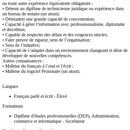
ou toute autre expérience équivalente obligatoire ;
• Détenir un diplôme de technicienne juridique ou expérience dans
un bureau de notaire (un atout);
• Démontrer une grande capacité de concentration;
• Capacité à gérer l’information avec professionnalisme, diplomatie
et discrétion;
• Capable de respecter des délais et des exigences strictes;
• Faire preuve de rigueur, sens de l’organisation;
• Sens de l’initiative;
• Capacité de s’adapter dans un environnement changeant et désir de
développer de nouvelles compétences.
Autres connaissances :
• Maîtrise du français à l’oral et l’écrit ;
• Maîtrise du logiciel Pronotaire (un atout).
Langues
Français parlé et écrit - Élevé
Formations
Diplôme d'études professionnelles (DEP), Administration,
commerce et informatique - Secrétariat