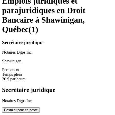
Emplois juridiques et
parajuridiques en Droit
Bancaire à Shawinigan,
Québec
(
1
)
Secrétaire juridique
Notaires Dgps Inc.
Shawinigan
Permanent
Temps plein
20 $ par heure
Secrétaire juridique
Notaires Dgps Inc.
Postuler pour ce poste