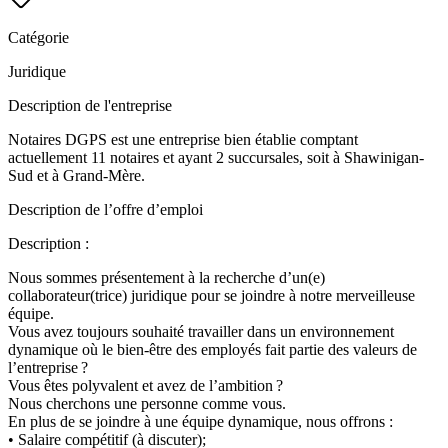
Catégorie
Juridique
Description de l'entreprise
Notaires DGPS est une entreprise bien établie comptant
actuellement 11 notaires et ayant 2 succursales, soit à Shawinigan-
Sud et à Grand-Mère.
Description de l’offre d’emploi
Description :
Nous sommes présentement à la recherche d’un(e)
collaborateur(trice) juridique pour se joindre à notre merveilleuse
équipe.
Vous avez toujours souhaité travailler dans un environnement
dynamique où le bien-être des employés fait partie des valeurs de
l’entreprise ?
Vous êtes polyvalent et avez de l’ambition ?
Nous cherchons une personne comme vous.
En plus de se joindre à une équipe dynamique, nous offrons :
• Salaire compétitif (à discuter);