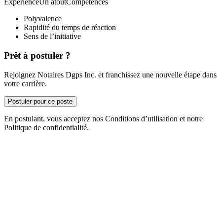
ExpérienceUn atoutCompétences
Polyvalence
Rapidité du temps de réaction
Sens de l’initiative
Prêt à postuler ?
Rejoignez Notaires Dgps Inc. et franchissez une nouvelle étape dans
votre carrière.
Postuler pour ce poste
En postulant, vous acceptez nos Conditions d’utilisation et notre
Politique de confidentialité.