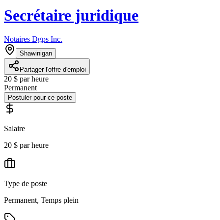
Secrétaire juridique
Notaires Dgps Inc.
Shawinigan
Partager l'offre d'emploi
20 $ par heure
Permanent
Postuler pour ce poste
Salaire
20 $ par heure
Type de poste
Permanent, Temps plein