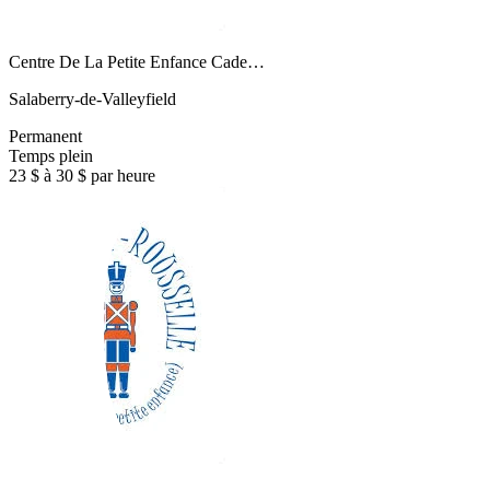
Centre De La Petite Enfance Cade…
Salaberry-de-Valleyfield
Permanent
Temps plein
23 $ à 30 $ par heure