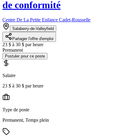
de conformité
Centre De La Petite Enfance Cadet-Rousselle
Salaberry-de-Valleyfield
Partager l'offre d'emploi
23 $ à 30 $ par heure
Permanent
Postuler pour ce poste
Salaire
23 $ à 30 $ par heure
Type de poste
Permanent, Temps plein