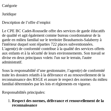
Catégorie
Juridique
Description de l’offre d’emploi
Le CPE BC Cadet-Rousselle offre des services de garde éducatifs
de qualité et agit également comme bureau coordonnateur de la
garde en milieu familial sur le territoire Beauharnois-Salaberry à
l'intérieur duquel sont réparties 722 places subventionnées.
L'agent(e) de conformité contribue à la qualité des services offerts
aux enfants et à la sécurité de leurs environnements. Son travail se
divise en deux principaux volets: l'un sur le terrain, l'autre
administratif.
Sous la responsabilité d’une gestionnaire, l’agent(e) de conformité
traite les dossiers relatifs à la délivrance et au renouvellement de la
reconnaissance des RSGE et assure le respect des normes du milieu
familial déterminées par les lois et règlements en vigueur.
Responsabilités principales:
Respect des normes, délivrance et renouvellement de la
reconnaissance