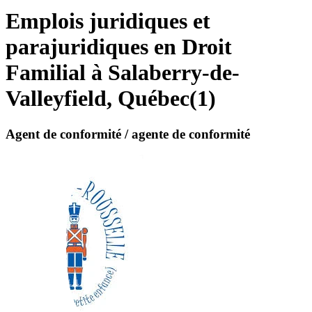
Emplois juridiques et
parajuridiques en Droit
Familial à Salaberry-de-
Valleyfield, Québec
(
1
)
Agent de conformité / agente de conformité