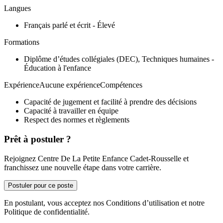
Langues
Français parlé et écrit - Élevé
Formations
Diplôme d’études collégiales (DEC), Techniques humaines -
Éducation à l'enfance
ExpérienceAucune expérienceCompétences
Capacité de jugement et facilité à prendre des décisions
Capacité à travailler en équipe
Respect des normes et règlements
Prêt à postuler ?
Rejoignez Centre De La Petite Enfance Cadet-Rousselle et
franchissez une nouvelle étape dans votre carrière.
Postuler pour ce poste
En postulant, vous acceptez nos Conditions d’utilisation et notre
Politique de confidentialité.