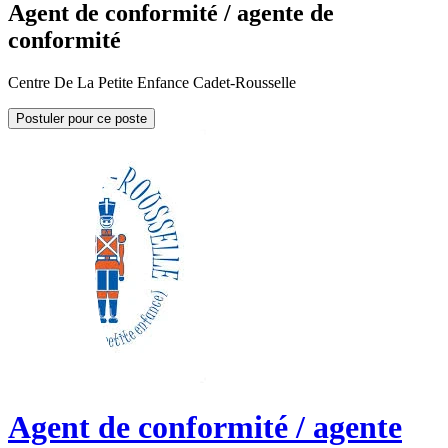
Agent de conformité / agente de
conformité
Centre De La Petite Enfance Cadet-Rousselle
Postuler pour ce poste
Agent de conformité / agente