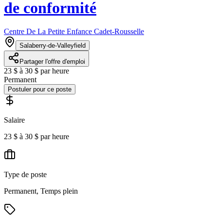
de conformité
Centre De La Petite Enfance Cadet-Rousselle
Salaberry-de-Valleyfield
Partager l'offre d'emploi
23 $ à 30 $ par heure
Permanent
Postuler pour ce poste
Salaire
23 $ à 30 $ par heure
Type de poste
Permanent, Temps plein