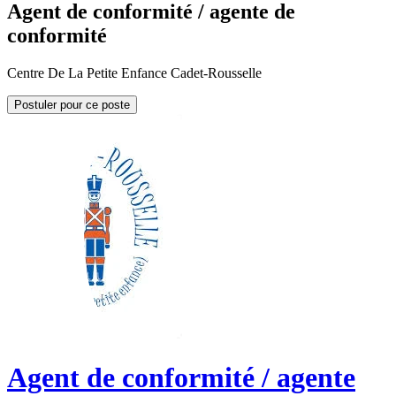
Agent de conformité / agente de
conformité
Centre De La Petite Enfance Cadet-Rousselle
Postuler pour ce poste
Agent de conformité / agente