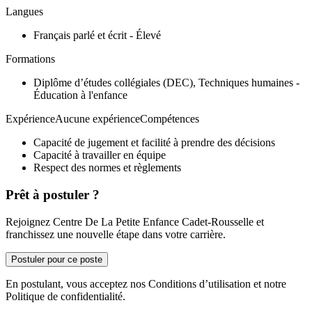
Langues
Français parlé et écrit - Élevé
Formations
Diplôme d’études collégiales (DEC), Techniques humaines -
Éducation à l'enfance
ExpérienceAucune expérienceCompétences
Capacité de jugement et facilité à prendre des décisions
Capacité à travailler en équipe
Respect des normes et règlements
Prêt à postuler ?
Rejoignez Centre De La Petite Enfance Cadet-Rousselle et
franchissez une nouvelle étape dans votre carrière.
Postuler pour ce poste
En postulant, vous acceptez nos Conditions d’utilisation et notre
Politique de confidentialité.