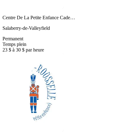
Centre De La Petite Enfance Cade…
Salaberry-de-Valleyfield
Permanent
Temps plein
23 $ à 30 $ par heure