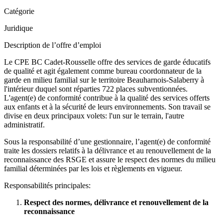
Catégorie
Juridique
Description de l’offre d’emploi
Le CPE BC Cadet-Rousselle offre des services de garde éducatifs
de qualité et agit également comme bureau coordonnateur de la
garde en milieu familial sur le territoire Beauharnois-Salaberry à
l'intérieur duquel sont réparties 722 places subventionnées.
L'agent(e) de conformité contribue à la qualité des services offerts
aux enfants et à la sécurité de leurs environnements. Son travail se
divise en deux principaux volets: l'un sur le terrain, l'autre
administratif.
Sous la responsabilité d’une gestionnaire, l’agent(e) de conformité
traite les dossiers relatifs à la délivrance et au renouvellement de la
reconnaissance des RSGE et assure le respect des normes du milieu
familial déterminées par les lois et règlements en vigueur.
Responsabilités principales:
Respect des normes, délivrance et renouvellement de la
reconnaissance