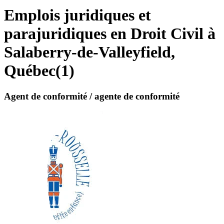
Emplois juridiques et
parajuridiques en Droit Civil à
Salaberry-de-Valleyfield,
Québec
(
1
)
Agent de conformité / agente de conformité