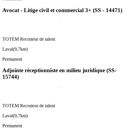
Avocat - Litige civil et commercial 3+ (SS - 14471)
TOTEM Recruteur de talent
Laval
(
9,7km
)
Permanent
Adjointe réceptionniste en milieu juridique (SS-
15744)
TOTEM Recruteur de talent
Laval
(
9,7km
)
Permanent