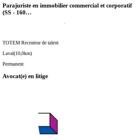
Parajuriste en immobilier commercial et corporatif
(SS - 160…
TOTEM Recruteur de talent
Laval
(
10,0km
)
Permanent
Avocat(e) en litige