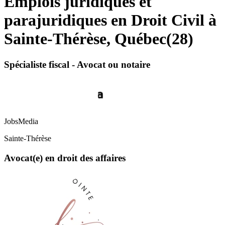
Emplois juridiques et
parajuridiques en Droit Civil à
Sainte-Thérèse, Québec
(
28
)
Spécialiste fiscal - Avocat ou notaire
JobsMedia
Sainte-Thérèse
Avocat(e) en droit des affaires