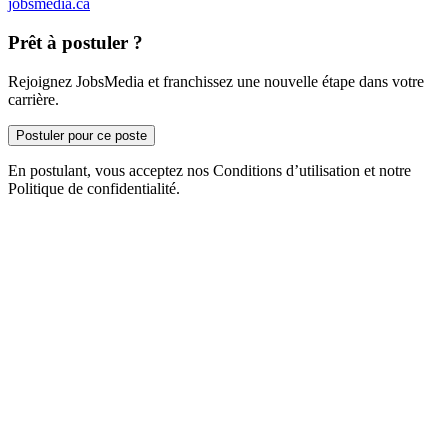
jobsmedia.ca
Prêt à postuler ?
Rejoignez JobsMedia et franchissez une nouvelle étape dans votre
carrière.
Postuler pour ce poste
En postulant, vous acceptez nos Conditions d’utilisation et notre
Politique de confidentialité.