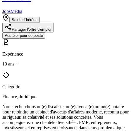
JobsMedia
Sainte-Thérèse
Partager l'offre d'emploi
Postuler pour ce poste
Expérience
10 ans +
Catégorie
Finance, Juridique
Nous recherchons un(e) fiscaliste, un(e) avocat(e) ou un(e) notaire
pour rejoindre un cabinet d'avocats d'affaires moderne, reconnu pour
sa rigueur, sa créativité et ses solutions concrètes. Vous
accompagnerez une clientèle diversifiée : PME, entrepreneurs,
investisseurs et entreprises en croissance, dans leurs problématiques