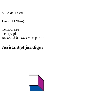
Ville de Laval
Laval
(
11,9km
)
Temporaire
Temps plein
66 450 $ à 144 459 $ par an
Assistant(e) juridique