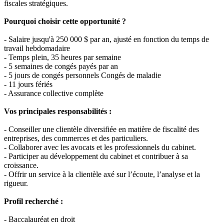
fiscales stratégiques.
Pourquoi choisir cette opportunité ?
- Salaire jusqu'à 250 000 $ par an, ajusté en fonction du temps de
travail hebdomadaire
- Temps plein, 35 heures par semaine
- 5 semaines de congés payés par an
- 5 jours de congés personnels Congés de maladie
- 11 jours fériés
- Assurance collective complète
Vos principales responsabilités :
- Conseiller une clientèle diversifiée en matière de fiscalité des
entreprises, des commerces et des particuliers.
- Collaborer avec les avocats et les professionnels du cabinet.
- Participer au développement du cabinet et contribuer à sa
croissance.
- Offrir un service à la clientèle axé sur l’écoute, l’analyse et la
rigueur.
Profil recherché :
- Baccalauréat en droit