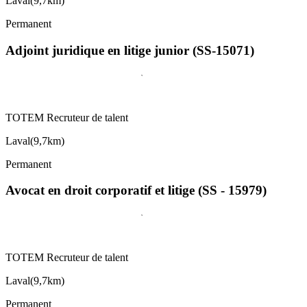
Laval
(
9,7km
)
Permanent
Adjoint juridique en litige junior (SS-15071)
TOTEM Recruteur de talent
Laval
(
9,7km
)
Permanent
Avocat en droit corporatif et litige (SS - 15979)
TOTEM Recruteur de talent
Laval
(
9,7km
)
Permanent