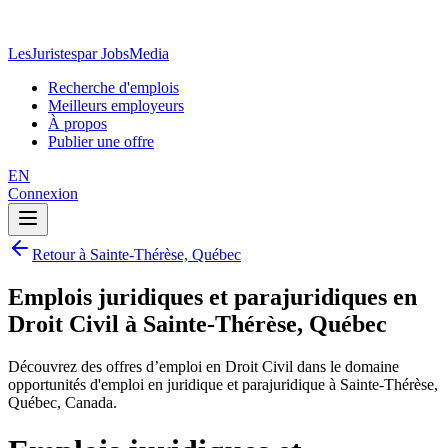
LesJuristes
par JobsMedia
Recherche d'emplois
Meilleurs employeurs
À propos
Publier une offre
EN
Connexion
Retour à Sainte-Thérèse, Québec
Emplois juridiques et parajuridiques en
Droit Civil à Sainte-Thérèse, Québec
Découvrez des offres d’emploi en Droit Civil dans le domaine
opportunités d'emploi en juridique et parajuridique à Sainte-Thérèse,
Québec, Canada.