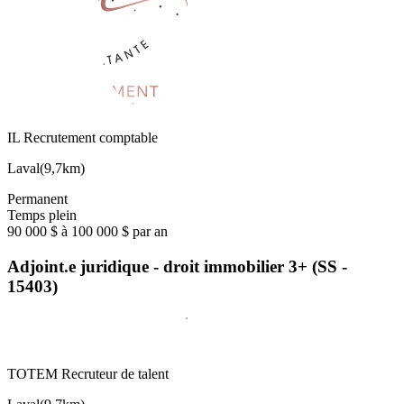
IL Recrutement comptable
Laval
(
9,7km
)
Permanent
Temps plein
90 000 $ à 100 000 $ par an
Adjoint.e juridique - droit immobilier 3+ (SS -
15403)
TOTEM Recruteur de talent