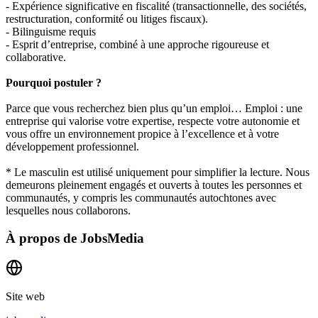
- Expérience significative en fiscalité (transactionnelle, des sociétés,
restructuration, conformité ou litiges fiscaux).
- Bilinguisme requis
- Esprit d’entreprise, combiné à une approche rigoureuse et
collaborative.
Pourquoi postuler ?
Parce que vous recherchez bien plus qu’un emploi… Emploi : une
entreprise qui valorise votre expertise, respecte votre autonomie et
vous offre un environnement propice à l’excellence et à votre
développement professionnel.
* Le masculin est utilisé uniquement pour simplifier la lecture. Nous
demeurons pleinement engagés et ouverts à toutes les personnes et
communautés, y compris les communautés autochtones avec
lesquelles nous collaborons.
À propos de
JobsMedia
Site web