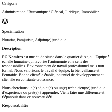
Catégorie
Administration / Bureautique / Clérical, Juridique, Immobilier
Spécialisation
Notariat, Parajuriste, Adjoint(e) juridique
Description
PG Notaires
est une étude située dans le quartier d’Anjou. Équipe à
échelle humaine qui favorise l’autonomie et le sens des
responsabilités. Environnement de travail professionnel mais non
formel. Nous valorisons le travail d’équipe, la bienveillance et
l’entraide. Bonne clientèle établie, potentiel de développement et
clientèle en constante croissance.
Nous cherchons un(e) adjoint(e) ou un(e) technicien(ne) juridique
d’expérience ou prêt(e) à apprendre. Viens faire une différence et
t’épanouir dans ce nouveau défi!
Responsabilités