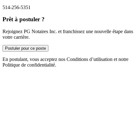
514-256-5351
Prêt à postuler ?
Rejoignez PG Notaires Inc. et franchissez une nouvelle étape dans
votre carrière.
Postuler pour ce poste
En postulant, vous acceptez nos Conditions d’utilisation et notre
Politique de confidentialité.