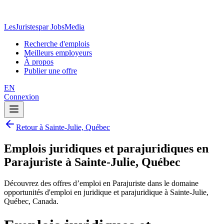
LesJuristes
par JobsMedia
Recherche d'emplois
Meilleurs employeurs
À propos
Publier une offre
EN
Connexion
Retour à Sainte-Julie, Québec
Emplois juridiques et parajuridiques en
Parajuriste à Sainte-Julie, Québec
Découvrez des offres d’emploi en Parajuriste dans le domaine
opportunités d'emploi en juridique et parajuridique à Sainte-Julie,
Québec, Canada.