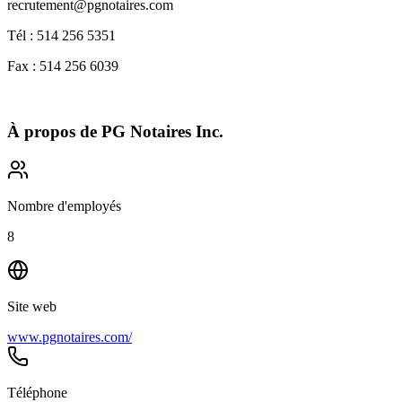
recrutement@pgnotaires.com
Tél : 514 256 5351
Fax : 514 256 6039
À propos de
PG Notaires Inc.
Nombre d'employés
8
Site web
www.pgnotaires.com/
Téléphone