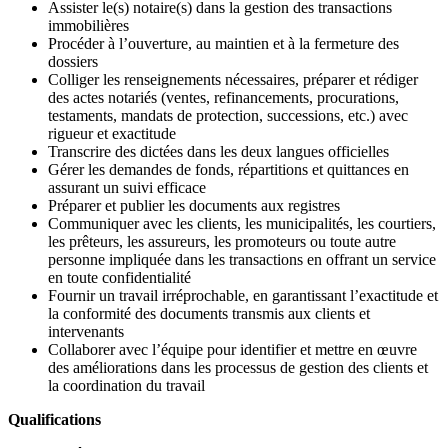
Assister le(s) notaire(s) dans la gestion des transactions
immobilières
Procéder à l’ouverture, au maintien et à la fermeture des
dossiers
Colliger les renseignements nécessaires, préparer et rédiger
des actes notariés (ventes, refinancements, procurations,
testaments, mandats de protection, successions, etc.) avec
rigueur et exactitude
Transcrire des dictées dans les deux langues officielles
Gérer les demandes de fonds, répartitions et quittances en
assurant un suivi efficace
Préparer et publier les documents aux registres
Communiquer avec les clients, les municipalités, les courtiers,
les prêteurs, les assureurs, les promoteurs ou toute autre
personne impliquée dans les transactions en offrant un service
en toute confidentialité
Fournir un travail irréprochable, en garantissant l’exactitude et
la conformité des documents transmis aux clients et
intervenants
Collaborer avec l’équipe pour identifier et mettre en œuvre
des améliorations dans les processus de gestion des clients et
la coordination du travail
Qualifications