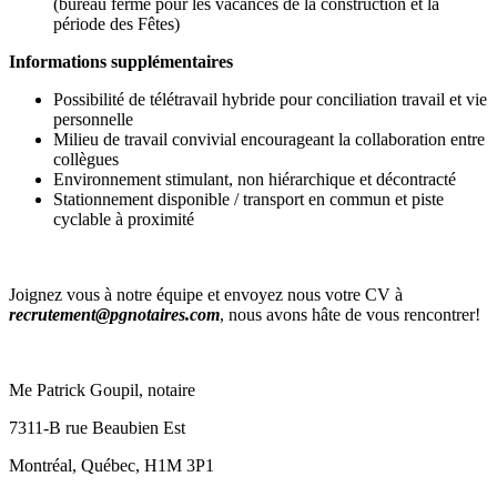
(bureau fermé pour les vacances de la construction et la
période des Fêtes)
Informations supplémentaires
Possibilité de télétravail hybride pour conciliation travail et vie
personnelle
Milieu de travail convivial encourageant la collaboration entre
collègues
Environnement stimulant, non hiérarchique et décontracté
Stationnement disponible / transport en commun et piste
cyclable à proximité
Joignez vous à notre équipe et envoyez nous votre CV à
recrutement@pgnotaires.com
, nous avons hâte de vous rencontrer!
Me Patrick Goupil, notaire
7311-B rue Beaubien Est
Montréal, Québec, H1M 3P1