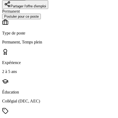
Partager l'offre d'emploi
Permanent
Postuler pour ce poste
Type de poste
Permanent, Temps plein
Expérience
2 à 5 ans
Éducation
Collégial (DEC, AEC)