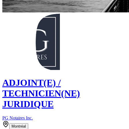
ADJOINT(E) /
TECHNICIEN(NE)
JURIDIQUE
PG Notaires Inc.
Montréal