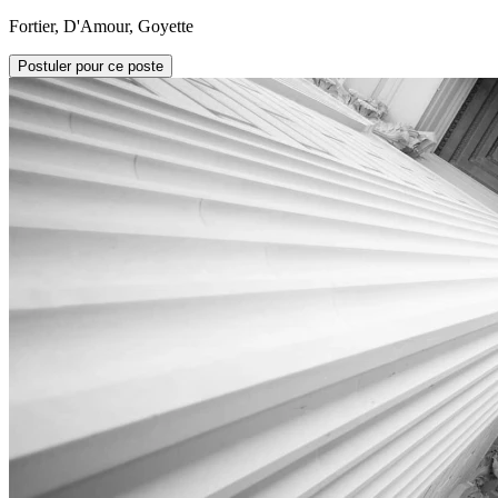
Fortier, D'Amour, Goyette
Postuler pour ce poste