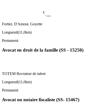
Fortier, D'Amour, Goyette
Longueuil
(
11,0km
)
Permanent
Avocat en droit de la famille (SS - 15250)
TOTEM Recruteur de talent
Longueuil
(
11,0km
)
Permanent
Avocat ou notaire fiscaliste (SS- 15467)