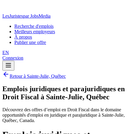
LesJuristes
par JobsMedia
Recherche d'emplois
Meilleurs employeurs
À propos
Publier une offre
EN
Connexion
Retour à Sainte-Julie, Québec
Emplois juridiques et parajuridiques en
Droit Fiscal à Sainte-Julie, Québec
Découvrez des offres d’emploi en Droit Fiscal dans le domaine
opportunités d'emploi en juridique et parajuridique à Sainte-Julie,
Québec, Canada.