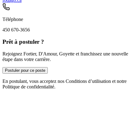
fodago.ca
Téléphone
450 670-3656
Prêt à postuler ?
Rejoignez Fortier, D'Amour, Goyette et franchissez une nouvelle
étape dans votre carrière.
Postuler pour ce poste
En postulant, vous acceptez nos Conditions d’utilisation et notre
Politique de confidentialité.