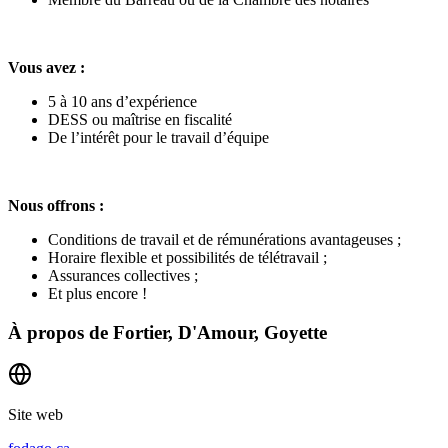
Vous avez :
5 à 10 ans d’expérience
DESS ou maîtrise en fiscalité
De l’intérêt pour le travail d’équipe
Nous offrons :
Conditions de travail et de rémunérations avantageuses ;
Horaire flexible et possibilités de télétravail ;
Assurances collectives ;
Et plus encore !
À propos de
Fortier, D'Amour, Goyette
Site web