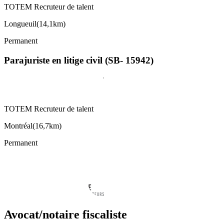
TOTEM Recruteur de talent
Longueuil
(
14,1km
)
Permanent
Parajuriste en litige civil (SB- 15942)
TOTEM Recruteur de talent
Montréal
(
16,7km
)
Permanent
Avocat/notaire fiscaliste