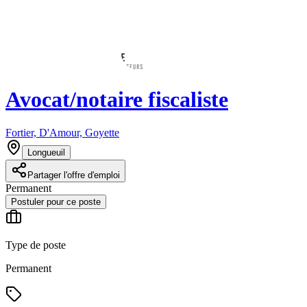
Avocat/notaire fiscaliste
Fortier, D'Amour, Goyette
Longueuil
Partager l'offre d'emploi
Permanent
Postuler pour ce poste
Type de poste
Permanent