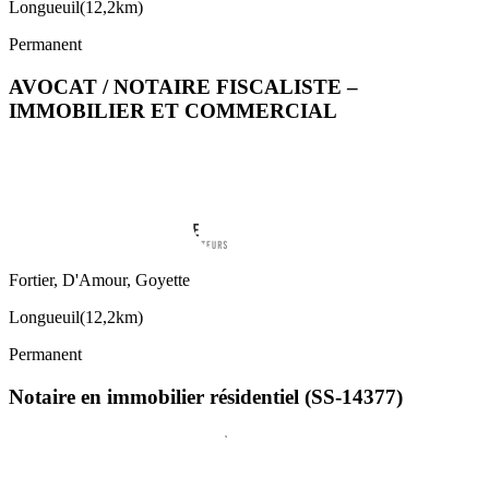
Longueuil
(
12,2km
)
Permanent
AVOCAT / NOTAIRE FISCALISTE –
IMMOBILIER ET COMMERCIAL
Fortier, D'Amour, Goyette
Longueuil
(
12,2km
)
Permanent
Notaire en immobilier résidentiel (SS-14377)