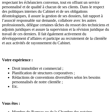
respectant les échéanciers convenus, tout en offrant un service
personnalisé et de qualité à chacun de ses clients. Dans le respect
des politiques internes du Cabinet et de ses obligations
déontologiques, il assure la gestion de ses dossiers, fait rapport à
l’associé responsable sur demande, collabore avec les autres
professionnels, délègue certaines tâches du ressort des techniciens et
adjoints juridiques et assure la supervision et la révision juridique du
travail de ces derniers. Il fait également activement du
développement d’affaires et participe au recrutement de la clientèle
et aux activités de rayonnement du Cabinet.
Votre expérience :
Droit immobilier et commercial ;
Planification de structures corporatives ;
Rédactions de conventions diversifiées selon les besoins
personnalisés de notre clientèle ;
Etc.
Vous êtes :
Membre du Barreau ou de la Chambre des notaires