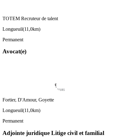
TOTEM Recruteur de talent
Longueuil
(
11,0km
)
Permanent
Avocat(e)
Fortier, D'Amour, Goyette
Longueuil
(
11,0km
)
Permanent
Adjointe juridique Litige civil et familial