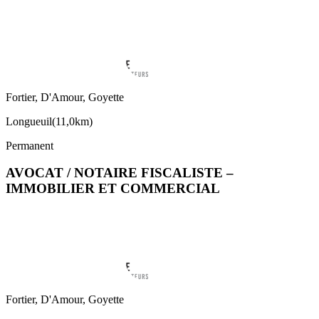
Fortier, D'Amour, Goyette
Longueuil
(
11,0km
)
Permanent
AVOCAT / NOTAIRE FISCALISTE –
IMMOBILIER ET COMMERCIAL
Fortier, D'Amour, Goyette