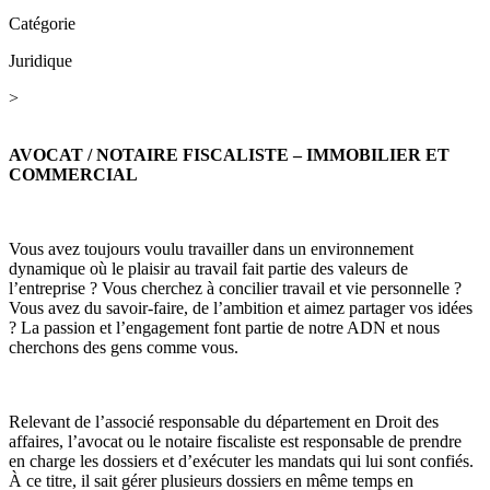
Catégorie
Juridique
>
AVOCAT / NOTAIRE FISCALISTE – IMMOBILIER ET
COMMERCIAL
Vous avez toujours voulu travailler dans un environnement
dynamique où le plaisir au travail fait partie des valeurs de
l’entreprise ? Vous cherchez à concilier travail et vie personnelle ?
Vous avez du savoir-faire, de l’ambition et aimez partager vos idées
? La passion et l’engagement font partie de notre ADN et nous
cherchons des gens comme vous.
Relevant de l’associé responsable du département en Droit des
affaires, l’avocat ou le notaire fiscaliste est responsable de prendre
en charge les dossiers et d’exécuter les mandats qui lui sont confiés.
À ce titre, il sait gérer plusieurs dossiers en même temps en