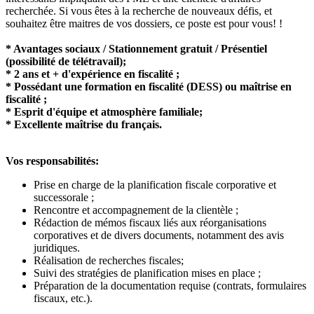
recherchée. Si vous êtes à la recherche de nouveaux défis, et
souhaitez être maitres de vos dossiers, ce poste est pour vous! !
* Avantages sociaux / Stationnement gratuit / Présentiel
(possibilité de télétravail);
* 2 ans et + d'expérience en fiscalité ;
* Possédant une formation en fiscalité (DESS) ou maîtrise en
fiscalité ;
* Esprit d'équipe et atmosphère familiale;
* Excellente maîtrise du français.
Vos responsabilités:
Prise en charge de la planification fiscale corporative et
successorale ;
Rencontre et accompagnement de la clientèle ;
Rédaction de mémos fiscaux liés aux réorganisations
corporatives et de divers documents, notamment des avis
juridiques.
Réalisation de recherches fiscales;
Suivi des stratégies de planification mises en place ;
Préparation de la documentation requise (contrats, formulaires
fiscaux, etc.).