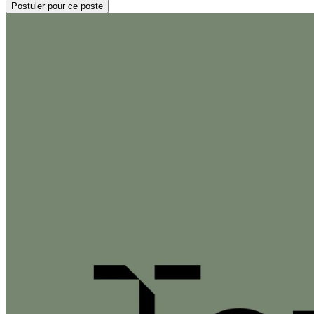
Postuler pour ce poste