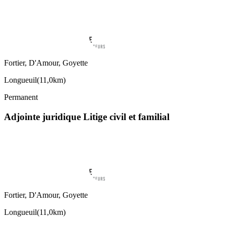
Fortier, D'Amour, Goyette
Longueuil
(
11,0km
)
Permanent
Adjointe juridique Litige civil et familial
Fortier, D'Amour, Goyette
Longueuil
(
11,0km
)