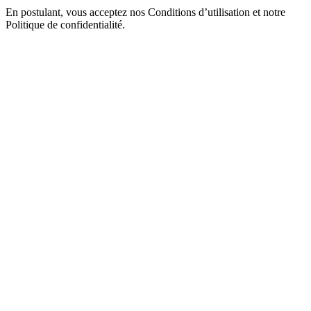
En postulant, vous acceptez nos Conditions d’utilisation et notre
Politique de confidentialité.