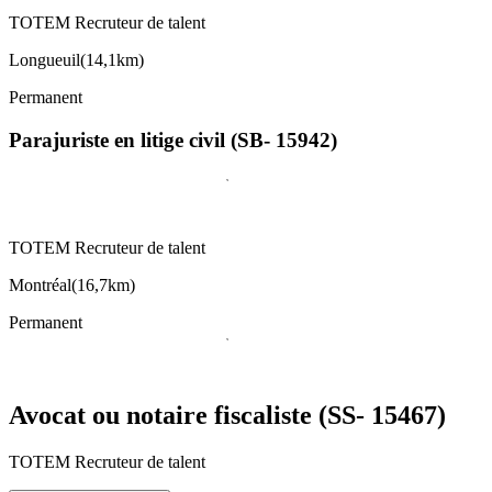
TOTEM Recruteur de talent
Longueuil
(
14,1km
)
Permanent
Parajuriste en litige civil (SB- 15942)
TOTEM Recruteur de talent
Montréal
(
16,7km
)
Permanent
Avocat ou notaire fiscaliste (SS- 15467)
TOTEM Recruteur de talent