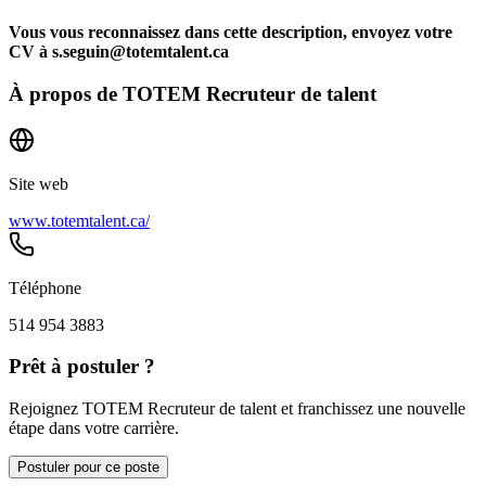
Vous vous reconnaissez dans cette description, envoyez votre
CV à s.seguin@totemtalent.ca
À propos de
TOTEM Recruteur de talent
Site web
www.totemtalent.ca/
Téléphone
514 954 3883
Prêt à postuler ?
Rejoignez TOTEM Recruteur de talent et franchissez une nouvelle
étape dans votre carrière.
Postuler pour ce poste