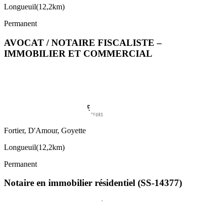
Longueuil
(
12,2km
)
Permanent
AVOCAT / NOTAIRE FISCALISTE –
IMMOBILIER ET COMMERCIAL
Fortier, D'Amour, Goyette
Longueuil
(
12,2km
)
Permanent
Notaire en immobilier résidentiel (SS-14377)