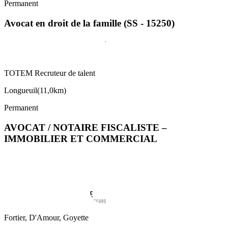
Permanent
Avocat en droit de la famille (SS - 15250)
TOTEM Recruteur de talent
Longueuil
(
11,0km
)
Permanent
AVOCAT / NOTAIRE FISCALISTE –
IMMOBILIER ET COMMERCIAL
Fortier, D'Amour, Goyette