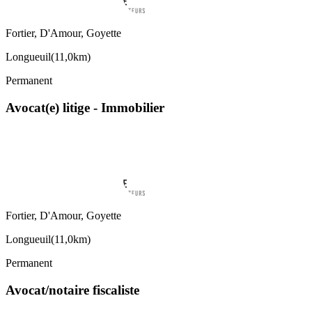
Fortier, D'Amour, Goyette
Longueuil
(
11,0km
)
Permanent
Avocat(e) litige - Immobilier
Fortier, D'Amour, Goyette
Longueuil
(
11,0km
)
Permanent
Avocat/notaire fiscaliste