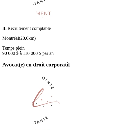
IL Recrutement comptable
Montréal
(
20,6km
)
Temps plein
90 000 $ à 110 000 $ par an
Avocat(e) en droit corporatif