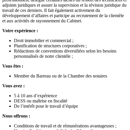
adjoints juridiques et assure la supervision et la révision juridique du
travail de ces derniers. Il fait également activement du
développement d’affaires et participe au recrutement de la clientèle
et aux activités de rayonnement du Cabinet.
Votre expérience :
Droit immobilier et commercial ;
Planification de structures corporatives ;
Rédactions de conventions diversifiées selon les besoins
personnalisés de notre clientèle ;
Vous êtes :
Membre du Barreau ou de la Chambre des notaires
Vous avez :
5 à 10 ans d’expérience
DESS ou maîtrise en fiscalité
De l’intérêt pour le travail d’équipe
Nous offrons :
Conditions de travail et de rémunérations avantageuses ;