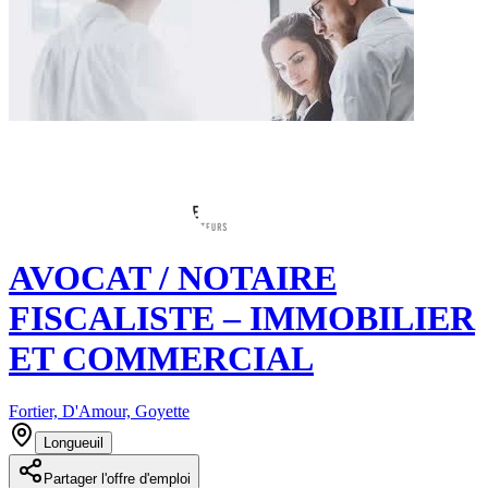
AVOCAT / NOTAIRE
FISCALISTE – IMMOBILIER
ET COMMERCIAL
Fortier, D'Amour, Goyette
Longueuil
Partager l'offre d'emploi