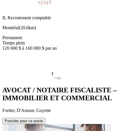
IL Recrutement comptable
Montréal
(
20,6km
)
Permanent
Temps plein
120 000 $ à 160 000 $ par an
AVOCAT / NOTAIRE FISCALISTE –
IMMOBILIER ET COMMERCIAL
Fortier, D'Amour, Goyette
Postuler pour ce poste