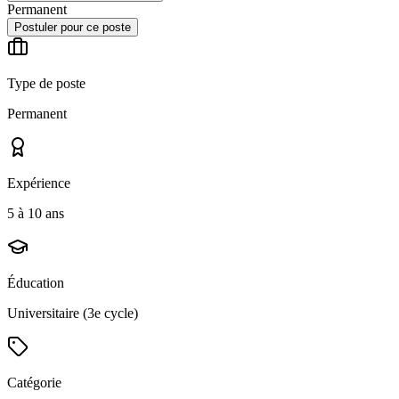
Permanent
Postuler pour ce poste
Type de poste
Permanent
Expérience
5 à 10 ans
Éducation
Universitaire (3e cycle)
Catégorie