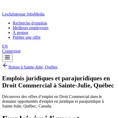
LesJuristes
par JobsMedia
Recherche d'emplois
Meilleurs employeurs
À propos
Publier une offre
EN
Connexion
Retour à Sainte-Julie, Québec
Emplois juridiques et parajuridiques en
Droit Commercial à Sainte-Julie, Québec
Découvrez des offres d’emploi en Droit Commercial dans le
domaine opportunités d'emploi en juridique et parajuridique à
Sainte-Julie, Québec, Canada.