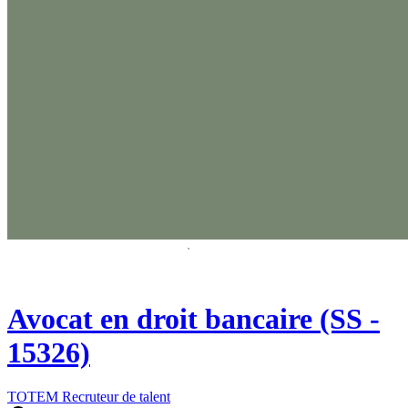
Avocat en droit bancaire (SS -
15326)
TOTEM Recruteur de talent