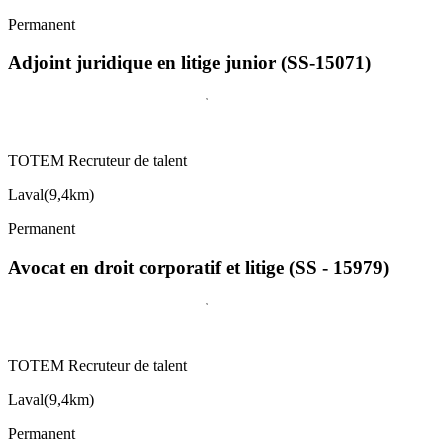
Permanent
Adjoint juridique en litige junior (SS-15071)
TOTEM Recruteur de talent
Laval
(
9,4km
)
Permanent
Avocat en droit corporatif et litige (SS - 15979)
TOTEM Recruteur de talent
Laval
(
9,4km
)
Permanent