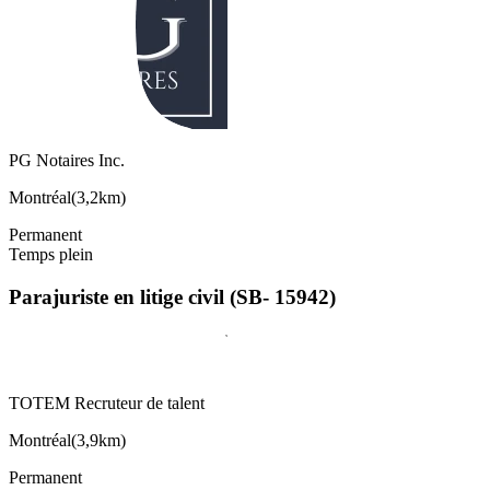
PG Notaires Inc.
Montréal
(
3,2km
)
Permanent
Temps plein
Parajuriste en litige civil (SB- 15942)
TOTEM Recruteur de talent
Montréal
(
3,9km
)
Permanent