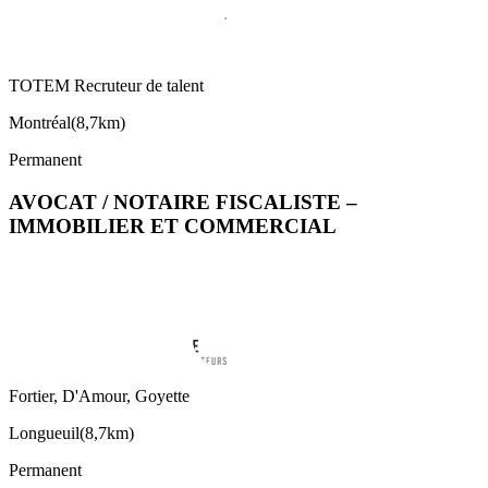
TOTEM Recruteur de talent
Montréal
(
8,7km
)
Permanent
AVOCAT / NOTAIRE FISCALISTE –
IMMOBILIER ET COMMERCIAL
Fortier, D'Amour, Goyette
Longueuil
(
8,7km
)
Permanent