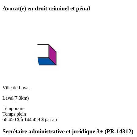
Avocat(e) en droit criminel et pénal
Ville de Laval
Laval
(
7,3km
)
Temporaire
Temps plein
66 450 $ à 144 459 $ par an
Secrétaire administrative et juridique 3+ (PR-14312)