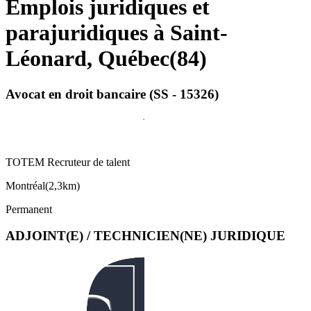
Emplois juridiques et
parajuridiques à Saint-
Léonard, Québec
(
84
)
Avocat en droit bancaire (SS - 15326)
TOTEM Recruteur de talent
Montréal
(
2,3km
)
Permanent
ADJOINT(E) / TECHNICIEN(NE) JURIDIQUE