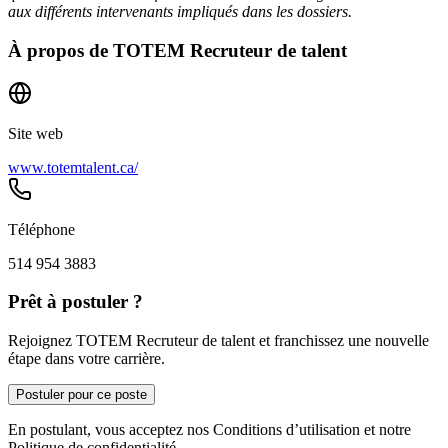
aux différents intervenants impliqués dans les dossiers.
À propos de
TOTEM Recruteur de talent
Site web
www.totemtalent.ca/
Téléphone
514 954 3883
Prêt à postuler ?
Rejoignez TOTEM Recruteur de talent et franchissez une nouvelle
étape dans votre carrière.
Postuler pour ce poste
En postulant, vous acceptez nos Conditions d’utilisation et notre
Politique de confidentialité.