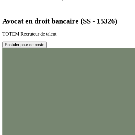
Avocat en droit bancaire (SS - 15326)
TOTEM Recruteur de talent
Postuler pour ce poste