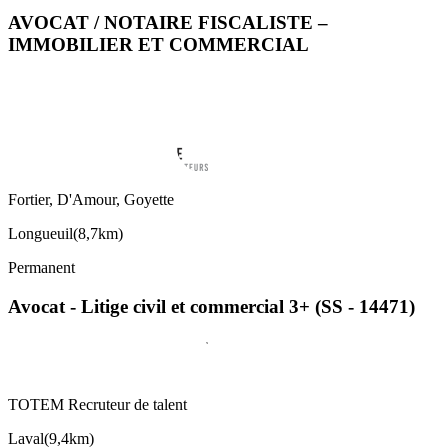
AVOCAT / NOTAIRE FISCALISTE –
IMMOBILIER ET COMMERCIAL
Fortier, D'Amour, Goyette
Longueuil
(
8,7km
)
Permanent
Avocat - Litige civil et commercial 3+ (SS - 14471)
TOTEM Recruteur de talent
Laval
(
9,4km
)