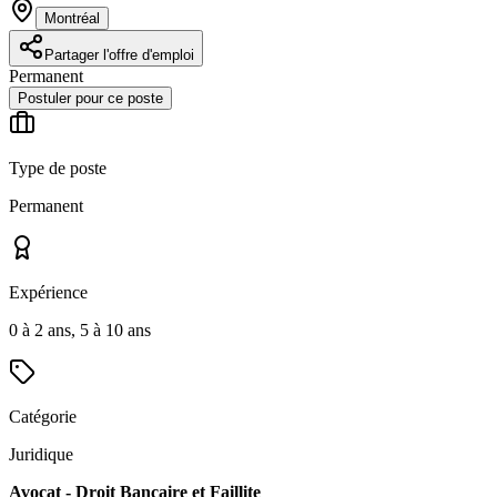
Montréal
Partager l'offre d'emploi
Permanent
Postuler pour ce poste
Type de poste
Permanent
Expérience
0 à 2 ans, 5 à 10 ans
Catégorie
Juridique
Avocat - Droit Bancaire et Faillite