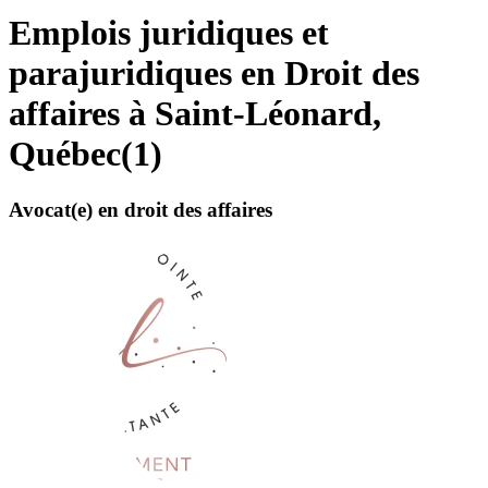
Emplois juridiques et
parajuridiques en Droit des
affaires à Saint-Léonard,
Québec
(
1
)
Avocat(e) en droit des affaires