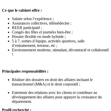
Ce que le cabinet offre :
Salaire selon l’expérience ;
Assurances collectives, télémédecine ;
REER participatif ;
Congés des fêtes et journées bien-être ;
Horaire flexible en mode hybride ;
5 à 7, sorties d’équipe, activités sportives, salle
d’entrainement, terrasse, etc ;
Environnement moderne, stimulant, décontracté et collaboratif
!
Principales responsabilités :
Réaliser des dossiers en droit des affaires incluant le
transactionnel (M&A) et le droit corporatif ;
Entretenir des relations avec les clients et contribuer au
développement des affaires pour appuyer la croissance du
département.
Profil recherché :