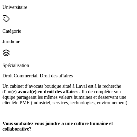
Universitaire
Catégorie
Juridique
Spécialisation
Droit Commercial, Droit des affaires
Un cabinet d’avocats boutique situé à Laval est à la recherche
d’un(e)
avocat(e) en droit des affaires
afin de compléter son
équipe partageant les mêmes valeurs humaines et desservant une
clientèle PME (industriel, services, technologies, environnement).
Vous souhaitez vous joindre à une culture humaine et
collaborative?