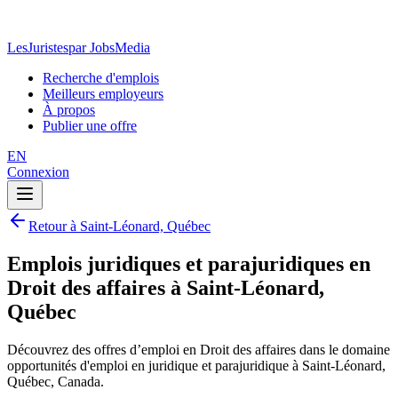
LesJuristes
par JobsMedia
Recherche d'emplois
Meilleurs employeurs
À propos
Publier une offre
EN
Connexion
Retour à Saint-Léonard, Québec
Emplois juridiques et parajuridiques en
Droit des affaires à Saint-Léonard,
Québec
Découvrez des offres d’emploi en Droit des affaires dans le domaine
opportunités d'emploi en juridique et parajuridique à Saint-Léonard,
Québec, Canada.