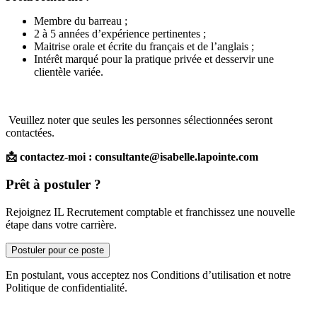
Membre du barreau ;
2 à 5 années d’expérience pertinentes ;
Maitrise orale et écrite du français et de l’anglais ;
Intérêt marqué pour la pratique privée et desservir une
clientèle variée.
Veuillez noter que seules les personnes sélectionnées seront
contactées.
📩 contactez-moi : consultante@isabelle.lapointe.com
Prêt à postuler ?
Rejoignez IL Recrutement comptable et franchissez une nouvelle
étape dans votre carrière.
Postuler pour ce poste
En postulant, vous acceptez nos Conditions d’utilisation et notre
Politique de confidentialité.