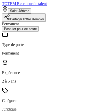
TOTEM Recruteur de talent
Saint-Jérôme
Partager l'offre d'emploi
Permanent
Postuler pour ce poste
Type de poste
Permanent
Expérience
2 à 5 ans
Catégorie
Juridique