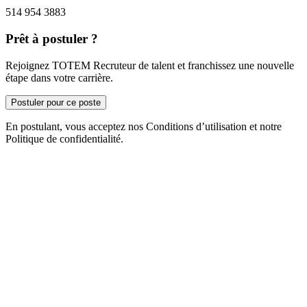
514 954 3883
Prêt à postuler ?
Rejoignez TOTEM Recruteur de talent et franchissez une nouvelle
étape dans votre carrière.
Postuler pour ce poste
En postulant, vous acceptez nos Conditions d’utilisation et notre
Politique de confidentialité.