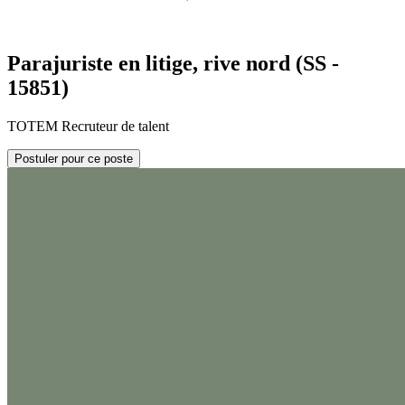
Parajuriste en litige, rive nord (SS -
15851)
TOTEM Recruteur de talent
Postuler pour ce poste