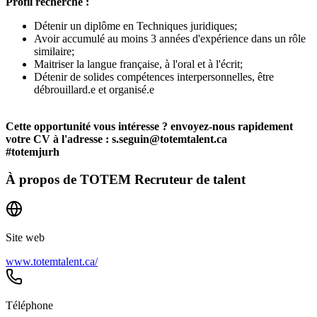
Profil recherché :
Détenir un diplôme en Techniques juridiques;
Avoir accumulé au moins 3 années d'expérience dans un rôle
similaire;
Maitriser la langue française, à l'oral et à l'écrit;
Détenir de solides compétences interpersonnelles, être
débrouillard.e et organisé.e
Cette opportunité vous intéresse ? envoyez-nous rapidement
votre CV à l'adresse : s.seguin@totemtalent.ca
#totemjurh
À propos de
TOTEM Recruteur de talent
Site web
www.totemtalent.ca/
Téléphone