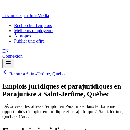
LesJuristes
par JobsMedia
Recherche d'emplois
Meilleurs employeurs
À propos
Publier une offre
EN
Connexion
Retour à Saint-Jérôme, Québec
Emplois juridiques et parajuridiques en
Parajuriste à Saint-Jérôme, Québec
Découvrez des offres d’emploi en Parajuriste dans le domaine
opportunités d'emploi en juridique et parajuridique à Saint-Jérôme,
Québec, Canada.