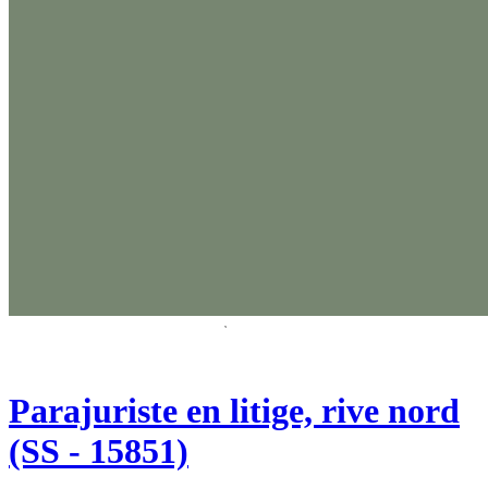
Parajuriste en litige, rive nord
(SS - 15851)