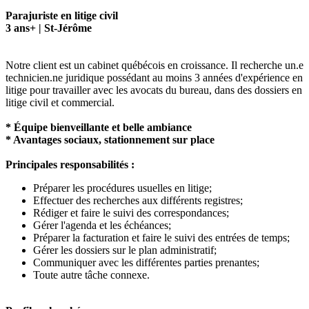
Parajuriste en litige civil
3 ans+ | St-Jérôme
Notre client est un cabinet québécois en croissance. Il recherche un.e
technicien.ne juridique possédant au moins 3 années d'expérience en
litige pour travailler avec les avocats du bureau, dans des dossiers en
litige civil et commercial.
* Équipe bienveillante et belle ambiance
* Avantages sociaux, stationnement sur place
Principales responsabilités :
Préparer les procédures usuelles en litige;
Effectuer des recherches aux différents registres;
Rédiger et faire le suivi des correspondances;
Gérer l'agenda et les échéances;
Préparer la facturation et faire le suivi des entrées de temps;
Gérer les dossiers sur le plan administratif;
Communiquer avec les différentes parties prenantes;
Toute autre tâche connexe.